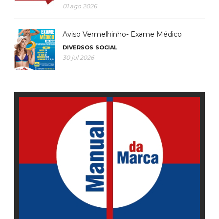
01 ago 2026
Aviso Vermelhinho- Exame Médico
DIVERSOS
SOCIAL
30 jul 2026