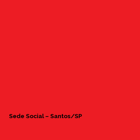
Sede Social – Santos/SP