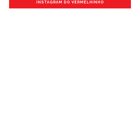
INSTAGRAM DO VERMELHINHO