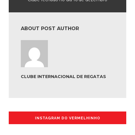
ABOUT POST AUTHOR
CLUBE INTERNACIONAL DE REGATAS
INSTAGRAM DO VERMELHINHO