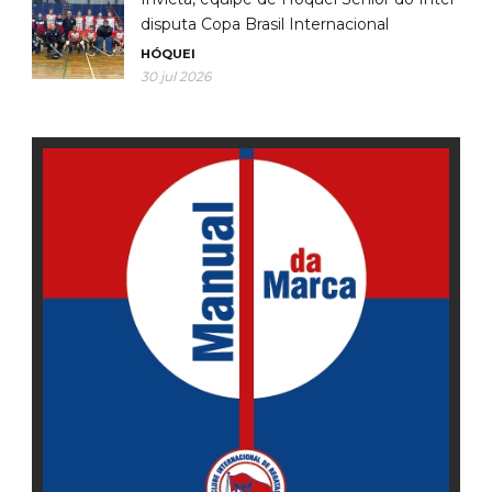
disputa Copa Brasil Internacional
HÓQUEI
30 jul 2026