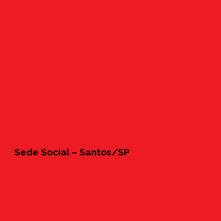
Sede Social – Santos/SP