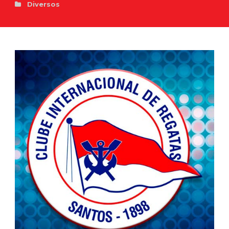
Diversos