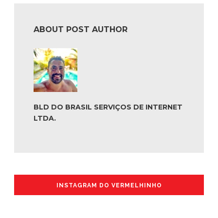
ABOUT POST AUTHOR
BLD DO BRASIL SERVIÇOS DE INTERNET
LTDA.
INSTAGRAM DO VERMELHINHO