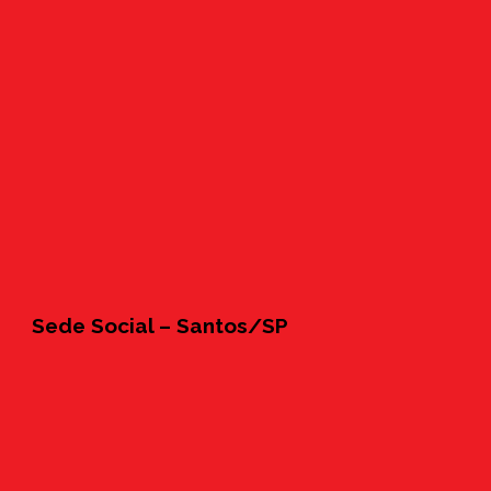
Sede Social – Santos/SP