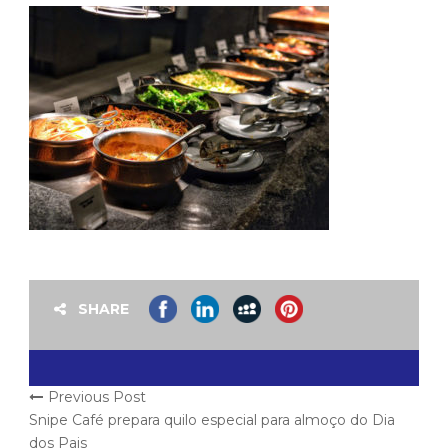
SHARE
Previous Post
Snipe Café prepara quilo especial para almoço do Dia
dos Pais