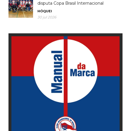
disputa Copa Brasil Internacional
HÓQUEI
30 jul 2026