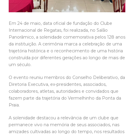
Em 24 de maio, data oficial de fundação do Clube
Internacional de Regatas, foi realizada, no Salão
Panorâmico, a solenidade comemorativa pelos 128 anos
da instituição. A cerimônia marca a celebração de uma
trajetória histórica e o reconhecimento de uma história
construída por diferentes gerações ao longo de mais de
um século.
O evento reuniu membros do Conselho Deliberativo, da
Diretoria Executiva, ex-presidentes, associados,
colaboradores, atletas, autoridades e convidados que
fazem parte da trajetória do Vermelhinho da Ponta da
Praia.
A solenidade destacou a relevância de um clube que
permanece vivo na memória de seus associados, nas
amizades cultivadas ao longo do tempo, nos resultados