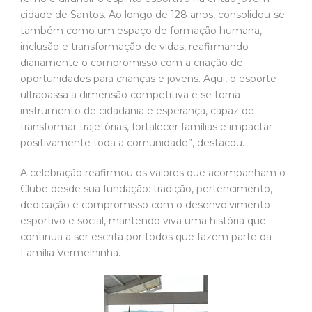
cidade de Santos. Ao longo de 128 anos, consolidou-se
também como um espaço de formação humana,
inclusão e transformação de vidas, reafirmando
diariamente o compromisso com a criação de
oportunidades para crianças e jovens. Aqui, o esporte
ultrapassa a dimensão competitiva e se torna
instrumento de cidadania e esperança, capaz de
transformar trajetórias, fortalecer famílias e impactar
positivamente toda a comunidade”, destacou.
A celebração reafirmou os valores que acompanham o
Clube desde sua fundação: tradição, pertencimento,
dedicação e compromisso com o desenvolvimento
esportivo e social, mantendo viva uma história que
continua a ser escrita por todos que fazem parte da
Família Vermelhinha.