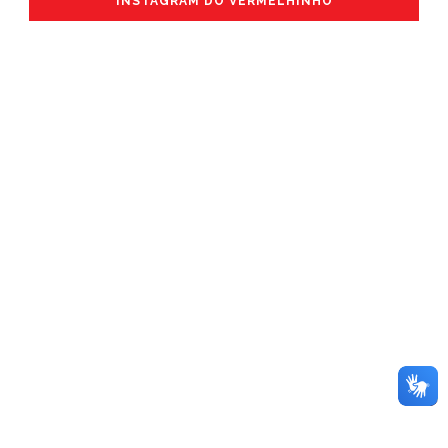
INSTAGRAM DO VERMELHINHO