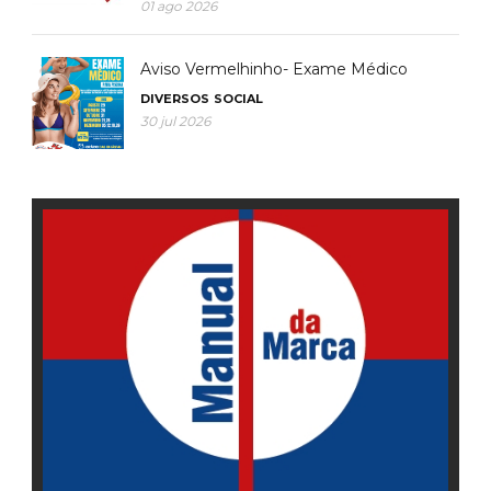
01 ago 2026
Aviso Vermelhinho- Exame Médico
DIVERSOS
SOCIAL
30 jul 2026