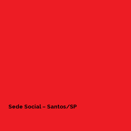
Sede Social – Santos/SP