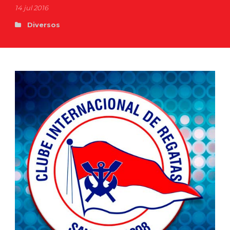
14 jul 2016
Diversos