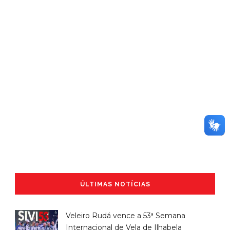
ÚLTIMAS NOTÍCIAS
Veleiro Rudá vence a 53ª Semana
Internacional de Vela de Ilhabela