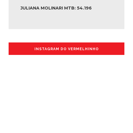
JULIANA MOLINARI MTB: 54.196
INSTAGRAM DO VERMELHINHO