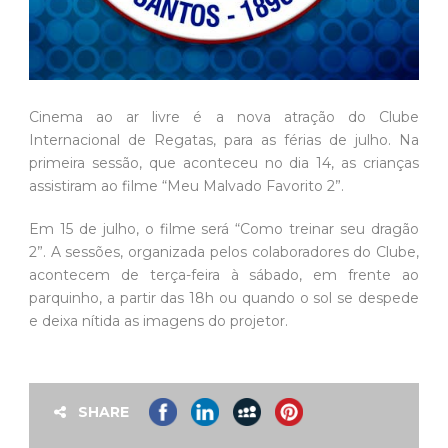
Cinema ao ar livre é a nova atração do Clube
Internacional de Regatas, para as férias de julho. Na
primeira sessão, que aconteceu no dia 14, as crianças
assistiram ao filme “Meu Malvado Favorito 2”.
Em 15 de julho, o filme será “Como treinar seu dragão
2”. A sessões, organizada pelos colaboradores do Clube,
acontecem de terça-feira à sábado, em frente ao
parquinho, a partir das 18h ou quando o sol se despede
e deixa nítida as imagens do projetor.
SHARE