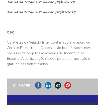
Jornal da Tribuna 2ª edição (19/02/2021)
Jornal da Tribuna 2ª edição (20/02/2021)
CBC
Os atletas da Vela do Inter contam com o apoio do
Comitê Brasileiro de Clubes e são beneficiados com
recursos de projetos aprovados de Incentivo ao
Esporte. A participação na equipe de competição é
gratuita aos beneficiários.
SHARE