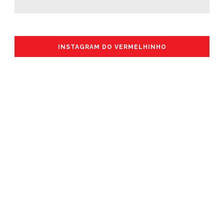
INSTAGRAM DO VERMELHINHO