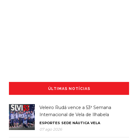
ÚLTIMAS NOTÍCIAS
Veleiro Rudá vence a 53ª Semana
Internacional de Vela de Ilhabela
ESPORTES
SEDE NÁUTICA
VELA
07 ago 2026