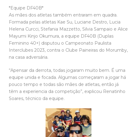
*Equipe DF40B*
As mães dos atletas também entraram em quadra.
Formada pelas atletas Kae Su, Luciane Destro, Lucia
Helena Curcci, Stefania Mazzetto, Silvia Sampaio e Alice
Mayumi Kinjo Okumura, a equipe DF40B (Duplas
Feminino 40+) disputou o Campeonato Paulista
Interclubes 2023, contra o Clube Paineiras do Morumby,
na casa adversária.
“Apensar da derrota, todas jogaram muito bem. É uma
equipe unida e focada. Algumas começaram a jogar há
pouco tempo e todas são mães de atletas, então já
têm a experiencia da competição”, explicou Renatinho
Soares, técnico da equipe.