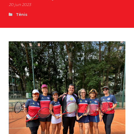
20 jun 2023
Tênis