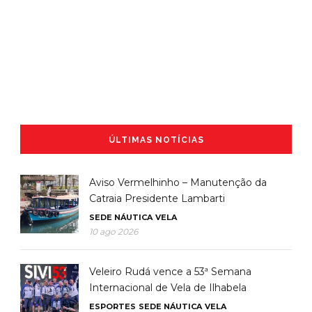
ÚLTIMAS NOTÍCIAS
Aviso Vermelhinho – Manutenção da
Catraia Presidente Lambarti
SEDE NÁUTICA
VELA
10 ago 2026
Veleiro Rudá vence a 53ª Semana
Internacional de Vela de Ilhabela
ESPORTES
SEDE NÁUTICA
VELA