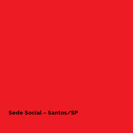
Sede Social – Santos/SP