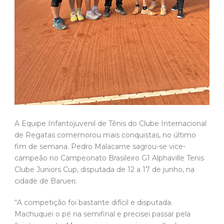
A Equipe Infantojuvenil de Tênis do Clube Internacional
de Regatas comemorou mais conquistas, no último
fim de semana. Pedro Malacarne sagrou-se vice-
campeão no Campeonato Brasileiro G1 Alphaville Tenis
Clube Juniors Cup, disputada de 12 a 17 de junho, na
cidade de Barueri.
“A competição foi bastante difícil e disputada.
Machuquei o pé na semifinal e precisei passar pela