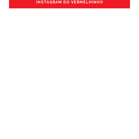
INSTAGRAM DO VERMELHINHO