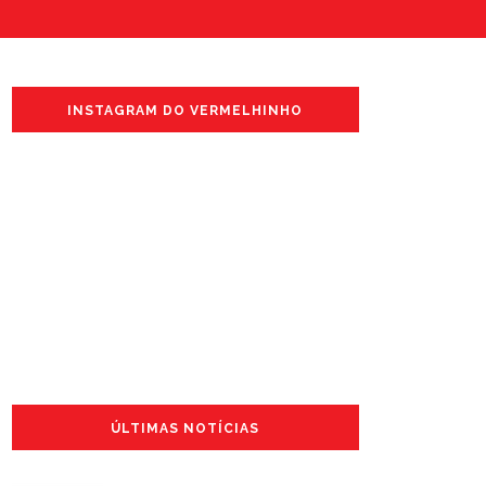
INSTAGRAM DO VERMELHINHO
ÚLTIMAS NOTÍCIAS