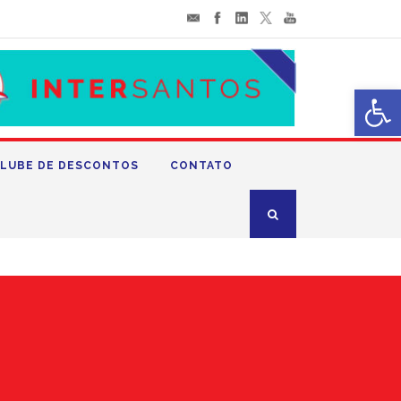
Abrir 
LUBE DE DESCONTOS
CONTATO