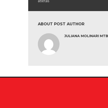
atletas
ABOUT POST AUTHOR
JULIANA MOLINARI MTB: