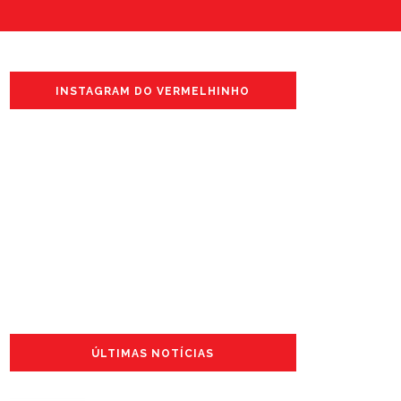
INSTAGRAM DO VERMELHINHO
ÚLTIMAS NOTÍCIAS