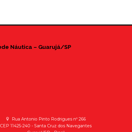
ede Náutica – Guarujá/SP
Rua Antonio Pinto Rodrigues nº 266
CEP 11425-240 - Santa Cruz dos Navegantes