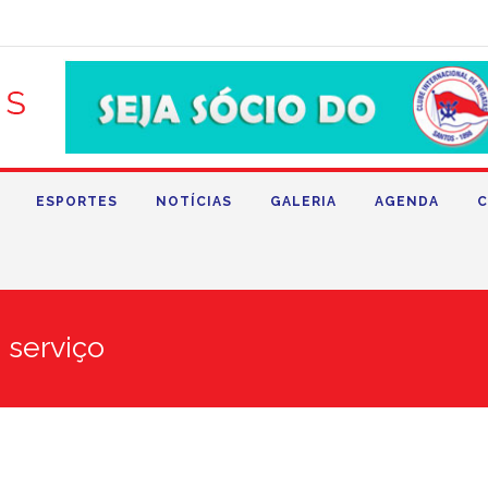
ESPORTES
NOTÍCIAS
GALERIA
AGENDA
C
serviço