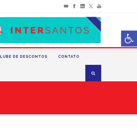
Abrir 
LUBE DE DESCONTOS
CONTATO