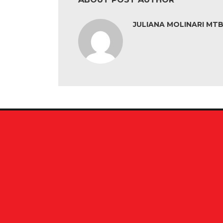
JULIANA MOLINARI MTB: