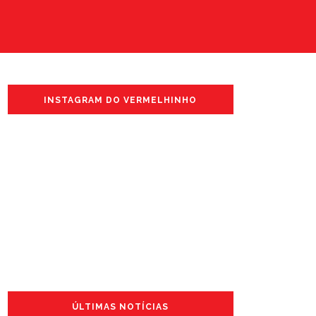
INSTAGRAM DO VERMELHINHO
ÚLTIMAS NOTÍCIAS