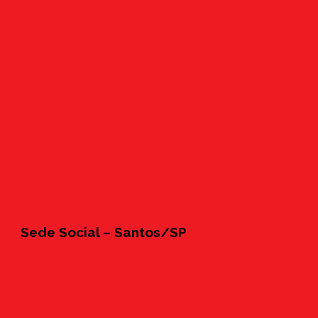
Sede Social – Santos/SP