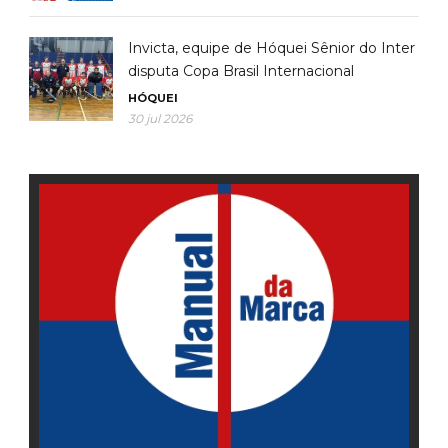
Invicta, equipe de Hóquei Sênior do Inter
disputa Copa Brasil Internacional
HÓQUEI
30 jul 2026