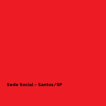
Sede Social – Santos/SP