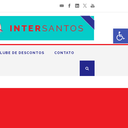
Abrir 
LUBE DE DESCONTOS
CONTATO