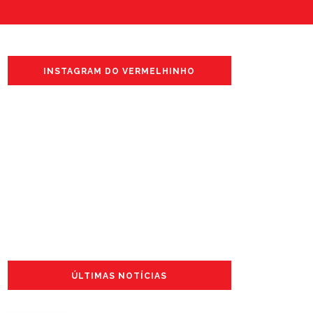
INSTAGRAM DO VERMELHINHO
ÚLTIMAS NOTÍCIAS