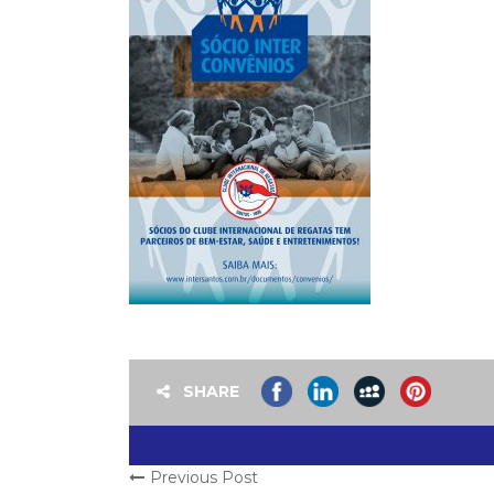
SHARE
Previous Post