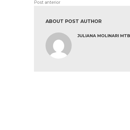
Post anterior
ABOUT POST AUTHOR
JULIANA MOLINARI MTB: