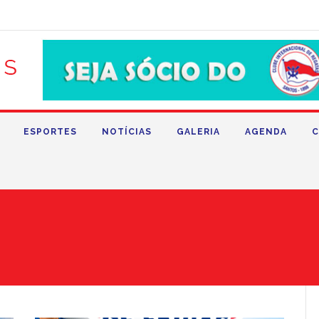
ESPORTES
NOTÍCIAS
GALERIA
AGENDA
C