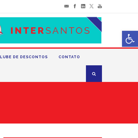
Abrir 
LUBE DE DESCONTOS
CONTATO