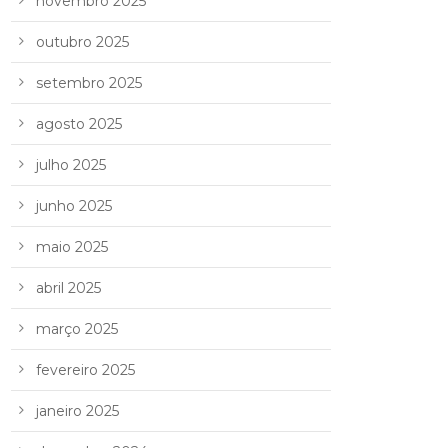
novembro 2025
outubro 2025
setembro 2025
agosto 2025
julho 2025
junho 2025
maio 2025
abril 2025
março 2025
fevereiro 2025
janeiro 2025