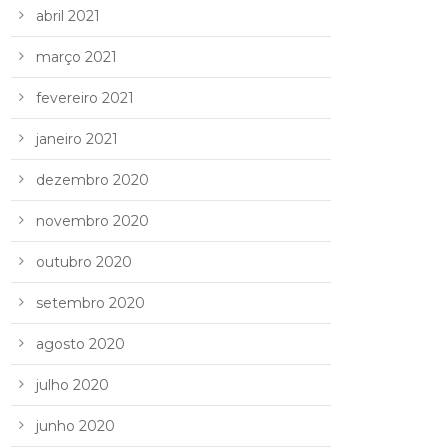
abril 2021
março 2021
fevereiro 2021
janeiro 2021
dezembro 2020
novembro 2020
outubro 2020
setembro 2020
agosto 2020
julho 2020
junho 2020