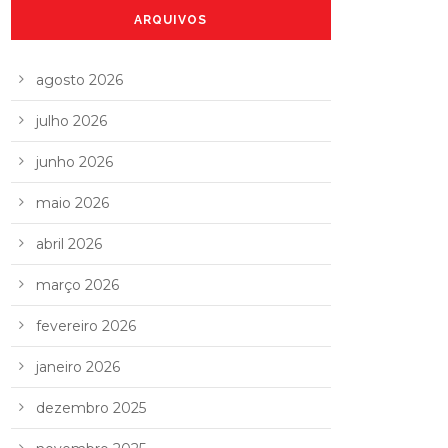
ARQUIVOS
agosto 2026
julho 2026
junho 2026
maio 2026
abril 2026
março 2026
fevereiro 2026
janeiro 2026
dezembro 2025