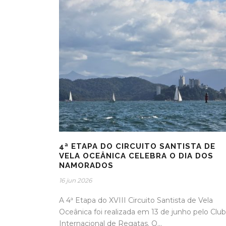
4ª ETAPA DO CIRCUITO SANTISTA DE
VELA OCEÂNICA CELEBRA O DIA DOS
NAMORADOS
16 jun 2026
A 4ª Etapa do XVIII Circuito Santista de Vela
Oceânica foi realizada em 13 de junho pelo Clu
Internacional de Regatas. O...