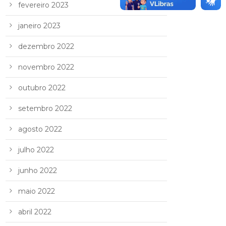
fevereiro 2023
janeiro 2023
dezembro 2022
novembro 2022
outubro 2022
setembro 2022
agosto 2022
julho 2022
junho 2022
maio 2022
abril 2022