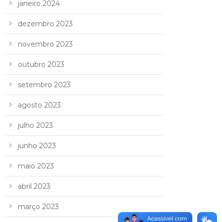
janeiro 2024
dezembro 2023
novembro 2023
outubro 2023
setembro 2023
agosto 2023
julho 2023
junho 2023
maio 2023
abril 2023
março 2023