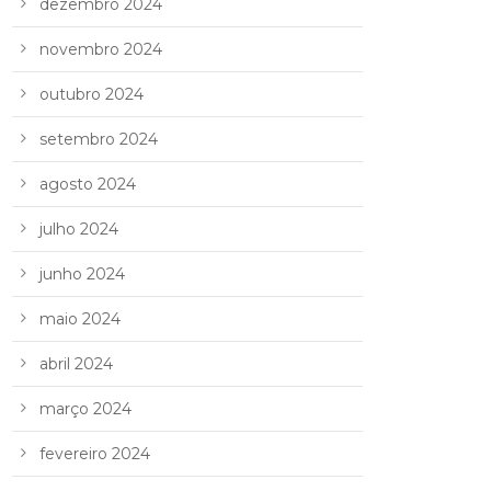
dezembro 2024
novembro 2024
outubro 2024
setembro 2024
agosto 2024
julho 2024
junho 2024
maio 2024
abril 2024
março 2024
fevereiro 2024