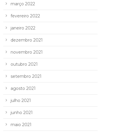
março 2022
fevereiro 2022
janeiro 2022
dezembro 2021
novembro 2021
outubro 2021
setembro 2021
agosto 2021
julho 2021
junho 2021
maio 2021