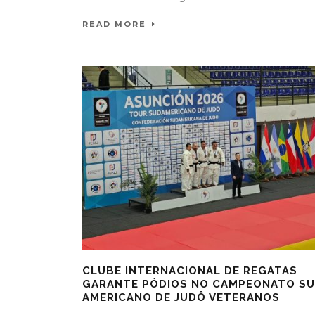
READ MORE
CLUBE INTERNACIONAL DE REGATAS
GARANTE PÓDIOS NO CAMPEONATO SU
AMERICANO DE JUDÔ VETERANOS