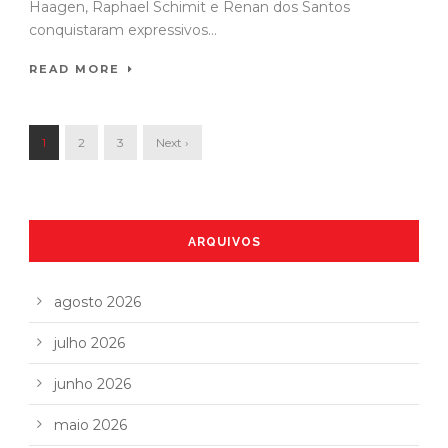
Haagen, Raphael Schimit e Renan dos Santos
conquistaram expressivos...
READ MORE
1
2
3
Next ›
ARQUIVOS
agosto 2026
julho 2026
junho 2026
maio 2026