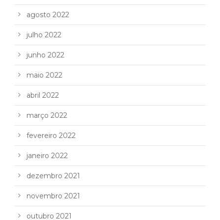
agosto 2022
julho 2022
junho 2022
maio 2022
abril 2022
março 2022
fevereiro 2022
janeiro 2022
dezembro 2021
novembro 2021
outubro 2021