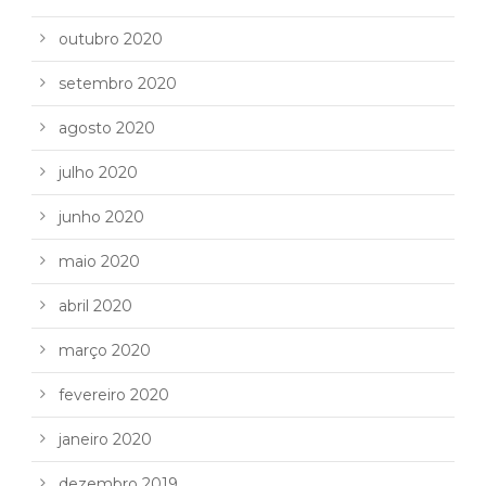
outubro 2020
setembro 2020
agosto 2020
julho 2020
junho 2020
maio 2020
abril 2020
março 2020
fevereiro 2020
janeiro 2020
dezembro 2019