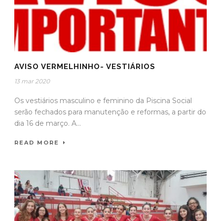
AVISO VERMELHINHO- VESTIÁRIOS
13 mar 2020
Os vestiários masculino e feminino da Piscina Social
serão fechados para manutenção e reformas, a partir do
dia 16 de março. A...
READ MORE