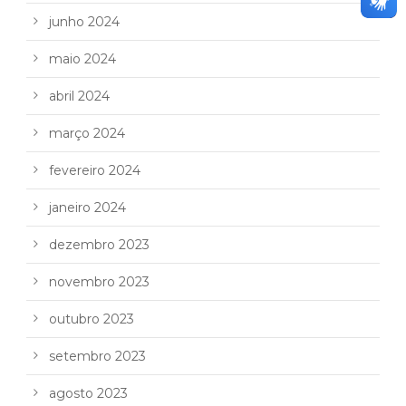
junho 2024
maio 2024
abril 2024
março 2024
fevereiro 2024
janeiro 2024
dezembro 2023
novembro 2023
outubro 2023
setembro 2023
agosto 2023