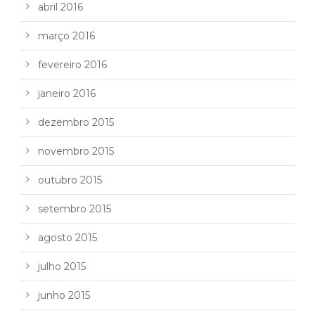
abril 2016
março 2016
fevereiro 2016
janeiro 2016
dezembro 2015
novembro 2015
outubro 2015
setembro 2015
agosto 2015
julho 2015
junho 2015