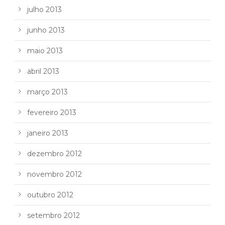
julho 2013
junho 2013
maio 2013
abril 2013
março 2013
fevereiro 2013
janeiro 2013
dezembro 2012
novembro 2012
outubro 2012
setembro 2012