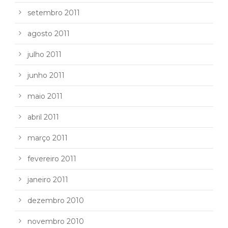
setembro 2011
agosto 2011
julho 2011
junho 2011
maio 2011
abril 2011
março 2011
fevereiro 2011
janeiro 2011
dezembro 2010
novembro 2010