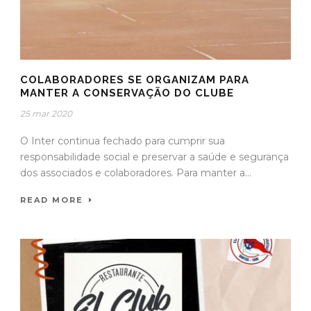
COLABORADORES SE ORGANIZAM PARA
MANTER A CONSERVAÇÃO DO CLUBE
25 mar 2020
O Inter continua fechado para cumprir sua
responsabilidade social e preservar a saúde e segurança
dos associados e colaboradores. Para manter a...
READ MORE