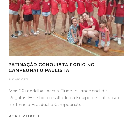
PATINAÇÃO CONQUISTA PÓDIO NO
CAMPEONATO PAULISTA
11 mar 2020
Mais 26 medalhas para o Clube Internacional de
Regatas. Esse foi o resultado da Equipe de Patinação
no Torneio Estadual e Campeonato...
READ MORE