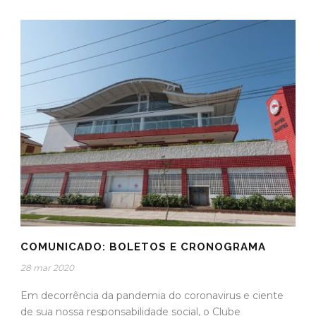
COMUNICADO: BOLETOS E CRONOGRAMA
28 mar 2020
Em decorrência da pandemia do coronavirus e ciente
de sua nossa responsabilidade social, o Clube