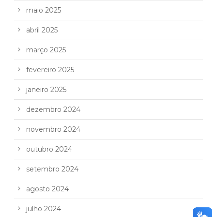
maio 2025
abril 2025
março 2025
fevereiro 2025
janeiro 2025
dezembro 2024
novembro 2024
outubro 2024
setembro 2024
agosto 2024
julho 2024