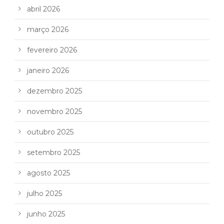
abril 2026
março 2026
fevereiro 2026
janeiro 2026
dezembro 2025
novembro 2025
outubro 2025
setembro 2025
agosto 2025
julho 2025
junho 2025