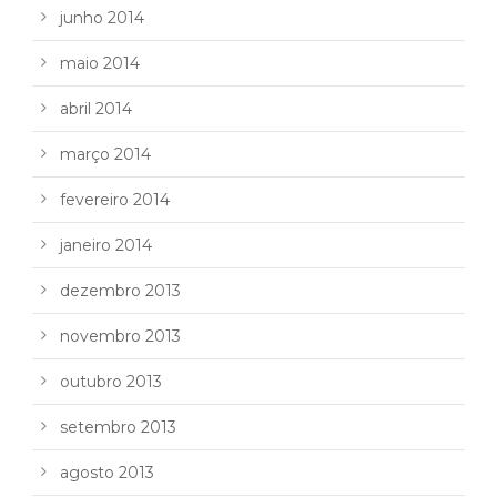
junho 2014
maio 2014
abril 2014
março 2014
fevereiro 2014
janeiro 2014
dezembro 2013
novembro 2013
outubro 2013
setembro 2013
agosto 2013