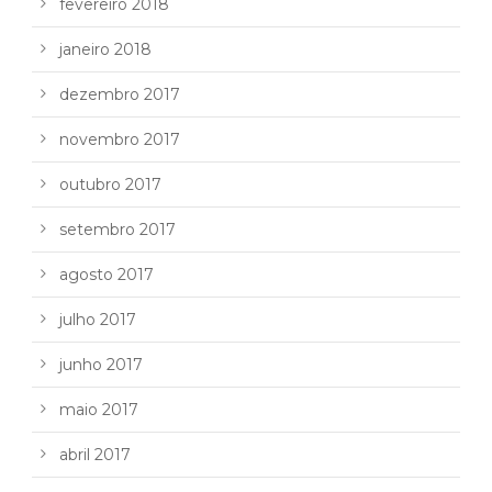
fevereiro 2018
janeiro 2018
dezembro 2017
novembro 2017
outubro 2017
setembro 2017
agosto 2017
julho 2017
junho 2017
maio 2017
abril 2017