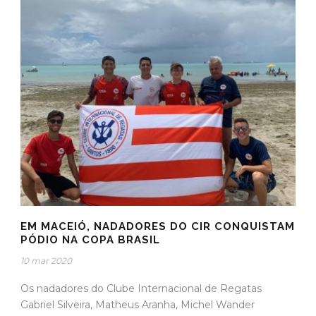
EM MACEIÓ, NADADORES DO CIR CONQUISTAM
PÓDIO NA COPA BRASIL
10 mar 2020
Os nadadores do Clube Internacional de Regatas
Gabriel Silveira, Matheus Aranha, Michel Wander