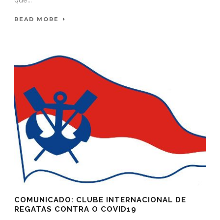
READ MORE
COMUNICADO: CLUBE INTERNACIONAL DE
REGATAS CONTRA O COVID19