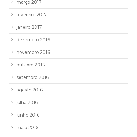
março 2017
fevereiro 2017
janeiro 2017
dezembro 2016
novembro 2016
outubro 2016
setembro 2016
agosto 2016
julho 2016
junho 2016
maio 2016