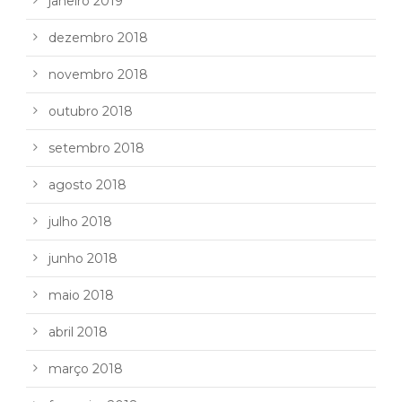
janeiro 2019
dezembro 2018
novembro 2018
outubro 2018
setembro 2018
agosto 2018
julho 2018
junho 2018
maio 2018
abril 2018
março 2018