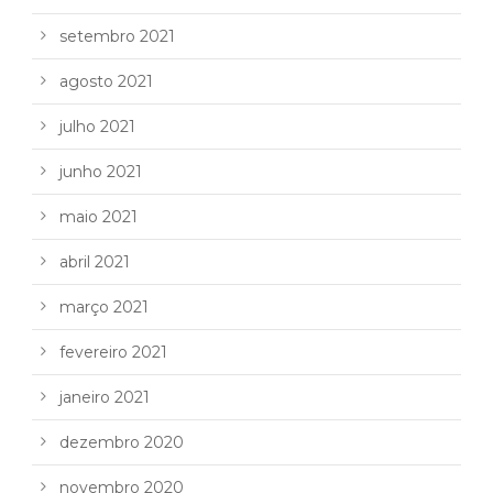
setembro 2021
agosto 2021
julho 2021
junho 2021
maio 2021
abril 2021
março 2021
fevereiro 2021
janeiro 2021
dezembro 2020
novembro 2020