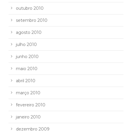
outubro 2010
setembro 2010
agosto 2010
julho 2010
junho 2010
maio 2010
abril 2010
março 2010
fevereiro 2010
janeiro 2010
dezembro 2009