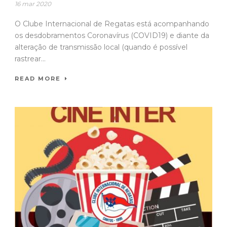
16 mar 2020
O Clube Internacional de Regatas está acompanhando
os desdobramentos Coronavírus (COVID19) e diante da
alteração de transmissão local (quando é possível
rastrear...
READ MORE