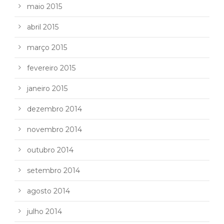
maio 2015
abril 2015
março 2015
fevereiro 2015
janeiro 2015
dezembro 2014
novembro 2014
outubro 2014
setembro 2014
agosto 2014
julho 2014