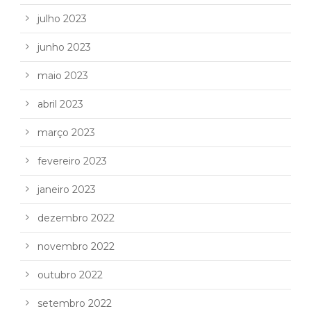
julho 2023
junho 2023
maio 2023
abril 2023
março 2023
fevereiro 2023
janeiro 2023
dezembro 2022
novembro 2022
outubro 2022
setembro 2022