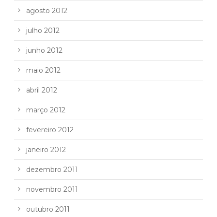
agosto 2012
julho 2012
junho 2012
maio 2012
abril 2012
março 2012
fevereiro 2012
janeiro 2012
dezembro 2011
novembro 2011
outubro 2011