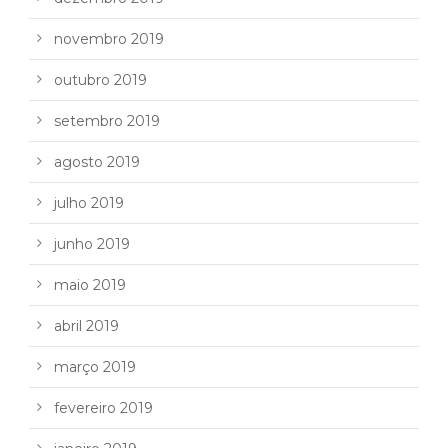
novembro 2019
outubro 2019
setembro 2019
agosto 2019
julho 2019
junho 2019
maio 2019
abril 2019
março 2019
fevereiro 2019