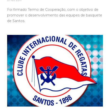
Foi firmado Termo de Cooperação, com o objetivo de
promover o desenvolvimento das equipes de basquete
de Santos.