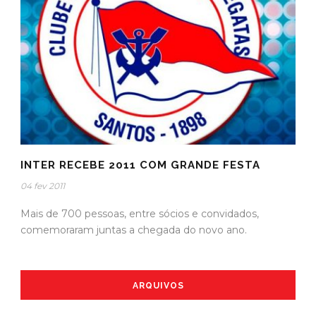
INTER RECEBE 2011 COM GRANDE FESTA
04 fev 2011
Mais de 700 pessoas, entre sócios e convidados,
comemoraram juntas a chegada do novo ano.
ARQUIVOS