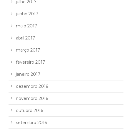
julho 2017
junho 2017
maio 2017
abril 2017
março 2017
fevereiro 2017
janeiro 2017
dezembro 2016
novembro 2016
outubro 2016
setembro 2016