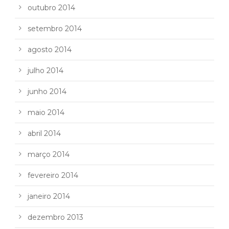
outubro 2014
setembro 2014
agosto 2014
julho 2014
junho 2014
maio 2014
abril 2014
março 2014
fevereiro 2014
janeiro 2014
dezembro 2013