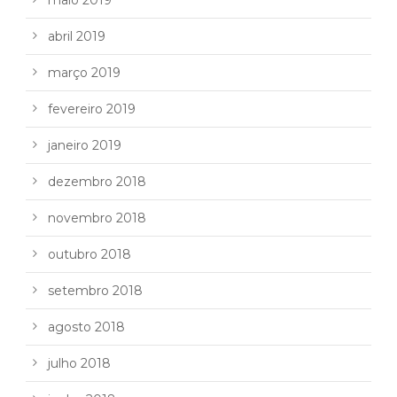
maio 2019
abril 2019
março 2019
fevereiro 2019
janeiro 2019
dezembro 2018
novembro 2018
outubro 2018
setembro 2018
agosto 2018
julho 2018