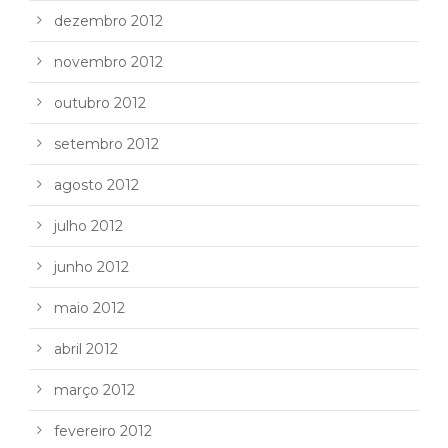
dezembro 2012
novembro 2012
outubro 2012
setembro 2012
agosto 2012
julho 2012
junho 2012
maio 2012
abril 2012
março 2012
fevereiro 2012