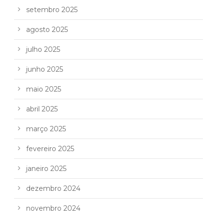
setembro 2025
agosto 2025
julho 2025
junho 2025
maio 2025
abril 2025
março 2025
fevereiro 2025
janeiro 2025
dezembro 2024
novembro 2024