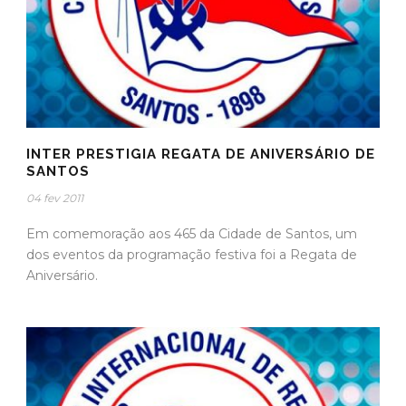
INTER PRESTIGIA REGATA DE ANIVERSÁRIO DE
SANTOS
04 fev 2011
Em comemoração aos 465 da Cidade de Santos, um
dos eventos da programação festiva foi a Regata de
Aniversário.