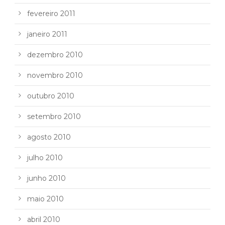
fevereiro 2011
janeiro 2011
dezembro 2010
novembro 2010
outubro 2010
setembro 2010
agosto 2010
julho 2010
junho 2010
maio 2010
abril 2010