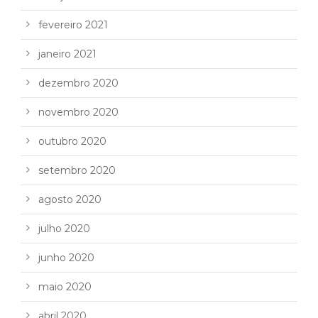
fevereiro 2021
janeiro 2021
dezembro 2020
novembro 2020
outubro 2020
setembro 2020
agosto 2020
julho 2020
junho 2020
maio 2020
abril 2020