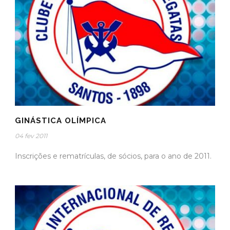
GINÁSTICA OLÍMPICA
04 fev 2011
Inscrições e rematrículas, de sócios, para o ano de 2011.