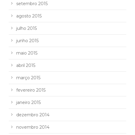
setembro 2015
agosto 2015
julho 2015
junho 2015
maio 2015
abril 2015
março 2015
fevereiro 2015
janeiro 2015
dezembro 2014
novembro 2014