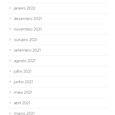
janeiro 2022
dezembro 2021
novembro 2021
outubro 2021
setembro 2021
agosto 2021
julho 2021
junho 2021
maio 2021
abril 2021
março 2021