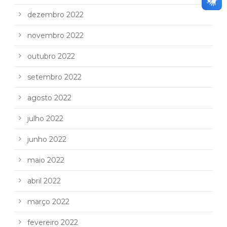
dezembro 2022
novembro 2022
outubro 2022
setembro 2022
agosto 2022
julho 2022
junho 2022
maio 2022
abril 2022
março 2022
fevereiro 2022