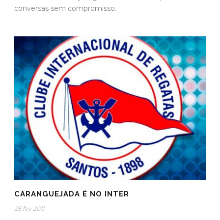
conversas sem compromisso.
CARANGUEJADA É NO INTER
25 fev 2011