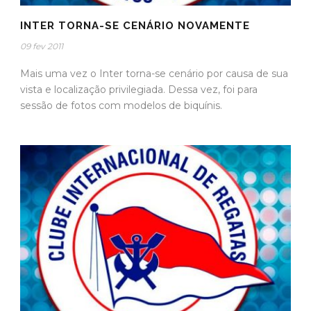
INTER TORNA-SE CENÁRIO NOVAMENTE
09 fev 2011
Mais uma vez o Inter torna-se cenário por causa de sua
vista e localização privilegiada. Dessa vez, foi para
sessão de fotos com modelos de biquínis.