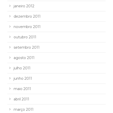
janeiro 2012
dezembro 2011
novembro 2011
outubro 2011
setembro 2011
agosto 2011
julho 2011
junho 2011
maio 2011
abril 2011
março 2011