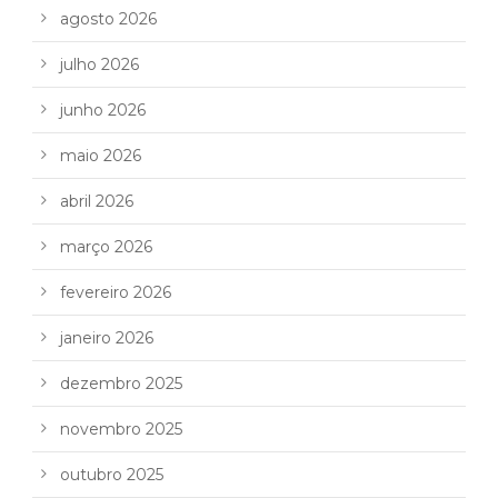
agosto 2026
julho 2026
junho 2026
maio 2026
abril 2026
março 2026
fevereiro 2026
janeiro 2026
dezembro 2025
novembro 2025
outubro 2025