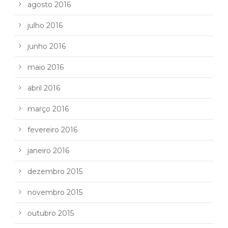
agosto 2016
julho 2016
junho 2016
maio 2016
abril 2016
março 2016
fevereiro 2016
janeiro 2016
dezembro 2015
novembro 2015
outubro 2015