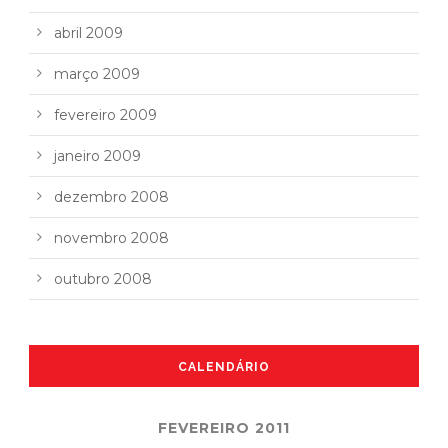
abril 2009
março 2009
fevereiro 2009
janeiro 2009
dezembro 2008
novembro 2008
outubro 2008
CALENDÁRIO
FEVEREIRO 2011