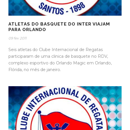
ATLETAS DO BASQUETE DO INTER VIAJAM
PARA ORLANDO
09 fev 2011
Seis atletas do Clube Internacional de Regatas
participaram de uma clinica de basquete no RDV,
complexo esportivo do Orlando Magic em Orlando,
Flórida, no mês de janeiro.