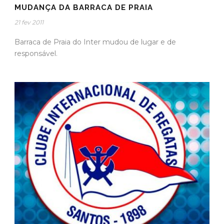
MUDANÇA DA BARRACA DE PRAIA
21 fev 2011
Barraca de Praia do Inter mudou de lugar e de
responsável.