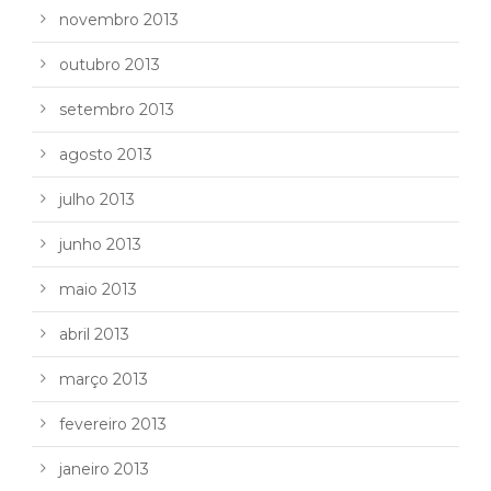
novembro 2013
outubro 2013
setembro 2013
agosto 2013
julho 2013
junho 2013
maio 2013
abril 2013
março 2013
fevereiro 2013
janeiro 2013