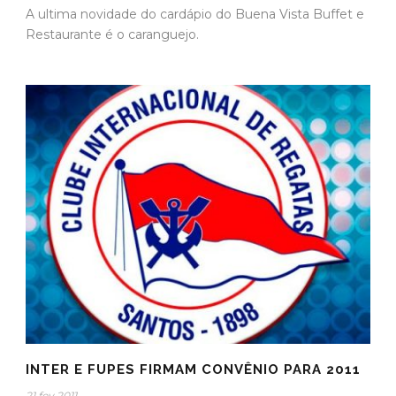
A ultima novidade do cardápio do Buena Vista Buffet e
Restaurante é o caranguejo.
INTER E FUPES FIRMAM CONVÊNIO PARA 2011
21 fev 2011