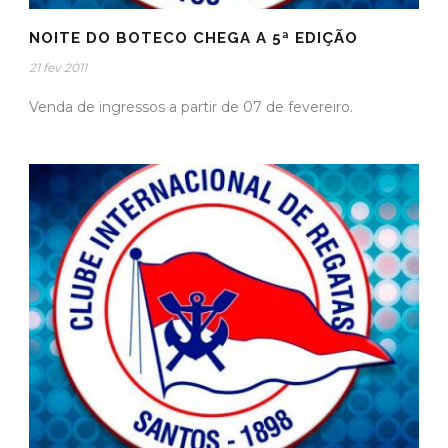
NOITE DO BOTECO CHEGA A 5ª EDIÇÃO
21 fev 2011
Venda de ingressos a partir de 07 de fevereiro.