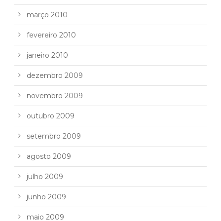
março 2010
fevereiro 2010
janeiro 2010
dezembro 2009
novembro 2009
outubro 2009
setembro 2009
agosto 2009
julho 2009
junho 2009
maio 2009