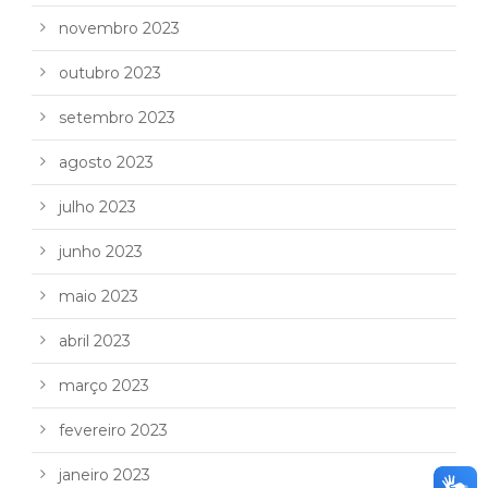
novembro 2023
outubro 2023
setembro 2023
agosto 2023
julho 2023
junho 2023
maio 2023
abril 2023
março 2023
fevereiro 2023
janeiro 2023