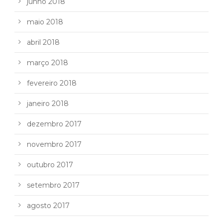
junho 2018
maio 2018
abril 2018
março 2018
fevereiro 2018
janeiro 2018
dezembro 2017
novembro 2017
outubro 2017
setembro 2017
agosto 2017