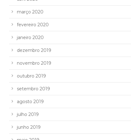
março 2020
fevereiro 2020
janeiro 2020
dezembro 2019
novembro 2019
outubro 2019
setembro 2019
agosto 2019
julho 2019
junho 2019