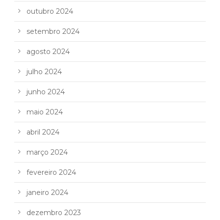
outubro 2024
setembro 2024
agosto 2024
julho 2024
junho 2024
maio 2024
abril 2024
março 2024
fevereiro 2024
janeiro 2024
dezembro 2023