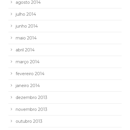
agosto 2014
julho 2014
junho 2014
maio 2014
abril 2014
março 2014
fevereiro 2014
janeiro 2014
dezembro 2013
novembro 2013
outubro 2013