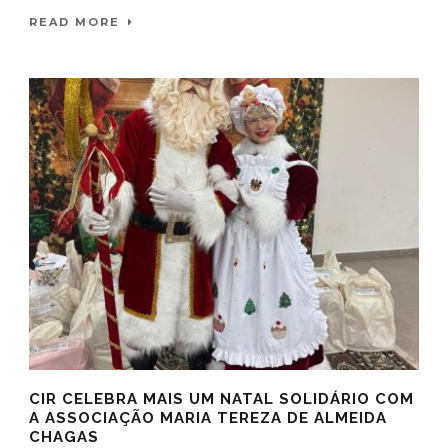
READ MORE
CIR CELEBRA MAIS UM NATAL SOLIDÁRIO COM
A ASSOCIAÇÃO MARIA TEREZA DE ALMEIDA
CHAGAS