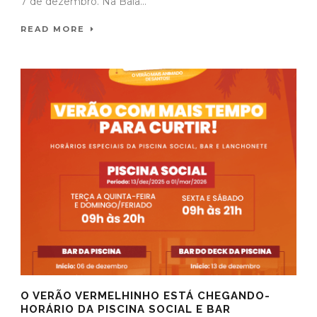
7 de dezembro. Na Baía...
READ MORE
O VERÃO VERMELHINHO ESTÁ CHEGANDO-
HORÁRIO DA PISCINA SOCIAL E BAR