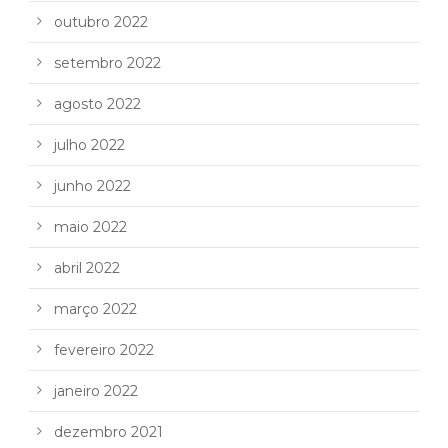
outubro 2022
setembro 2022
agosto 2022
julho 2022
junho 2022
maio 2022
abril 2022
março 2022
fevereiro 2022
janeiro 2022
dezembro 2021