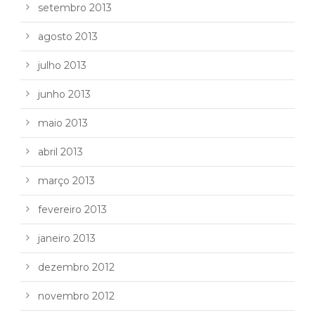
setembro 2013
agosto 2013
julho 2013
junho 2013
maio 2013
abril 2013
março 2013
fevereiro 2013
janeiro 2013
dezembro 2012
novembro 2012