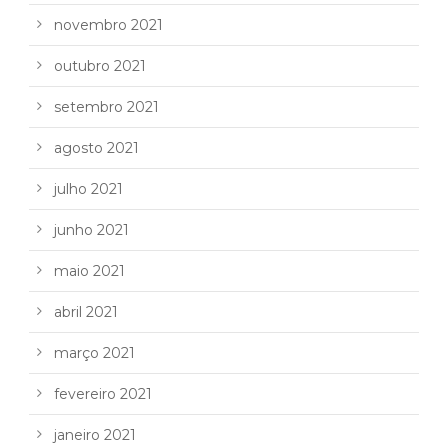
novembro 2021
outubro 2021
setembro 2021
agosto 2021
julho 2021
junho 2021
maio 2021
abril 2021
março 2021
fevereiro 2021
janeiro 2021