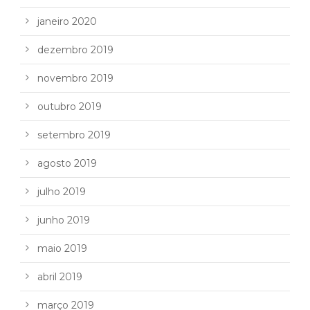
janeiro 2020
dezembro 2019
novembro 2019
outubro 2019
setembro 2019
agosto 2019
julho 2019
junho 2019
maio 2019
abril 2019
março 2019