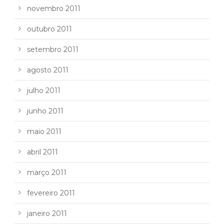
novembro 2011
outubro 2011
setembro 2011
agosto 2011
julho 2011
junho 2011
maio 2011
abril 2011
março 2011
fevereiro 2011
janeiro 2011