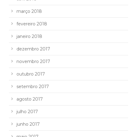
março 2018
fevereiro 2018
janeiro 2018
dezembro 2017
novembro 2017
outubro 2017
setembro 2017
agosto 2017
julho 2017
junho 2017
maio 2017