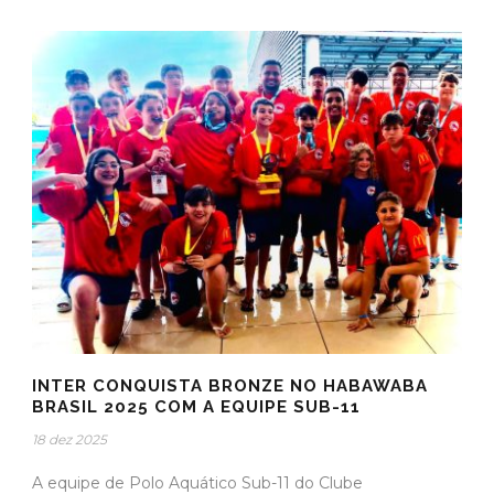
INTER CONQUISTA BRONZE NO HABAWABA
BRASIL 2025 COM A EQUIPE SUB-11
18 dez 2025
A equipe de Polo Aquático Sub-11 do Clube