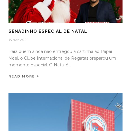
SENADINHO ESPECIAL DE NATAL
15 dez 2025
Para quem ainda não entregou a cartinha ao Papai
Noel, o Clube Internacional de Regatas preparou um
momento especial. O Natal é...
READ MORE