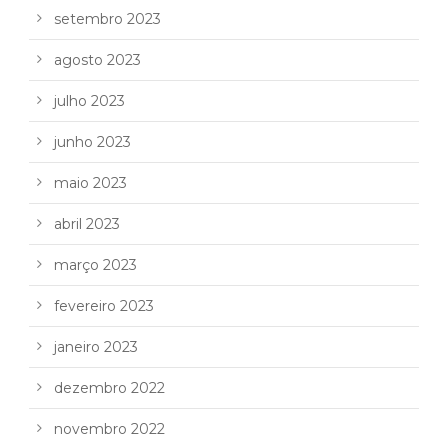
setembro 2023
agosto 2023
julho 2023
junho 2023
maio 2023
abril 2023
março 2023
fevereiro 2023
janeiro 2023
dezembro 2022
novembro 2022