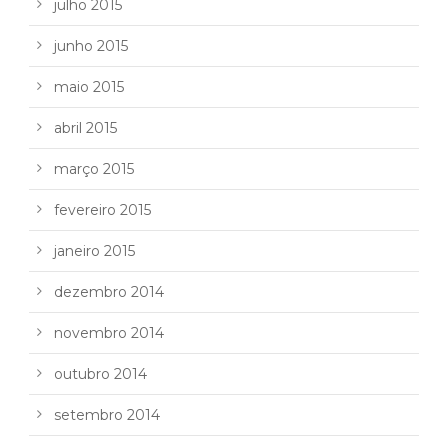
julho 2015
junho 2015
maio 2015
abril 2015
março 2015
fevereiro 2015
janeiro 2015
dezembro 2014
novembro 2014
outubro 2014
setembro 2014