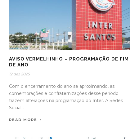
AVISO VERMELHINHO – PROGRAMAÇÃO DE FIM
DE ANO
12 dez 2025
Com o encerramento do ano se aproximando, as
comemorações e confraternizações desse período
trazem alterações na programação do Inter. A Sedes
Social...
READ MORE