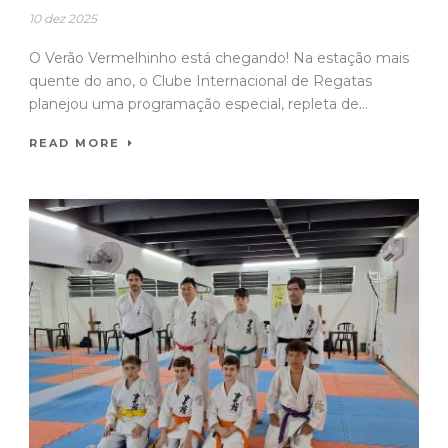
10 dez 2025
O Verão Vermelhinho está chegando! Na estação mais
quente do ano, o Clube Internacional de Regatas
planejou uma programação especial, repleta de...
READ MORE