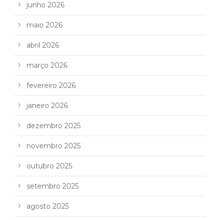
junho 2026
maio 2026
abril 2026
março 2026
fevereiro 2026
janeiro 2026
dezembro 2025
novembro 2025
outubro 2025
setembro 2025
agosto 2025