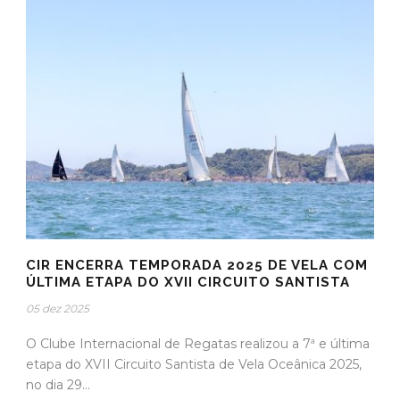
CIR ENCERRA TEMPORADA 2025 DE VELA COM
ÚLTIMA ETAPA DO XVII CIRCUITO SANTISTA
05 dez 2025
O Clube Internacional de Regatas realizou a 7ª e última
etapa do XVII Circuito Santista de Vela Oceânica 2025,
no dia 29...