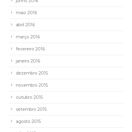
junho 2016
maio 2016
abril 2016
março 2016
fevereiro 2016
janeiro 2016
dezembro 2015
novembro 2015
outubro 2015
setembro 2015
agosto 2015