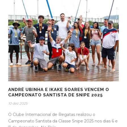
ANDRÉ UBINHA E IKAKE SOARES VENCEM O
CAMPEONATO SANTISTA DE SNIPE 2025
10 dez 2025
O Clube Internacional de Regatas realizou o
Campeonato Santista da Classe Snipe 2025 nos dias 6 e