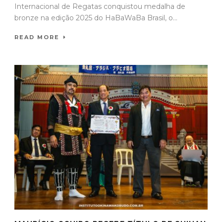
Internacional de Regatas conquistou medalha de
bronze na edição 2025 do HaBaWaBa Brasil, o...
READ MORE