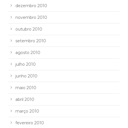
dezembro 2010
novembro 2010
outubro 2010
setembro 2010
agosto 2010
julho 2010
junho 2010
maio 2010
abril 2010
março 2010
fevereiro 2010