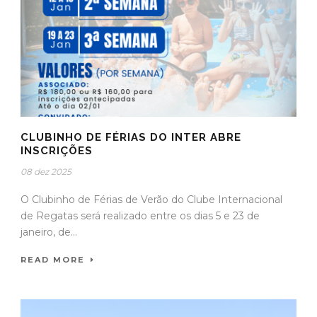
CLUBINHO DE FÉRIAS DO INTER ABRE
INSCRIÇÕES
08 dez 2025
O Clubinho de Férias de Verão do Clube Internacional
de Regatas será realizado entre os dias 5 e 23 de
janeiro, de...
READ MORE