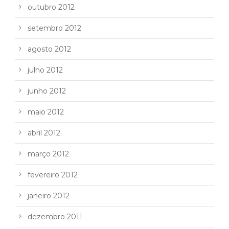
outubro 2012
setembro 2012
agosto 2012
julho 2012
junho 2012
maio 2012
abril 2012
março 2012
fevereiro 2012
janeiro 2012
dezembro 2011