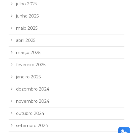
julho 2025
junho 2025
maio 2025
abril 2025
março 2025
fevereiro 2025
janeiro 2025
dezembro 2024
novembro 2024
outubro 2024
setembro 2024