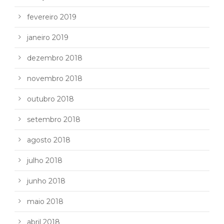
fevereiro 2019
janeiro 2019
dezembro 2018
novembro 2018
outubro 2018
setembro 2018
agosto 2018
julho 2018
junho 2018
maio 2018
abril 2018