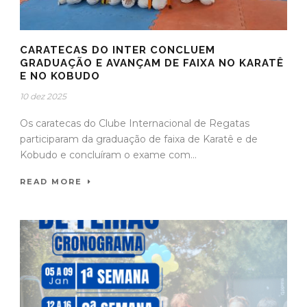
CARATECAS DO INTER CONCLUEM
GRADUAÇÃO E AVANÇAM DE FAIXA NO KARATÊ
E NO KOBUDO
10 dez 2025
Os caratecas do Clube Internacional de Regatas
participaram da graduação de faixa de Karatê e de
Kobudo e concluíram o exame com...
READ MORE