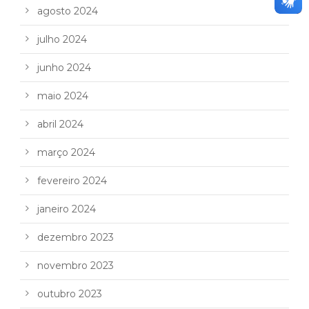
agosto 2024
julho 2024
junho 2024
maio 2024
abril 2024
março 2024
fevereiro 2024
janeiro 2024
dezembro 2023
novembro 2023
outubro 2023