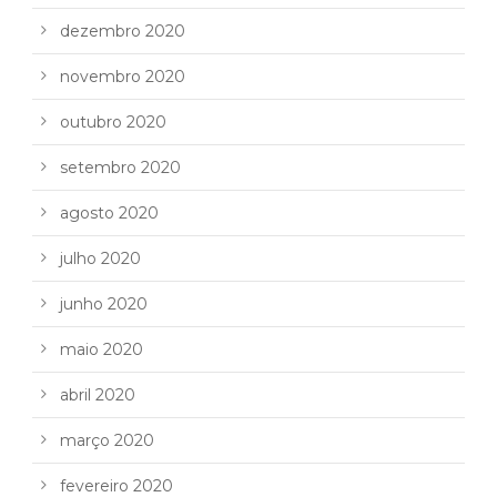
dezembro 2020
novembro 2020
outubro 2020
setembro 2020
agosto 2020
julho 2020
junho 2020
maio 2020
abril 2020
março 2020
fevereiro 2020