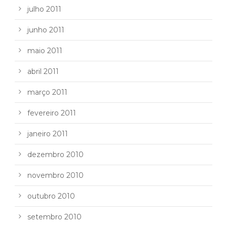
julho 2011
junho 2011
maio 2011
abril 2011
março 2011
fevereiro 2011
janeiro 2011
dezembro 2010
novembro 2010
outubro 2010
setembro 2010