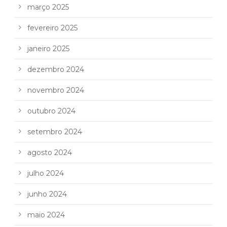
março 2025
fevereiro 2025
janeiro 2025
dezembro 2024
novembro 2024
outubro 2024
setembro 2024
agosto 2024
julho 2024
junho 2024
maio 2024