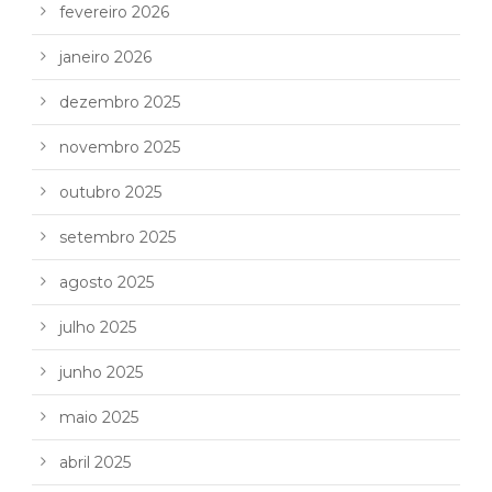
fevereiro 2026
janeiro 2026
dezembro 2025
novembro 2025
outubro 2025
setembro 2025
agosto 2025
julho 2025
junho 2025
maio 2025
abril 2025