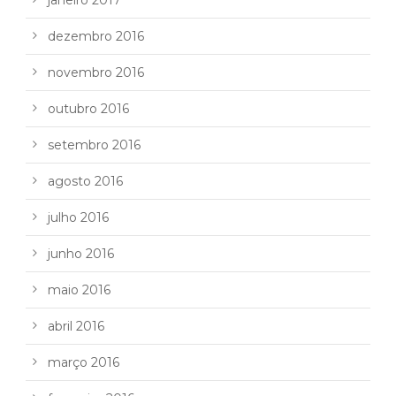
dezembro 2016
novembro 2016
outubro 2016
setembro 2016
agosto 2016
julho 2016
junho 2016
maio 2016
abril 2016
março 2016