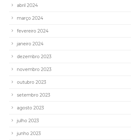
abril 2024
março 2024
fevereiro 2024
janeiro 2024
dezembro 2023
novembro 2023
outubro 2023
setembro 2023
agosto 2023
julho 2023
junho 2023