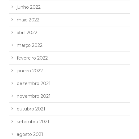
junho 2022
maio 2022
abril 2022
março 2022
fevereiro 2022
janeiro 2022
dezembro 2021
novembro 2021
outubro 2021
setembro 2021
agosto 2021