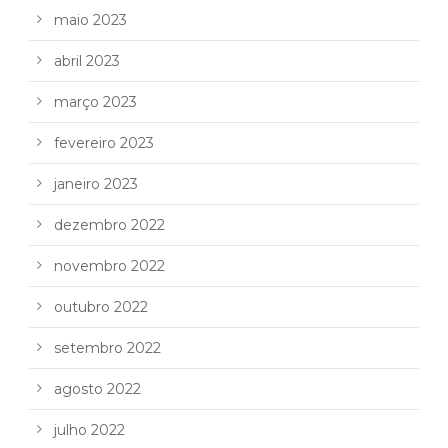
maio 2023
abril 2023
março 2023
fevereiro 2023
janeiro 2023
dezembro 2022
novembro 2022
outubro 2022
setembro 2022
agosto 2022
julho 2022