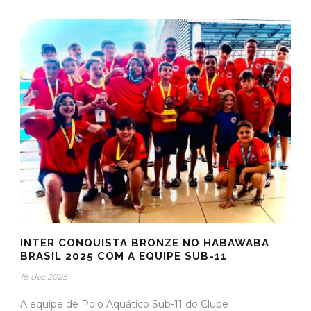
INTER CONQUISTA BRONZE NO HABAWABA
BRASIL 2025 COM A EQUIPE SUB-11
18 dez 2025
A equipe de Polo Aquático Sub-11 do Clube