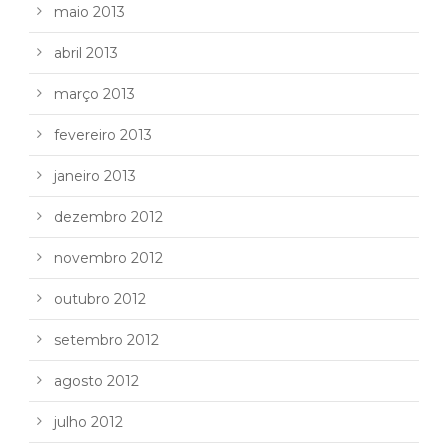
maio 2013
abril 2013
março 2013
fevereiro 2013
janeiro 2013
dezembro 2012
novembro 2012
outubro 2012
setembro 2012
agosto 2012
julho 2012