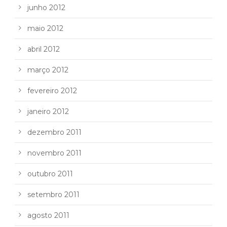
junho 2012
maio 2012
abril 2012
março 2012
fevereiro 2012
janeiro 2012
dezembro 2011
novembro 2011
outubro 2011
setembro 2011
agosto 2011