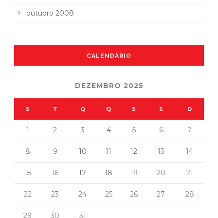
outubro 2008
CALENDÁRIO
DEZEMBRO 2025
S
T
Q
Q
S
S
D
1
2
3
4
5
6
7
8
9
10
11
12
13
14
15
16
17
18
19
20
21
22
23
24
25
26
27
28
29
30
31