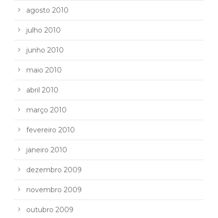
agosto 2010
julho 2010
junho 2010
maio 2010
abril 2010
março 2010
fevereiro 2010
janeiro 2010
dezembro 2009
novembro 2009
outubro 2009