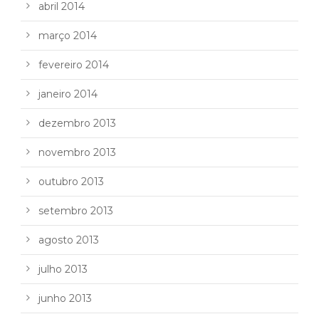
abril 2014
março 2014
fevereiro 2014
janeiro 2014
dezembro 2013
novembro 2013
outubro 2013
setembro 2013
agosto 2013
julho 2013
junho 2013