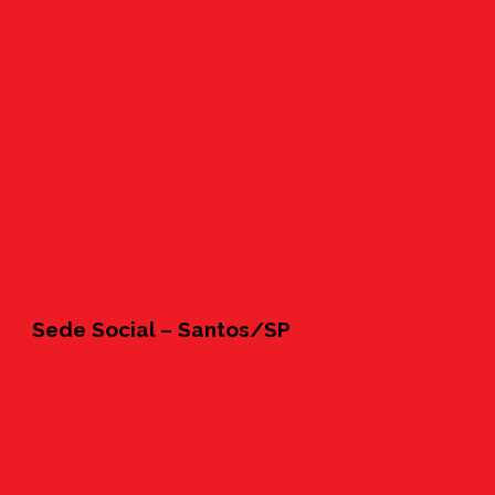
Sede Social – Santos/SP