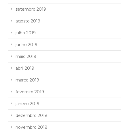
setembro 2019
agosto 2019
julho 2019
junho 2019
maio 2019
abril 2019
março 2019
fevereiro 2019
janeiro 2019
dezembro 2018
novembro 2018