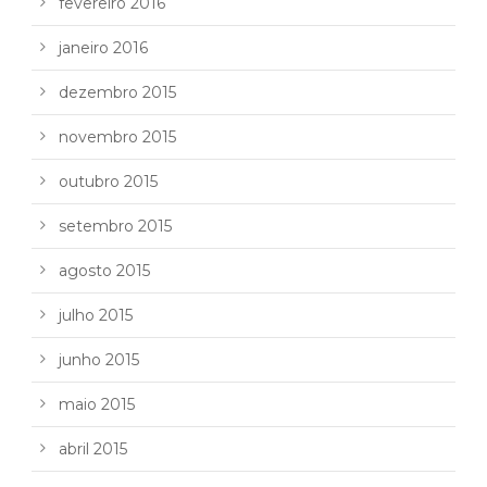
fevereiro 2016
janeiro 2016
dezembro 2015
novembro 2015
outubro 2015
setembro 2015
agosto 2015
julho 2015
junho 2015
maio 2015
abril 2015