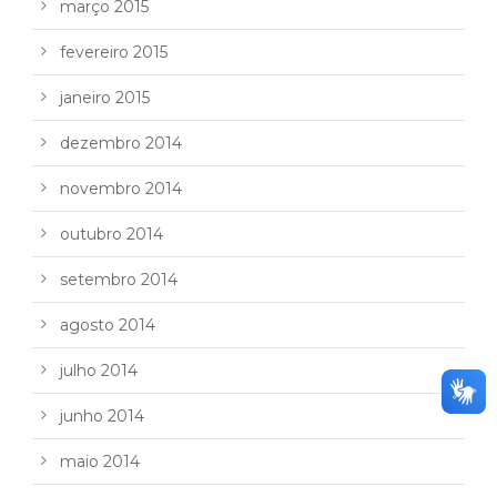
março 2015
fevereiro 2015
janeiro 2015
dezembro 2014
novembro 2014
outubro 2014
setembro 2014
agosto 2014
julho 2014
junho 2014
maio 2014