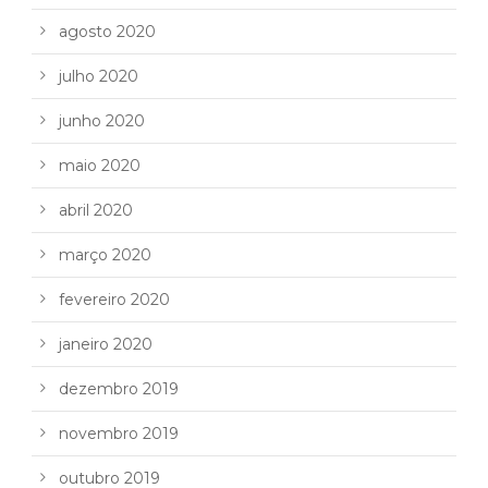
agosto 2020
julho 2020
junho 2020
maio 2020
abril 2020
março 2020
fevereiro 2020
janeiro 2020
dezembro 2019
novembro 2019
outubro 2019