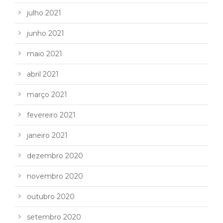
julho 2021
junho 2021
maio 2021
abril 2021
março 2021
fevereiro 2021
janeiro 2021
dezembro 2020
novembro 2020
outubro 2020
setembro 2020