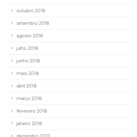
outubro 2018
setembro 2018
agosto 2018
julho 2018
junho 2018
maio 2018
abril 2018
março 2018
fevereiro 2018
janeiro 2018
dezembro 2017