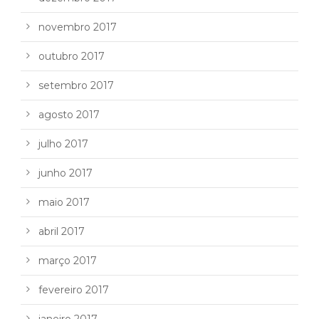
novembro 2017
outubro 2017
setembro 2017
agosto 2017
julho 2017
junho 2017
maio 2017
abril 2017
março 2017
fevereiro 2017
janeiro 2017