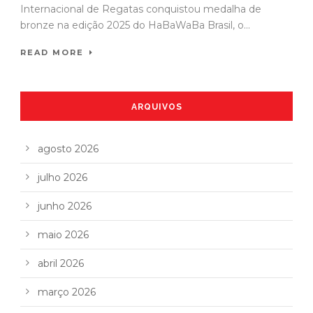
Internacional de Regatas conquistou medalha de
bronze na edição 2025 do HaBaWaBa Brasil, o...
READ MORE
ARQUIVOS
agosto 2026
julho 2026
junho 2026
maio 2026
abril 2026
março 2026