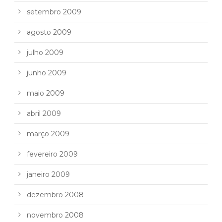
setembro 2009
agosto 2009
julho 2009
junho 2009
maio 2009
abril 2009
março 2009
fevereiro 2009
janeiro 2009
dezembro 2008
novembro 2008