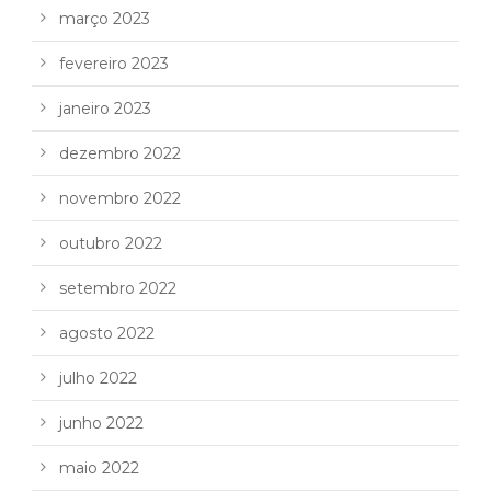
março 2023
fevereiro 2023
janeiro 2023
dezembro 2022
novembro 2022
outubro 2022
setembro 2022
agosto 2022
julho 2022
junho 2022
maio 2022