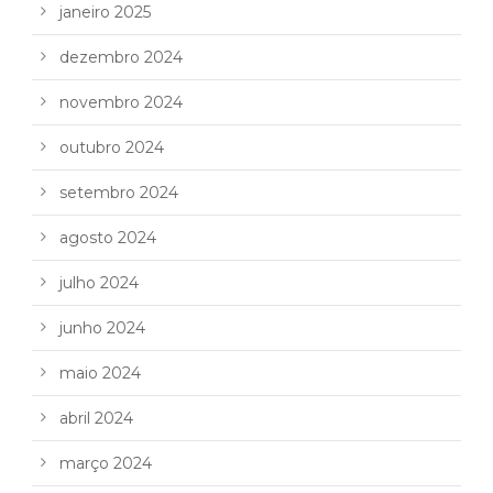
janeiro 2025
dezembro 2024
novembro 2024
outubro 2024
setembro 2024
agosto 2024
julho 2024
junho 2024
maio 2024
abril 2024
março 2024