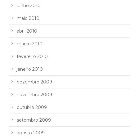
junho 2010
maio 2010
abril 2010
março 2010
fevereiro 2010
janeiro 2010
dezembro 2009
novembro 2009
outubro 2009
setembro 2009
agosto 2009