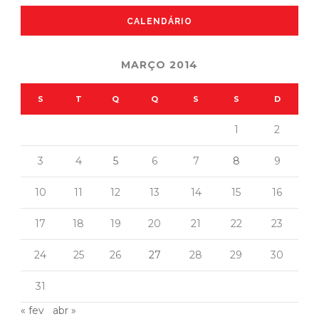
CALENDÁRIO
MARÇO 2014
S
T
Q
Q
S
S
D
1
2
3
4
5
6
7
8
9
10
11
12
13
14
15
16
17
18
19
20
21
22
23
24
25
26
27
28
29
30
31
« fev
abr »