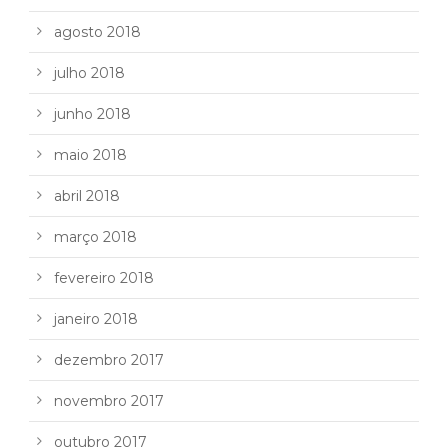
agosto 2018
julho 2018
junho 2018
maio 2018
abril 2018
março 2018
fevereiro 2018
janeiro 2018
dezembro 2017
novembro 2017
outubro 2017