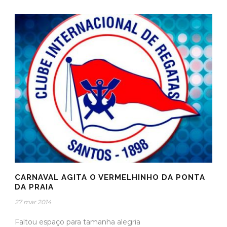
CARNAVAL AGITA O VERMELHINHO DA PONTA
DA PRAIA
27 mar 2014
Faltou espaço para tamanha alegria