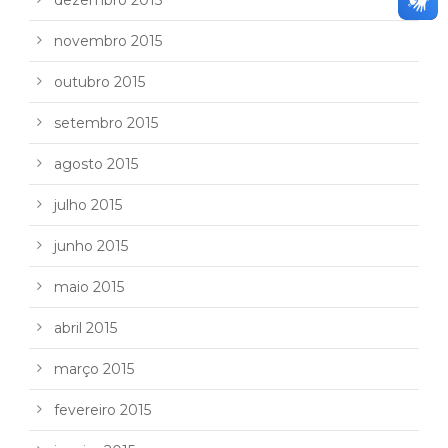
novembro 2015
outubro 2015
setembro 2015
agosto 2015
julho 2015
junho 2015
maio 2015
abril 2015
março 2015
fevereiro 2015