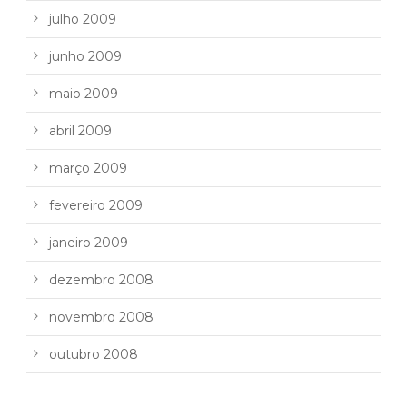
julho 2009
junho 2009
maio 2009
abril 2009
março 2009
fevereiro 2009
janeiro 2009
dezembro 2008
novembro 2008
outubro 2008