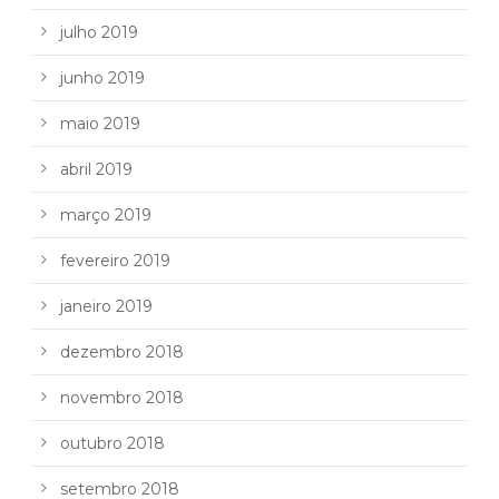
julho 2019
junho 2019
maio 2019
abril 2019
março 2019
fevereiro 2019
janeiro 2019
dezembro 2018
novembro 2018
outubro 2018
setembro 2018