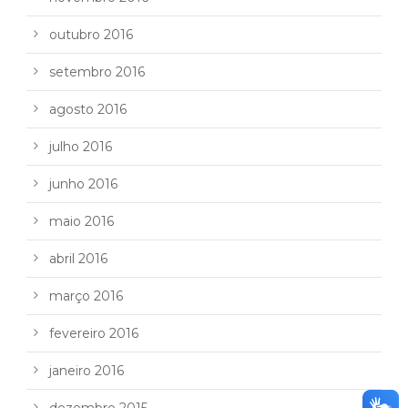
outubro 2016
setembro 2016
agosto 2016
julho 2016
junho 2016
maio 2016
abril 2016
março 2016
fevereiro 2016
janeiro 2016
dezembro 2015