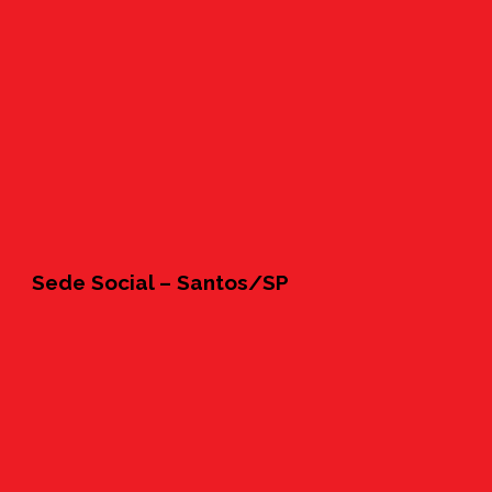
Sede Social – Santos/SP