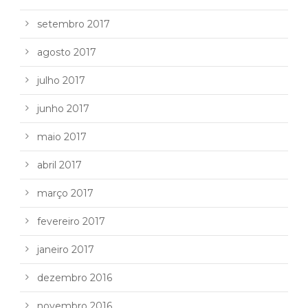
setembro 2017
agosto 2017
julho 2017
junho 2017
maio 2017
abril 2017
março 2017
fevereiro 2017
janeiro 2017
dezembro 2016
novembro 2016