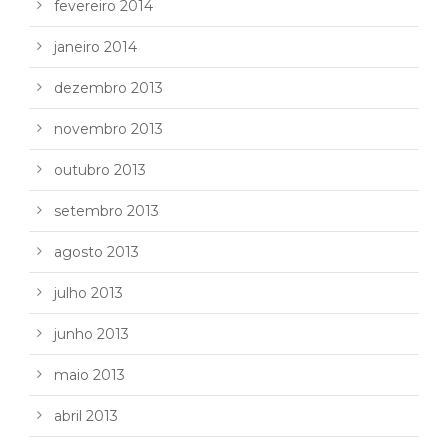
fevereiro 2014
janeiro 2014
dezembro 2013
novembro 2013
outubro 2013
setembro 2013
agosto 2013
julho 2013
junho 2013
maio 2013
abril 2013