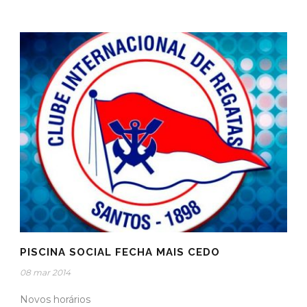
PISCINA SOCIAL FECHA MAIS CEDO
08 mar 2014
Novos horários