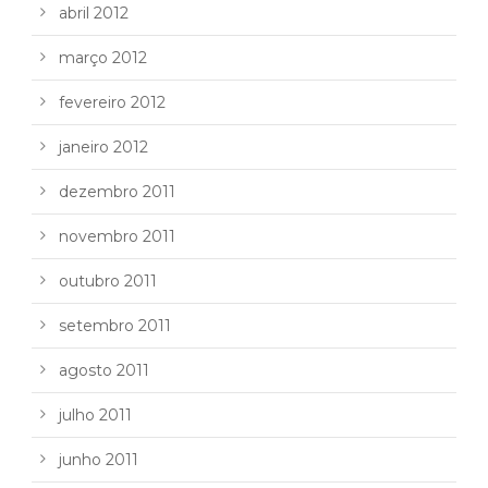
abril 2012
março 2012
fevereiro 2012
janeiro 2012
dezembro 2011
novembro 2011
outubro 2011
setembro 2011
agosto 2011
julho 2011
junho 2011