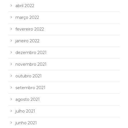
abril 2022
março 2022
fevereiro 2022
janeiro 2022
dezembro 2021
novembro 2021
outubro 2021
setembro 2021
agosto 2021
julho 2021
junho 2021