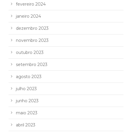
fevereiro 2024
janeiro 2024
dezembro 2023
novembro 2023
outubro 2023
setembro 2023
agosto 2023
julho 2023
junho 2023
maio 2023
abril 2023