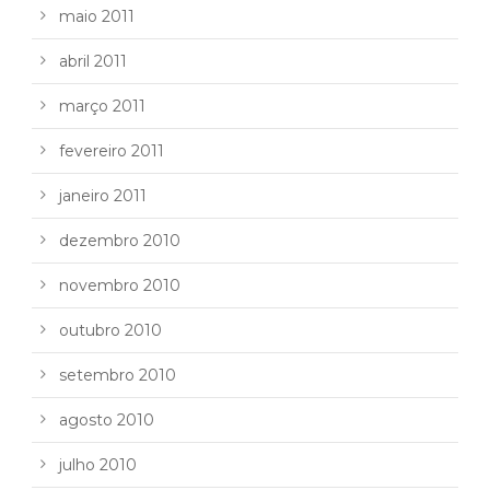
maio 2011
abril 2011
março 2011
fevereiro 2011
janeiro 2011
dezembro 2010
novembro 2010
outubro 2010
setembro 2010
agosto 2010
julho 2010