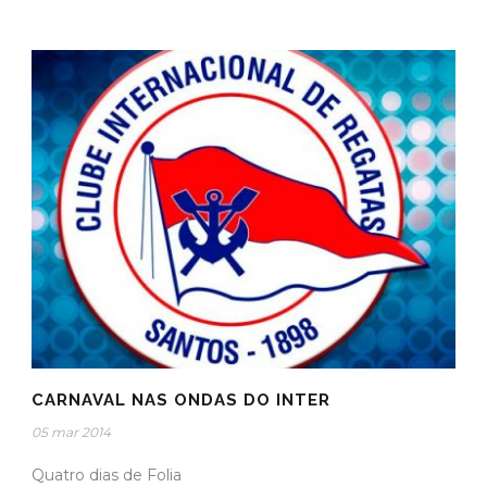
CARNAVAL NAS ONDAS DO INTER
05 mar 2014
Quatro dias de Folia