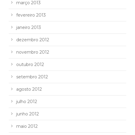
março 2013
fevereiro 2013
janeiro 2013
dezembro 2012
novembro 2012
outubro 2012
setembro 2012
agosto 2012
julho 2012
junho 2012
maio 2012