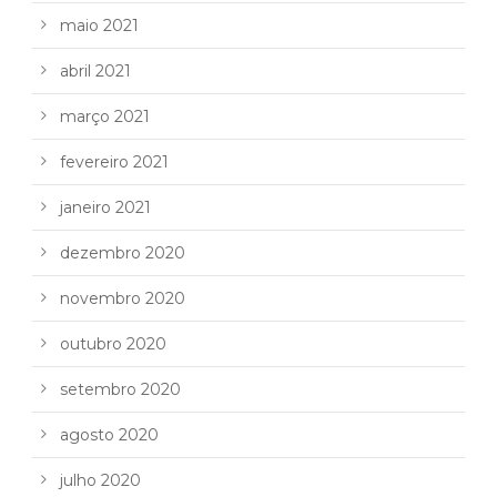
maio 2021
abril 2021
março 2021
fevereiro 2021
janeiro 2021
dezembro 2020
novembro 2020
outubro 2020
setembro 2020
agosto 2020
julho 2020