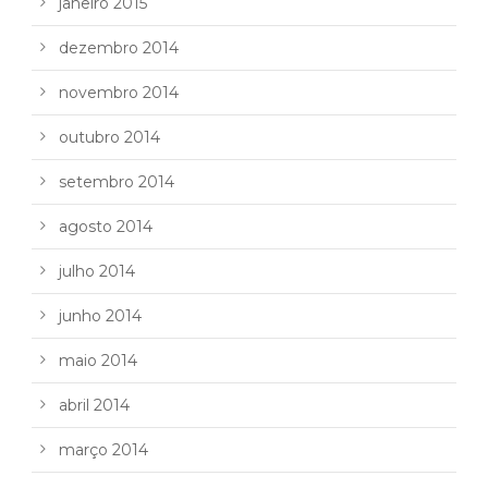
janeiro 2015
dezembro 2014
novembro 2014
outubro 2014
setembro 2014
agosto 2014
julho 2014
junho 2014
maio 2014
abril 2014
março 2014