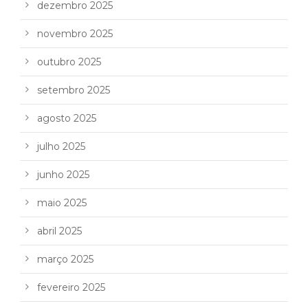
dezembro 2025
novembro 2025
outubro 2025
setembro 2025
agosto 2025
julho 2025
junho 2025
maio 2025
abril 2025
março 2025
fevereiro 2025