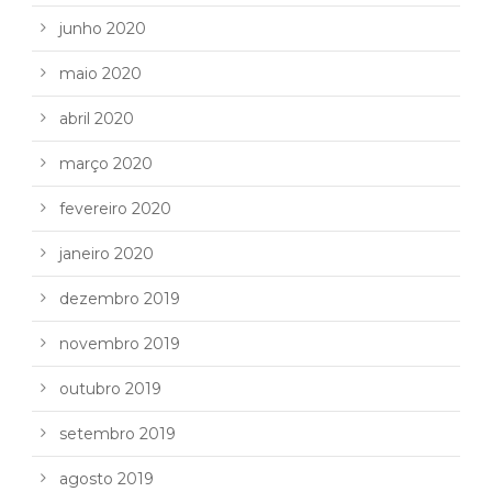
junho 2020
maio 2020
abril 2020
março 2020
fevereiro 2020
janeiro 2020
dezembro 2019
novembro 2019
outubro 2019
setembro 2019
agosto 2019