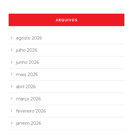
ARQUIVOS
agosto 2026
julho 2026
junho 2026
maio 2026
abril 2026
março 2026
fevereiro 2026
janeiro 2026