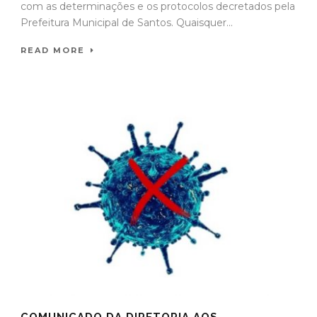
com as determinações e os protocolos decretados pela
Prefeitura Municipal de Santos. Quaisquer...
READ MORE