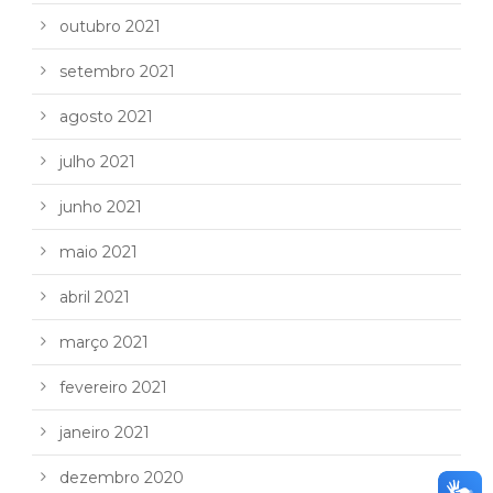
outubro 2021
setembro 2021
agosto 2021
julho 2021
junho 2021
maio 2021
abril 2021
março 2021
fevereiro 2021
janeiro 2021
dezembro 2020