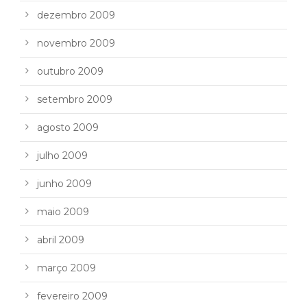
dezembro 2009
novembro 2009
outubro 2009
setembro 2009
agosto 2009
julho 2009
junho 2009
maio 2009
abril 2009
março 2009
fevereiro 2009