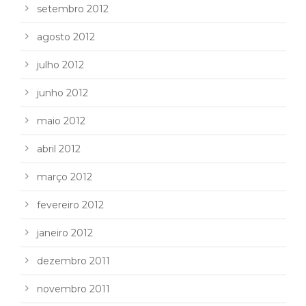
setembro 2012
agosto 2012
julho 2012
junho 2012
maio 2012
abril 2012
março 2012
fevereiro 2012
janeiro 2012
dezembro 2011
novembro 2011