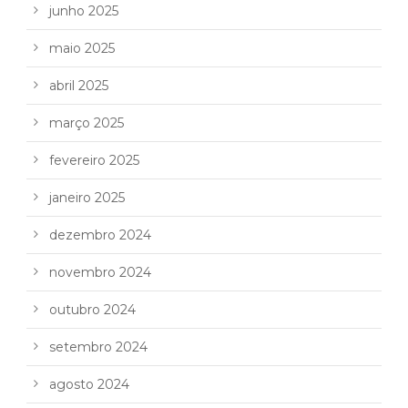
junho 2025
maio 2025
abril 2025
março 2025
fevereiro 2025
janeiro 2025
dezembro 2024
novembro 2024
outubro 2024
setembro 2024
agosto 2024