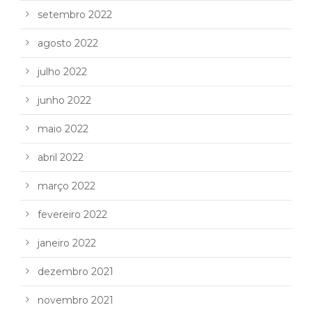
setembro 2022
agosto 2022
julho 2022
junho 2022
maio 2022
abril 2022
março 2022
fevereiro 2022
janeiro 2022
dezembro 2021
novembro 2021