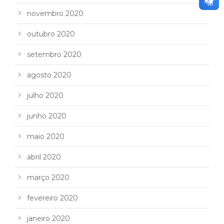
novembro 2020
outubro 2020
setembro 2020
agosto 2020
julho 2020
junho 2020
maio 2020
abril 2020
março 2020
fevereiro 2020
janeiro 2020