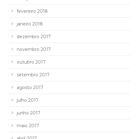
fevereiro 2018
janeiro 2018
dezembro 2017
novembro 2017
outubro 2017
setembro 2017
agosto 2017
julho 2017
junho 2017
maio 2017
abril 2017