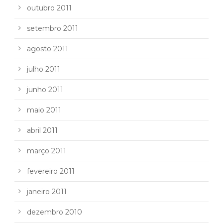
outubro 2011
setembro 2011
agosto 2011
julho 2011
junho 2011
maio 2011
abril 2011
março 2011
fevereiro 2011
janeiro 2011
dezembro 2010