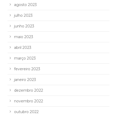
agosto 2023
julho 2023
junho 2023
maio 2023
abril 2023
março 2023
fevereiro 2023
janeiro 2023
dezembro 2022
novembro 2022
outubro 2022