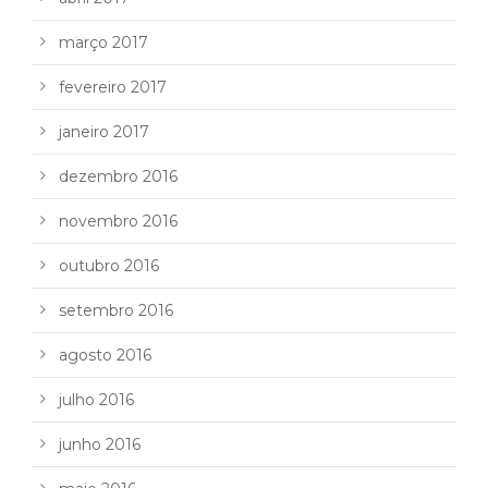
março 2017
fevereiro 2017
janeiro 2017
dezembro 2016
novembro 2016
outubro 2016
setembro 2016
agosto 2016
julho 2016
junho 2016