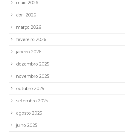
maio 2026
abril 2026
março 2026
fevereiro 2026
janeiro 2026
dezembro 2025
novembro 2025
outubro 2025
setembro 2025
agosto 2025
julho 2025