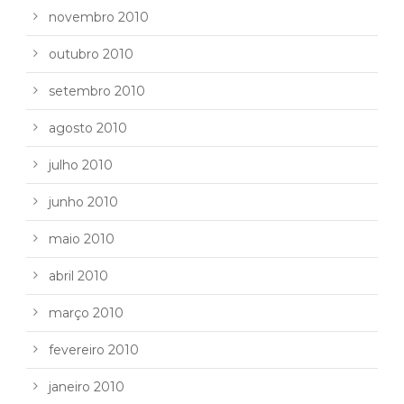
novembro 2010
outubro 2010
setembro 2010
agosto 2010
julho 2010
junho 2010
maio 2010
abril 2010
março 2010
fevereiro 2010
janeiro 2010