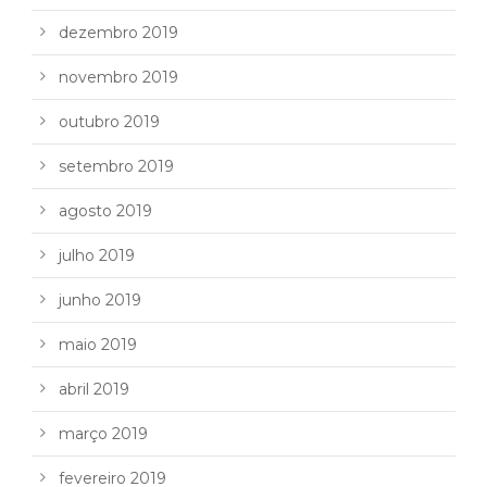
dezembro 2019
novembro 2019
outubro 2019
setembro 2019
agosto 2019
julho 2019
junho 2019
maio 2019
abril 2019
março 2019
fevereiro 2019