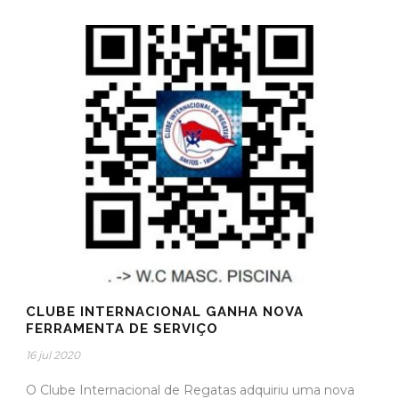
CLUBE INTERNACIONAL GANHA NOVA
FERRAMENTA DE SERVIÇO
16 jul 2020
O Clube Internacional de Regatas adquiriu uma nova