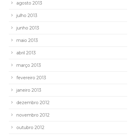
agosto 2013
julho 2013
junho 2013
maio 2013
abril 2013
março 2013
fevereiro 2013
janeiro 2013
dezembro 2012
novembro 2012
outubro 2012