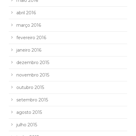
maio 2016
abril 2016
março 2016
fevereiro 2016
janeiro 2016
dezembro 2015
novembro 2015
outubro 2015
setembro 2015
agosto 2015
julho 2015