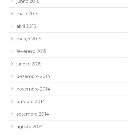
junho 2015
maio 2015
abril 2015
março 2015
fevereiro 2015
janeiro 2015
dezembro 2014
novembro 2014
outubro 2014
setembro 2014
agosto 2014