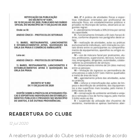
REABERTURA DO CLUBE
12 jul 2020
A reabertura gradual do Clube será realizada de acordo