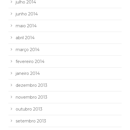
julho 2014
junho 2014
maio 2014
abril 2014
março 2014
fevereiro 2014
janeiro 2014
dezembro 2013
novembro 2013
outubro 2013
setembro 2013