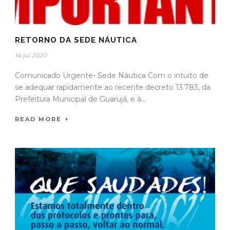
RETORNO DA SEDE NÁUTICA
14 jul 2020
Comunicado Urgente- Sede Náutica Com o intuito de
se adequar rapidamente ao recente decreto 13.783, da
Prefeitura Municipal de Guarujá, e à...
READ MORE