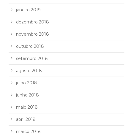
janeiro 2019
dezembro 2018
novembro 2018
outubro 2018
setembro 2018
agosto 2018
julho 2018
junho 2018
maio 2018
abril 2018
março 2018