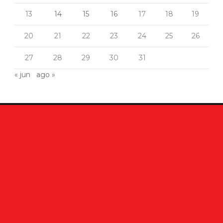
13
14
15
16
17
18
19
20
21
22
23
24
25
26
27
28
29
30
31
« jun
ago »