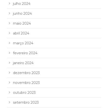
julho 2024
junho 2024
maio 2024
abril 2024
março 2024
fevereiro 2024
janeiro 2024
dezembro 2023
novembro 2023
outubro 2023
setembro 2023