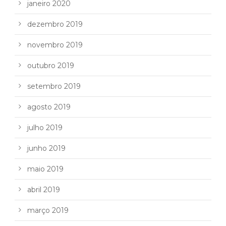
janeiro 2020
dezembro 2019
novembro 2019
outubro 2019
setembro 2019
agosto 2019
julho 2019
junho 2019
maio 2019
abril 2019
março 2019