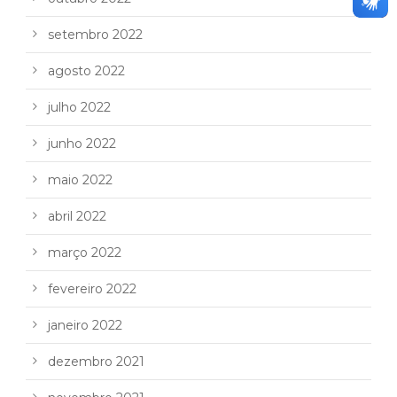
setembro 2022
agosto 2022
julho 2022
junho 2022
maio 2022
abril 2022
março 2022
fevereiro 2022
janeiro 2022
dezembro 2021