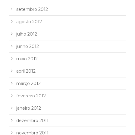
setembro 2012
agosto 2012
julho 2012
junho 2012
maio 2012
abril 2012
março 2012
fevereiro 2012
janeiro 2012
dezembro 2011
novembro 2011