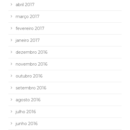
abril 2017
março 2017
fevereiro 2017
janeiro 2017
dezembro 2016
novembro 2016
outubro 2016
setembro 2016
agosto 2016
julho 2016
junho 2016