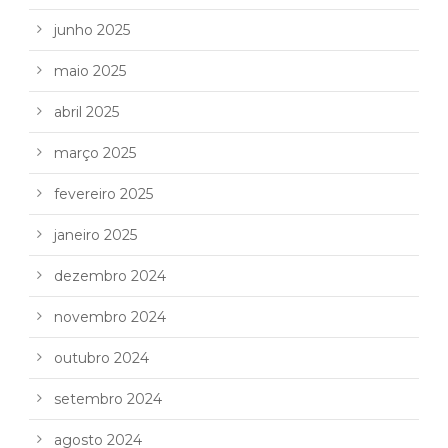
junho 2025
maio 2025
abril 2025
março 2025
fevereiro 2025
janeiro 2025
dezembro 2024
novembro 2024
outubro 2024
setembro 2024
agosto 2024