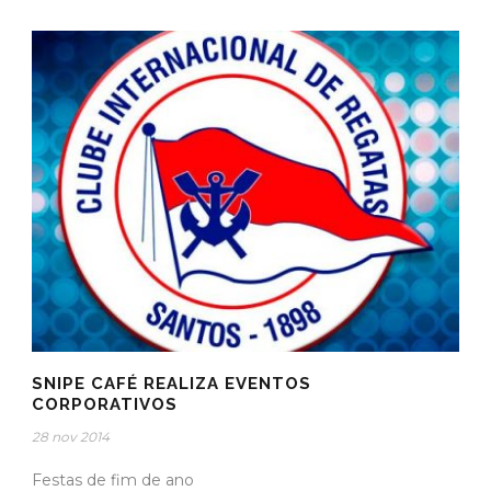
SNIPE CAFÉ REALIZA EVENTOS
CORPORATIVOS
28 nov 2014
Festas de fim de ano