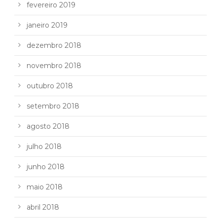
fevereiro 2019
janeiro 2019
dezembro 2018
novembro 2018
outubro 2018
setembro 2018
agosto 2018
julho 2018
junho 2018
maio 2018
abril 2018