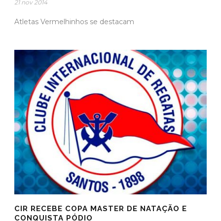
21 nov 2014
Atletas Vermelhinhos se destacam
CIR RECEBE COPA MASTER DE NATAÇÃO E
CONQUISTA PÓDIO