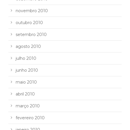
novembro 2010
outubro 2010
setembro 2010
agosto 2010
julho 2010
junho 2010
maio 2010
abril 2010
março 2010
fevereiro 2010
janeiro 2010