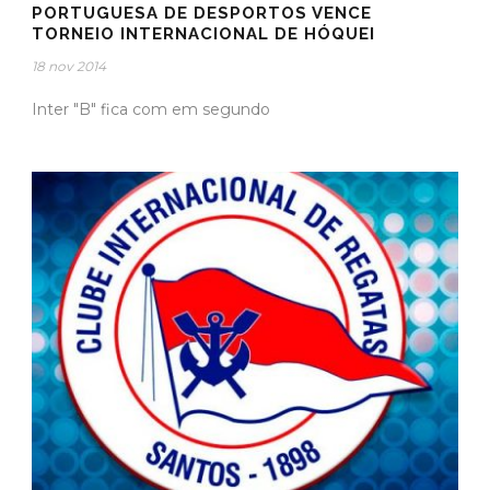
PORTUGUESA DE DESPORTOS VENCE
TORNEIO INTERNACIONAL DE HÓQUEI
18 nov 2014
Inter "B" fica com em segundo