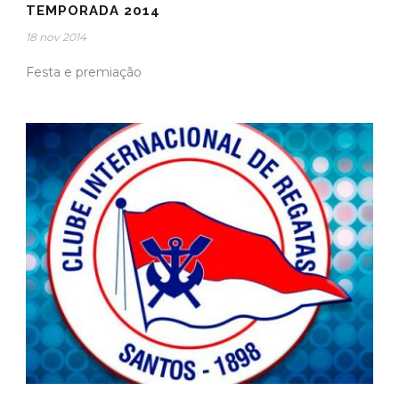
TEMPORADA 2014
18 nov 2014
Festa e premiação