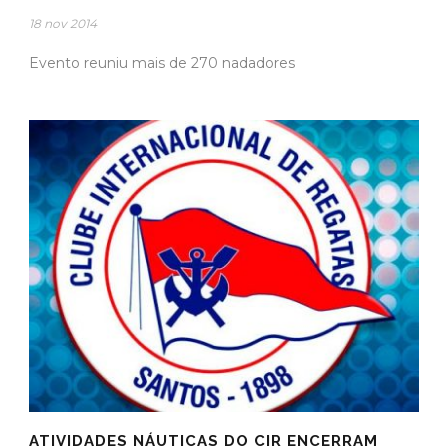
18 nov 2014
Evento reuniu mais de 270 nadadores
ATIVIDADES NÁUTICAS DO CIR ENCERRAM