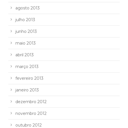
agosto 2013
julho 2013
junho 2013
maio 2013
abril 2013
março 2013
fevereiro 2013
janeiro 2013
dezembro 2012
novembro 2012
outubro 2012