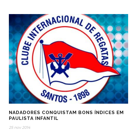
NADADORES CONQUISTAM BONS ÍNDICES EM
PAULISTA INFANTIL
25 nov 2014