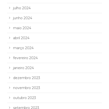
julho 2024
junho 2024
maio 2024
abril 2024
março 2024
fevereiro 2024
janeiro 2024
dezembro 2023
novembro 2023
outubro 2023
setembro 2023