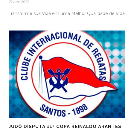
21 nov 2014
Transforme sua Vida em uma Melhor Qualidade de Vida
JUDÔ DISPUTA 11ª COPA REINALDO ARANTES