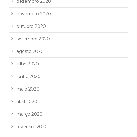
dezembro 2020
novembro 2020
outubro 2020
setembro 2020
agosto 2020
julho 2020
junho 2020
maio 2020
abril 2020
março 2020
fevereiro 2020