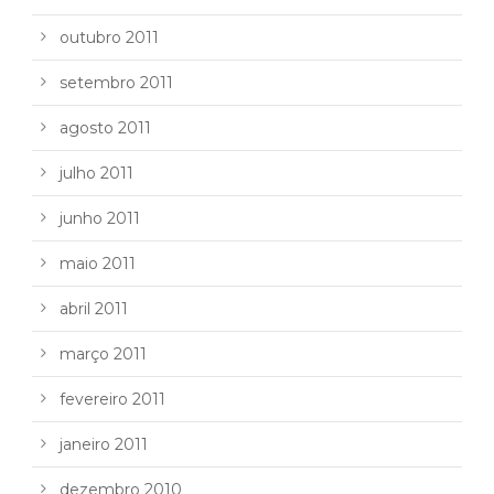
outubro 2011
setembro 2011
agosto 2011
julho 2011
junho 2011
maio 2011
abril 2011
março 2011
fevereiro 2011
janeiro 2011
dezembro 2010