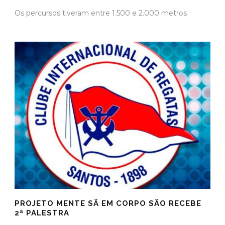
Os percursos tiveram entre 1.500 e 2.000 metros
PROJETO MENTE SÃ EM CORPO SÃO RECEBE
2ª PALESTRA