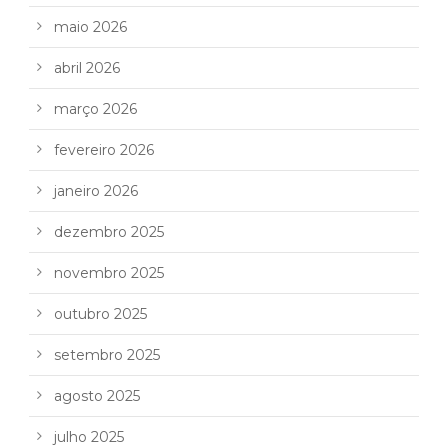
maio 2026
abril 2026
março 2026
fevereiro 2026
janeiro 2026
dezembro 2025
novembro 2025
outubro 2025
setembro 2025
agosto 2025
julho 2025