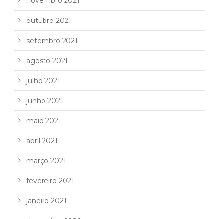
novembro 2021
outubro 2021
setembro 2021
agosto 2021
julho 2021
junho 2021
maio 2021
abril 2021
março 2021
fevereiro 2021
janeiro 2021