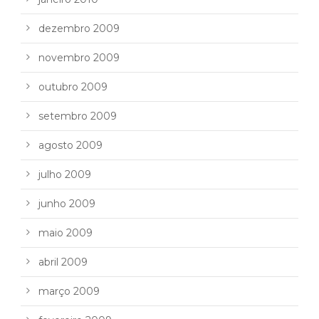
dezembro 2009
novembro 2009
outubro 2009
setembro 2009
agosto 2009
julho 2009
junho 2009
maio 2009
abril 2009
março 2009