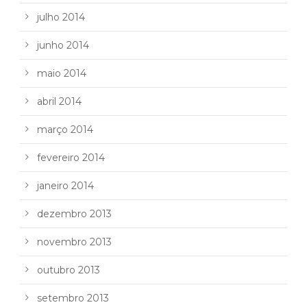
julho 2014
junho 2014
maio 2014
abril 2014
março 2014
fevereiro 2014
janeiro 2014
dezembro 2013
novembro 2013
outubro 2013
setembro 2013