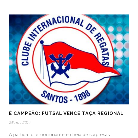
É CAMPEÃO: FUTSAL VENCE TAÇA REGIONAL
26 nov 2014
A partida foi emocionante e cheia de surpresas