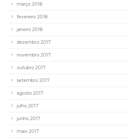
março 2018
fevereiro 2018
janeiro 2018
dezembro 2017
novembro 2017
outubro 2017
setembro 2017
agosto 2017
julho 2017
junho 2017
maio 2017