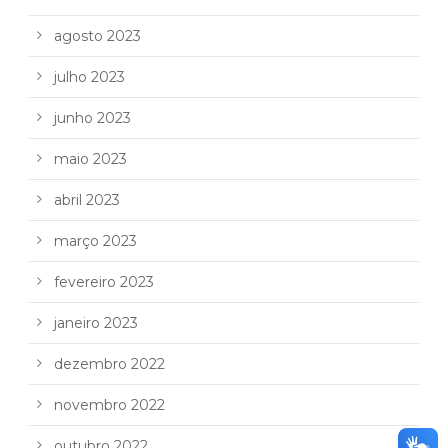
agosto 2023
julho 2023
junho 2023
maio 2023
abril 2023
março 2023
fevereiro 2023
janeiro 2023
dezembro 2022
novembro 2022
outubro 2022