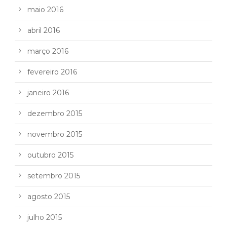
maio 2016
abril 2016
março 2016
fevereiro 2016
janeiro 2016
dezembro 2015
novembro 2015
outubro 2015
setembro 2015
agosto 2015
julho 2015