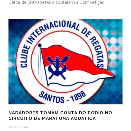
Cerca de 380 atletas disputaram a Competição
NADADORES TOMAM CONTA DO PÓDIO NO
CIRCUITO DE MARATONA AQUÁTICA
21 nov 2014