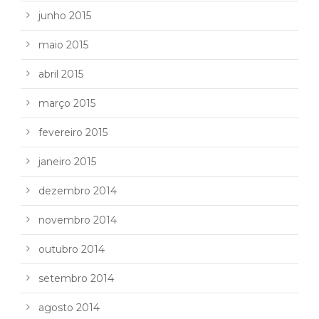
junho 2015
maio 2015
abril 2015
março 2015
fevereiro 2015
janeiro 2015
dezembro 2014
novembro 2014
outubro 2014
setembro 2014
agosto 2014