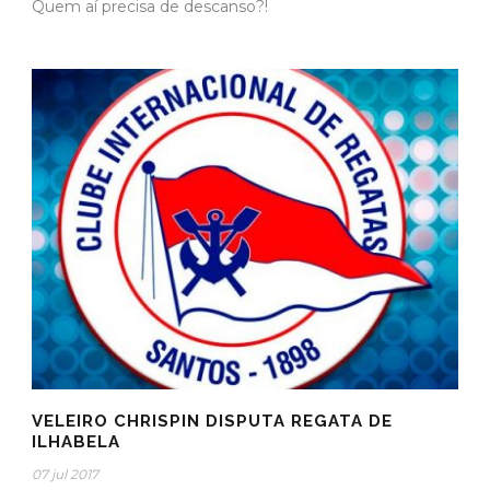
Quem aí precisa de descanso?!
VELEIRO CHRISPIN DISPUTA REGATA DE
ILHABELA
07 jul 2017