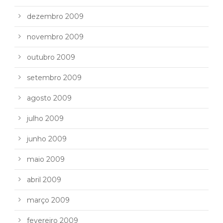
dezembro 2009
novembro 2009
outubro 2009
setembro 2009
agosto 2009
julho 2009
junho 2009
maio 2009
abril 2009
março 2009
fevereiro 2009