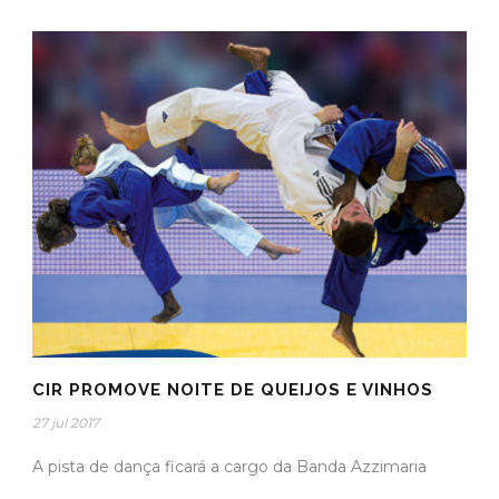
CIR PROMOVE NOITE DE QUEIJOS E VINHOS
27 jul 2017
A pista de dança ficará a cargo da Banda Azzimaria