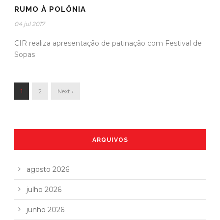
RUMO À POLÔNIA
04 jul 2017
CIR realiza apresentação de patinação com Festival de
Sopas
1
2
Next ›
ARQUIVOS
agosto 2026
julho 2026
junho 2026