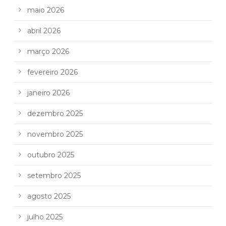
maio 2026
abril 2026
março 2026
fevereiro 2026
janeiro 2026
dezembro 2025
novembro 2025
outubro 2025
setembro 2025
agosto 2025
julho 2025