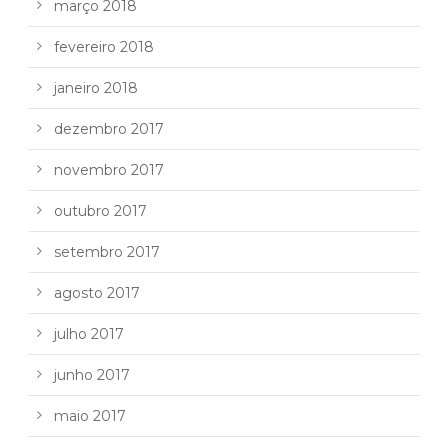
março 2018
fevereiro 2018
janeiro 2018
dezembro 2017
novembro 2017
outubro 2017
setembro 2017
agosto 2017
julho 2017
junho 2017
maio 2017