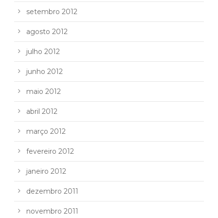
setembro 2012
agosto 2012
julho 2012
junho 2012
maio 2012
abril 2012
março 2012
fevereiro 2012
janeiro 2012
dezembro 2011
novembro 2011