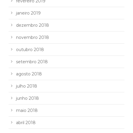
fevereiro 2019
janeiro 2019
dezembro 2018
novembro 2018
outubro 2018
setembro 2018
agosto 2018
julho 2018
junho 2018
maio 2018
abril 2018