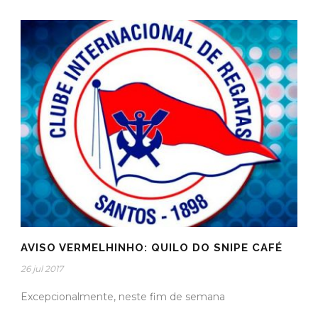
AVISO VERMELHINHO: QUILO DO SNIPE CAFÉ
26 jul 2017
Excepcionalmente, neste fim de semana