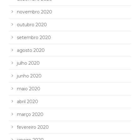
novembro 2020
outubro 2020
setembro 2020
agosto 2020
julho 2020
junho 2020
maio 2020
abril 2020
março 2020
fevereiro 2020