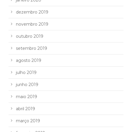
janeiro 2020
dezembro 2019
novembro 2019
outubro 2019
setembro 2019
agosto 2019
julho 2019
junho 2019
maio 2019
abril 2019
março 2019