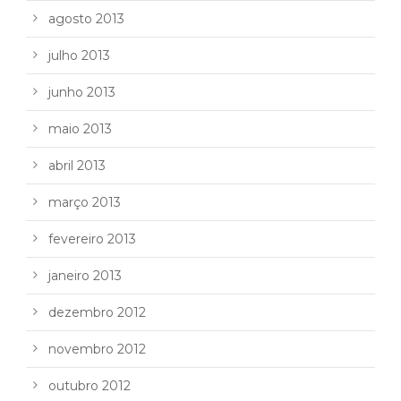
agosto 2013
julho 2013
junho 2013
maio 2013
abril 2013
março 2013
fevereiro 2013
janeiro 2013
dezembro 2012
novembro 2012
outubro 2012