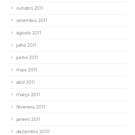
outubro 2011
setembro 2011
agosto 2011
julho 2011
junho 2011
maio 2011
abril 2011
março 2011
fevereiro 2011
janeiro 2011
dezembro 2010