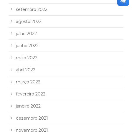
setembro 2022
agosto 2022
julho 2022
junho 2022
maio 2022
abril 2022
março 2022
fevereiro 2022
janeiro 2022
dezembro 2021
novembro 2021