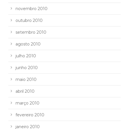
novembro 2010
outubro 2010
setembro 2010
agosto 2010
julho 2010
junho 2010
maio 2010
abril 2010
março 2010
fevereiro 2010
janeiro 2010