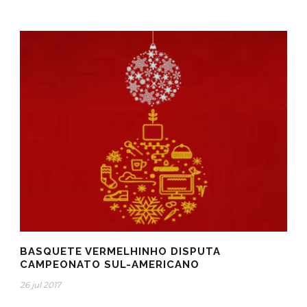
BASQUETE VERMELHINHO DISPUTA
CAMPEONATO SUL-AMERICANO
26 jul 2017