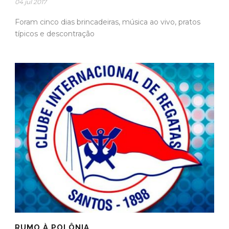
04 jul 2017
Foram cinco dias brincadeiras, música ao vivo, pratos
típicos e descontração
RUMO À POLÔNIA