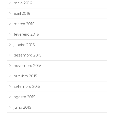
maio 2016
abril 2016
março 2016
fevereiro 2016
janeiro 2016
dezembro 2015
novembro 2015
outubro 2015
setembro 2015
agosto 2015
julho 2015