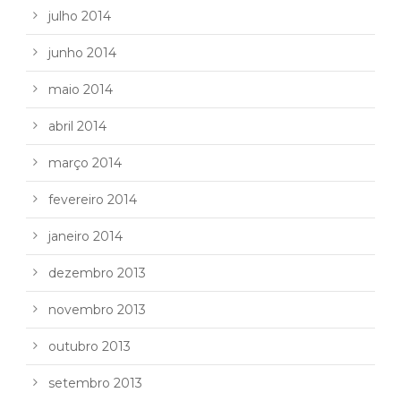
julho 2014
junho 2014
maio 2014
abril 2014
março 2014
fevereiro 2014
janeiro 2014
dezembro 2013
novembro 2013
outubro 2013
setembro 2013