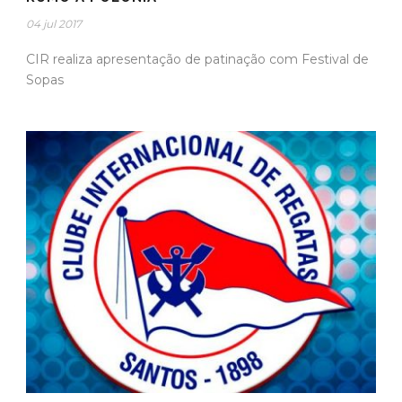
04 jul 2017
CIR realiza apresentação de patinação com Festival de
Sopas