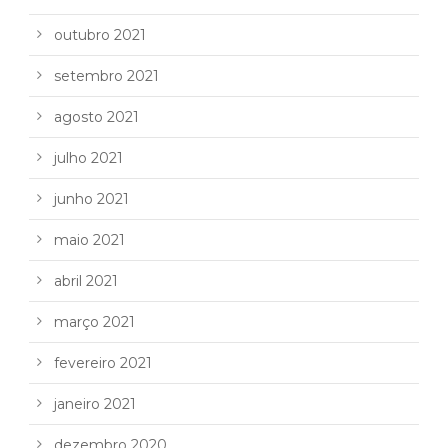
outubro 2021
setembro 2021
agosto 2021
julho 2021
junho 2021
maio 2021
abril 2021
março 2021
fevereiro 2021
janeiro 2021
dezembro 2020