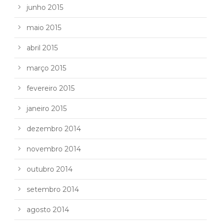
junho 2015
maio 2015
abril 2015
março 2015
fevereiro 2015
janeiro 2015
dezembro 2014
novembro 2014
outubro 2014
setembro 2014
agosto 2014