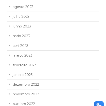
agosto 2023
julho 2023
junho 2023
maio 2023
abril 2023
março 2023
fevereiro 2023
janeiro 2023
dezembro 2022
novembro 2022
outubro 2022