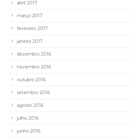
abril 2017
março 2017
fevereiro 2017
janeiro 2017
dezembro 2016
novembro 2016
outubro 2016
setembro 2016
agosto 2016
julho 2016
junho 2016