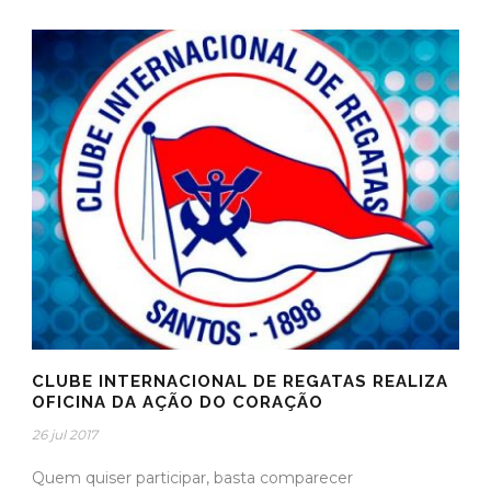
CLUBE INTERNACIONAL DE REGATAS REALIZA
OFICINA DA AÇÃO DO CORAÇÃO
26 jul 2017
Quem quiser participar, basta comparecer