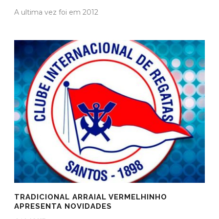
A ultima vez foi em 2012
TRADICIONAL ARRAIAL VERMELHINHO
APRESENTA NOVIDADES