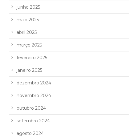
junho 2025
maio 2025
abril 2025
março 2025
fevereiro 2025
janeiro 2025
dezembro 2024
novembro 2024
outubro 2024
setembro 2024
agosto 2024