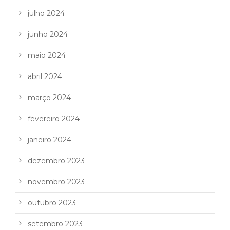
julho 2024
junho 2024
maio 2024
abril 2024
março 2024
fevereiro 2024
janeiro 2024
dezembro 2023
novembro 2023
outubro 2023
setembro 2023