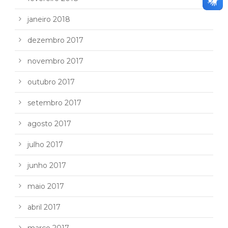
janeiro 2018
dezembro 2017
novembro 2017
outubro 2017
setembro 2017
agosto 2017
julho 2017
junho 2017
maio 2017
abril 2017
março 2017