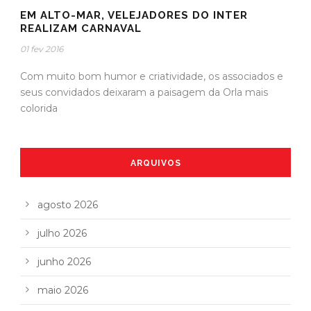
EM ALTO-MAR, VELEJADORES DO INTER
REALIZAM CARNAVAL
01 fev 2016
Com muito bom humor e criatividade, os associados e
seus convidados deixaram a paisagem da Orla mais
colorida
ARQUIVOS
agosto 2026
julho 2026
junho 2026
maio 2026