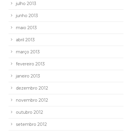
julho 2013
junho 2013
maio 2013
abril 2013
março 2013
fevereiro 2013
janeiro 2013
dezembro 2012
novembro 2012
outubro 2012
setembro 2012