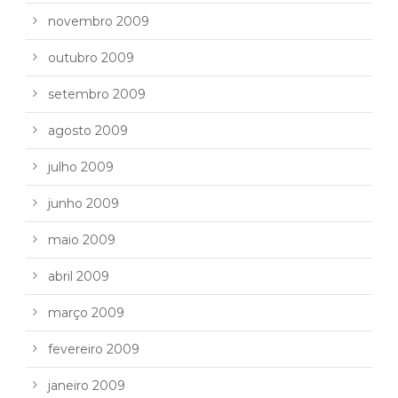
novembro 2009
outubro 2009
setembro 2009
agosto 2009
julho 2009
junho 2009
maio 2009
abril 2009
março 2009
fevereiro 2009
janeiro 2009