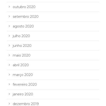
outubro 2020
setembro 2020
agosto 2020
julho 2020
junho 2020
maio 2020
abril 2020
março 2020
fevereiro 2020
janeiro 2020
dezembro 2019