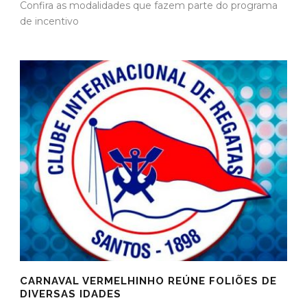
Confira as modalidades que fazem parte do programa
de incentivo
CARNAVAL VERMELHINHO REÚNE FOLIÕES DE
DIVERSAS IDADES