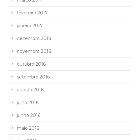
fevereiro 2017
janeiro 2017
dezembro 2016
novembro 2016
outubro 2016
setembro 2016
agosto 2016
julho 2016
junho 2016
maio 2016