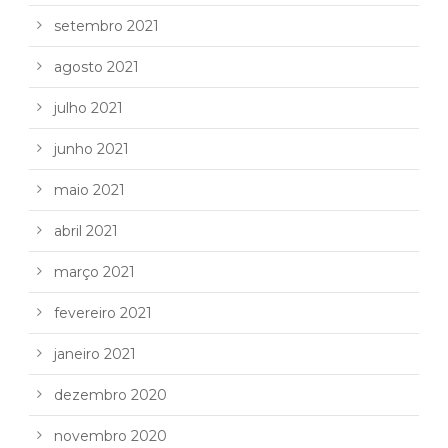
setembro 2021
agosto 2021
julho 2021
junho 2021
maio 2021
abril 2021
março 2021
fevereiro 2021
janeiro 2021
dezembro 2020
novembro 2020