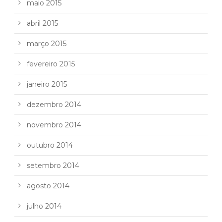
maio 2015
abril 2015
março 2015
fevereiro 2015
janeiro 2015
dezembro 2014
novembro 2014
outubro 2014
setembro 2014
agosto 2014
julho 2014