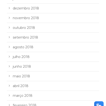
dezembro 2018
novembro 2018
outubro 2018
setembro 2018
agosto 2018
julho 2018
junho 2018
maio 2018
abril 2018
março 2018
fevereiro 2018