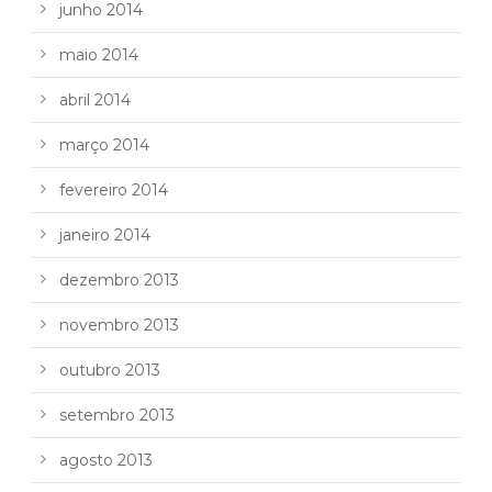
junho 2014
maio 2014
abril 2014
março 2014
fevereiro 2014
janeiro 2014
dezembro 2013
novembro 2013
outubro 2013
setembro 2013
agosto 2013