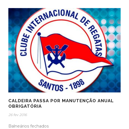
CALDEIRA PASSA POR MANUTENÇÃO ANUAL
OBRIGATÓRIA
26 fev 2016
Balneários fechados