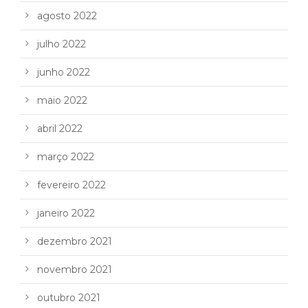
agosto 2022
julho 2022
junho 2022
maio 2022
abril 2022
março 2022
fevereiro 2022
janeiro 2022
dezembro 2021
novembro 2021
outubro 2021