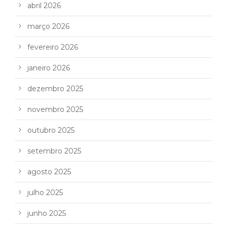
abril 2026
março 2026
fevereiro 2026
janeiro 2026
dezembro 2025
novembro 2025
outubro 2025
setembro 2025
agosto 2025
julho 2025
junho 2025