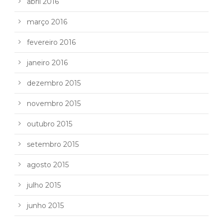
abril 2016
março 2016
fevereiro 2016
janeiro 2016
dezembro 2015
novembro 2015
outubro 2015
setembro 2015
agosto 2015
julho 2015
junho 2015