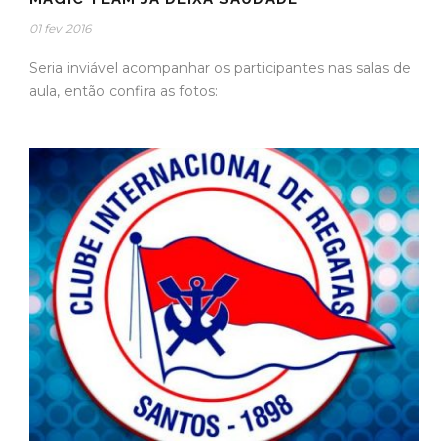
01 fev 2016
Seria inviável acompanhar os participantes nas salas de
aula, então confira as fotos: