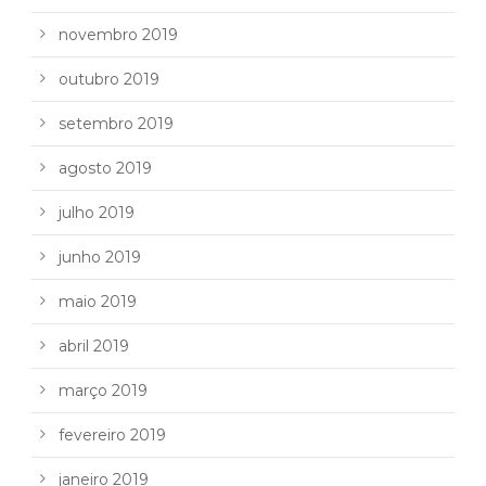
novembro 2019
outubro 2019
setembro 2019
agosto 2019
julho 2019
junho 2019
maio 2019
abril 2019
março 2019
fevereiro 2019
janeiro 2019