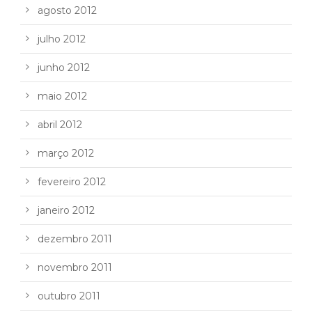
agosto 2012
julho 2012
junho 2012
maio 2012
abril 2012
março 2012
fevereiro 2012
janeiro 2012
dezembro 2011
novembro 2011
outubro 2011