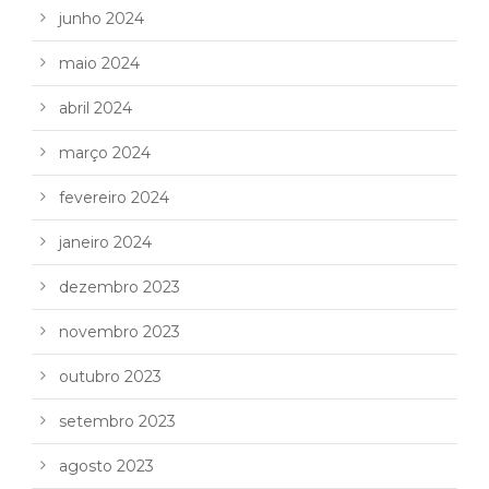
junho 2024
maio 2024
abril 2024
março 2024
fevereiro 2024
janeiro 2024
dezembro 2023
novembro 2023
outubro 2023
setembro 2023
agosto 2023