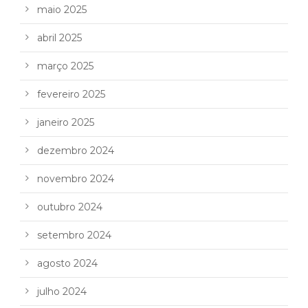
maio 2025
abril 2025
março 2025
fevereiro 2025
janeiro 2025
dezembro 2024
novembro 2024
outubro 2024
setembro 2024
agosto 2024
julho 2024