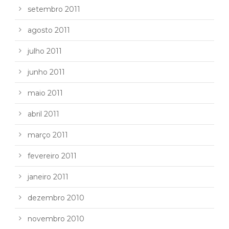
setembro 2011
agosto 2011
julho 2011
junho 2011
maio 2011
abril 2011
março 2011
fevereiro 2011
janeiro 2011
dezembro 2010
novembro 2010