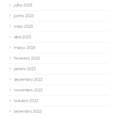
julho 2023
junho 2023
maio 2023
abril 2023
março 2023
fevereiro 2023
janeiro 2023
dezembro 2022
novembro 2022
outubro 2022
setembro 2022