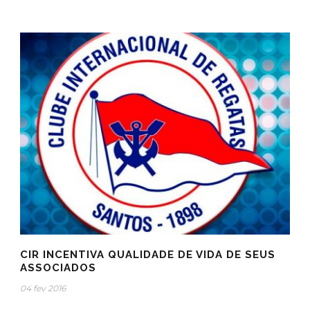
CIR INCENTIVA QUALIDADE DE VIDA DE SEUS
ASSOCIADOS
04 fev 2016