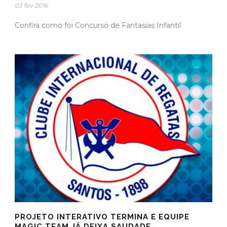
03 fev 2016
Confira como foi Concurso de Fantasias Infantil
PROJETO INTERATIVO TERMINA E EQUIPE
MAGIC TEAM JÁ DEIXA SAUDADE