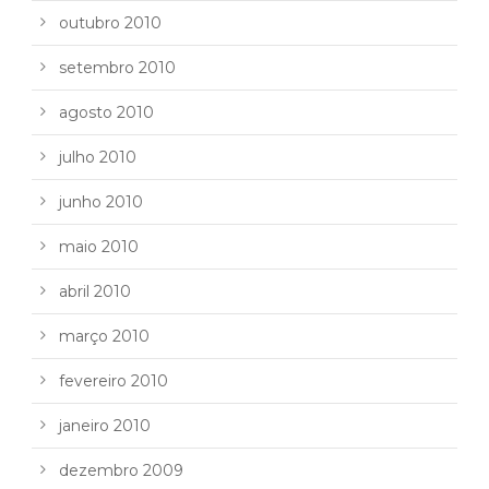
outubro 2010
setembro 2010
agosto 2010
julho 2010
junho 2010
maio 2010
abril 2010
março 2010
fevereiro 2010
janeiro 2010
dezembro 2009