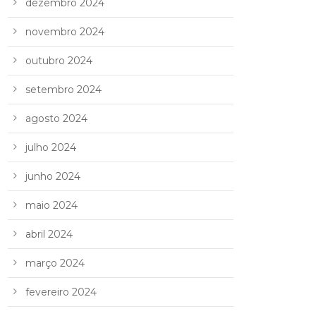
dezembro 2024
novembro 2024
outubro 2024
setembro 2024
agosto 2024
julho 2024
junho 2024
maio 2024
abril 2024
março 2024
fevereiro 2024