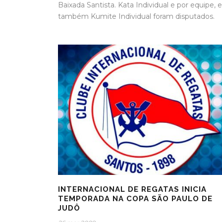
Baixada Santista. Kata Individual e por equipe, e
também Kumite Individual foram disputados.
INTERNACIONAL DE REGATAS INICIA
TEMPORADA NA COPA SÃO PAULO DE
JUDÔ