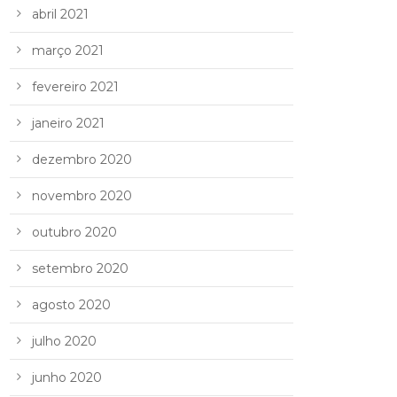
abril 2021
março 2021
fevereiro 2021
janeiro 2021
dezembro 2020
novembro 2020
outubro 2020
setembro 2020
agosto 2020
julho 2020
junho 2020