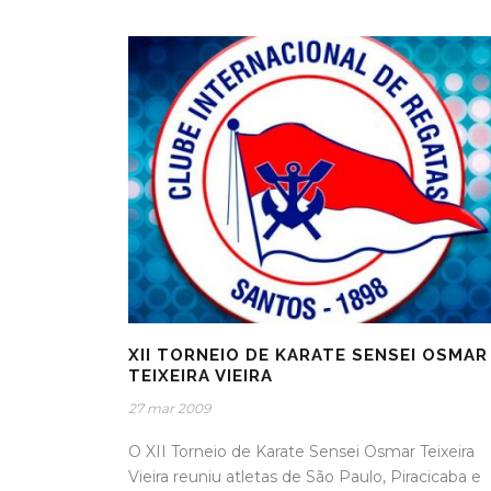
XII TORNEIO DE KARATE SENSEI OSMAR
TEIXEIRA VIEIRA
27 mar 2009
O XII Torneio de Karate Sensei Osmar Teixeira
Vieira reuniu atletas de São Paulo, Piracicaba e