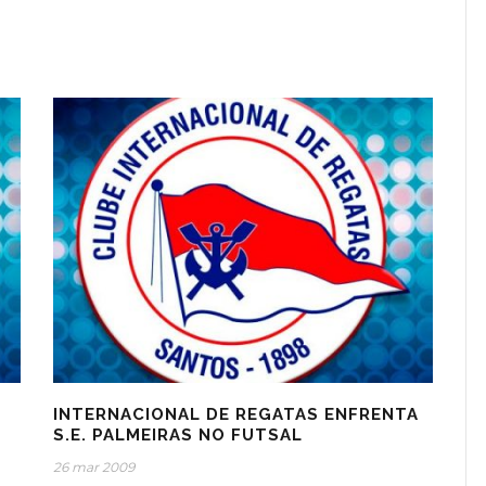
INTERNACIONAL DE REGATAS ENFRENTA
S.E. PALMEIRAS NO FUTSAL
26 mar 2009