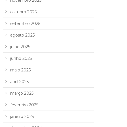
novembro 2025
outubro 2025
setembro 2025
agosto 2025
julho 2025
junho 2025
maio 2025
abril 2025
março 2025
fevereiro 2025
janeiro 2025