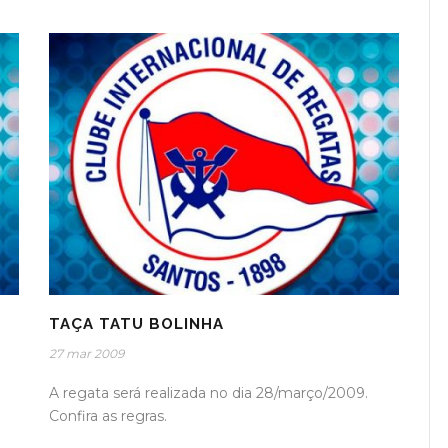
TAÇA TATU BOLINHA
27 mar 2009
A regata será realizada no dia 28/março/2009.
Confira as regras.