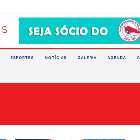
ESPORTES
NOTÍCIAS
GALERIA
AGENDA
C