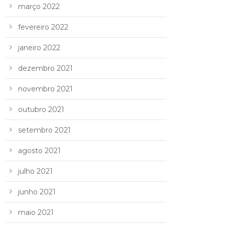
março 2022
fevereiro 2022
janeiro 2022
dezembro 2021
novembro 2021
outubro 2021
setembro 2021
agosto 2021
julho 2021
junho 2021
maio 2021