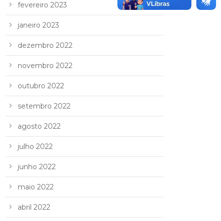
fevereiro 2023
janeiro 2023
dezembro 2022
novembro 2022
outubro 2022
setembro 2022
agosto 2022
julho 2022
junho 2022
maio 2022
abril 2022