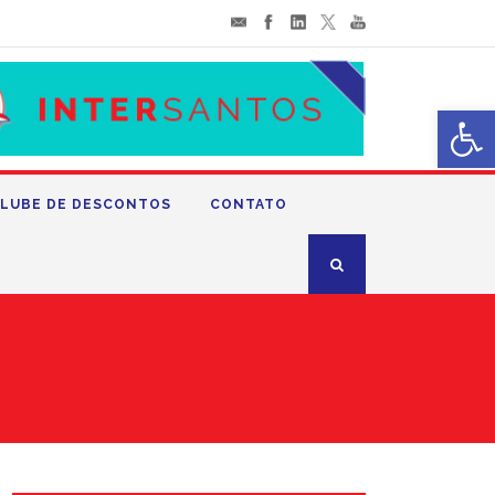
Abrir 
LUBE DE DESCONTOS
CONTATO