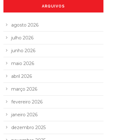
ARQUIVOS
agosto 2026
julho 2026
junho 2026
maio 2026
abril 2026
março 2026
fevereiro 2026
janeiro 2026
dezembro 2025