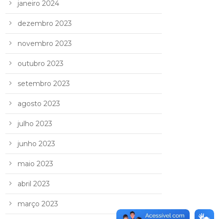
janeiro 2024
dezembro 2023
novembro 2023
outubro 2023
setembro 2023
agosto 2023
julho 2023
junho 2023
maio 2023
abril 2023
março 2023