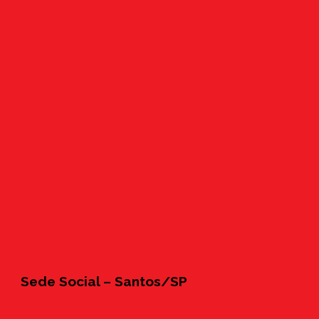
Sede Social – Santos/SP