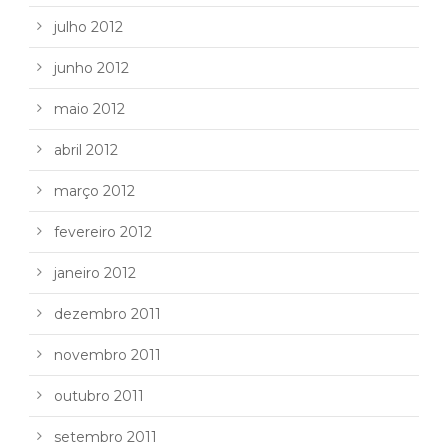
julho 2012
junho 2012
maio 2012
abril 2012
março 2012
fevereiro 2012
janeiro 2012
dezembro 2011
novembro 2011
outubro 2011
setembro 2011