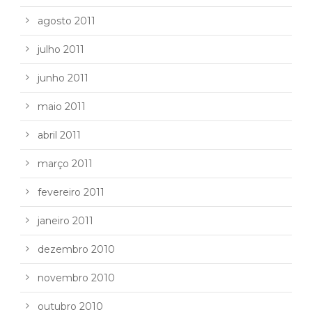
agosto 2011
julho 2011
junho 2011
maio 2011
abril 2011
março 2011
fevereiro 2011
janeiro 2011
dezembro 2010
novembro 2010
outubro 2010