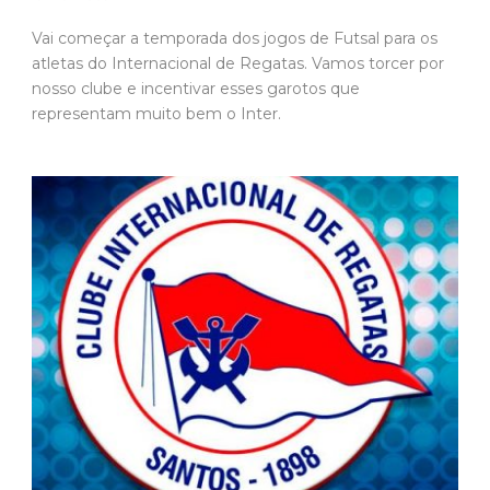
Vai começar a temporada dos jogos de Futsal para os
atletas do Internacional de Regatas. Vamos torcer por
nosso clube e incentivar esses garotos que
representam muito bem o Inter.