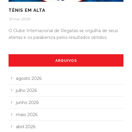
TÊNIS EM ALTA
19 mar 2009
O Clube Internacional de Regatas se orgulha de seus
atletas e os parabeniza pelos resultados obtidos.
ARQUIVOS
agosto 2026
julho 2026
junho 2026
maio 2026
abril 2026