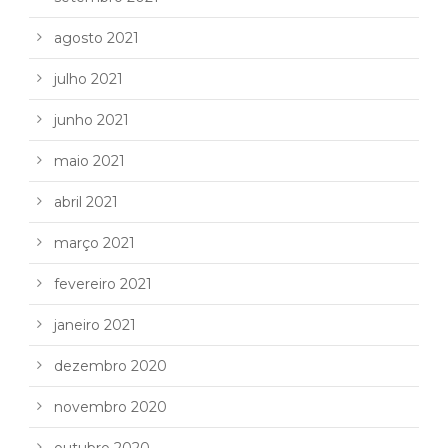
agosto 2021
julho 2021
junho 2021
maio 2021
abril 2021
março 2021
fevereiro 2021
janeiro 2021
dezembro 2020
novembro 2020
outubro 2020