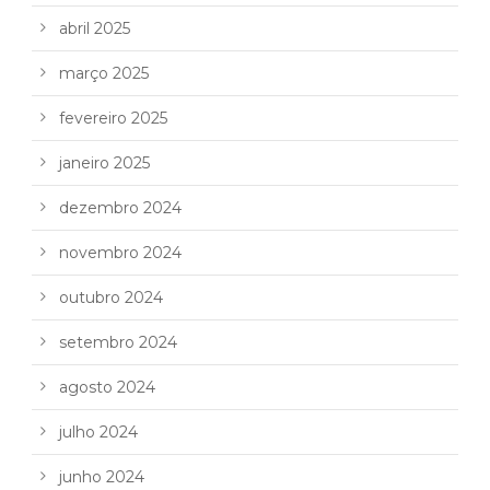
abril 2025
março 2025
fevereiro 2025
janeiro 2025
dezembro 2024
novembro 2024
outubro 2024
setembro 2024
agosto 2024
julho 2024
junho 2024