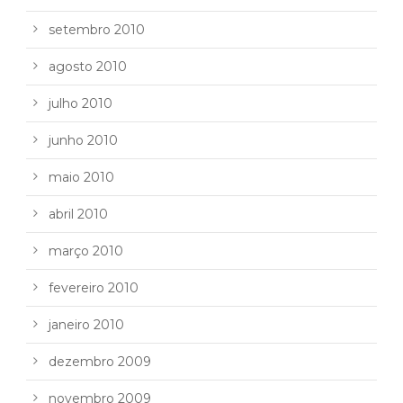
setembro 2010
agosto 2010
julho 2010
junho 2010
maio 2010
abril 2010
março 2010
fevereiro 2010
janeiro 2010
dezembro 2009
novembro 2009