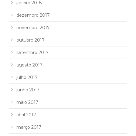
janeiro 2018
dezembro 2017
novembro 2017
outubro 2017
setembro 2017
agosto 2017
julho 2017
junho 2017
maio 2017
abril 2017
março 2017