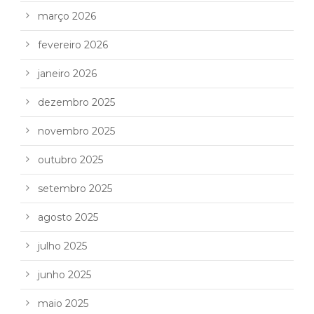
março 2026
fevereiro 2026
janeiro 2026
dezembro 2025
novembro 2025
outubro 2025
setembro 2025
agosto 2025
julho 2025
junho 2025
maio 2025