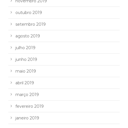
novembro 2019
outubro 2019
setembro 2019
agosto 2019
julho 2019
junho 2019
maio 2019
abril 2019
março 2019
fevereiro 2019
janeiro 2019