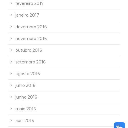
fevereiro 2017
janeiro 2017
dezembro 2016
novembro 2016
outubro 2016
setembro 2016
agosto 2016
julho 2016
junho 2016
maio 2016
abril 2016