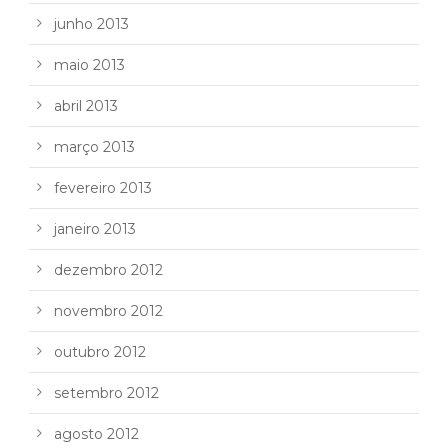
junho 2013
maio 2013
abril 2013
março 2013
fevereiro 2013
janeiro 2013
dezembro 2012
novembro 2012
outubro 2012
setembro 2012
agosto 2012