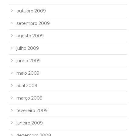
outubro 2009
setembro 2009
agosto 2009
julho 2009
junho 2009
maio 2009
abril 2009
março 2009
fevereiro 2009
janeiro 2009
dezembro 2008