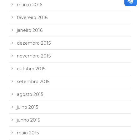
março 2016
fevereiro 2016
janeiro 2016
dezembro 2015
novembro 2015
outubro 2015
setembro 2015
agosto 2015
julho 2015
junho 2015
maio 2015