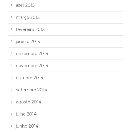
abril 2015
março 2015
fevereiro 2015
janeiro 2015
dezembro 2014
novembro 2014
outubro 2014
setembro 2014
agosto 2014
julho 2014
junho 2014