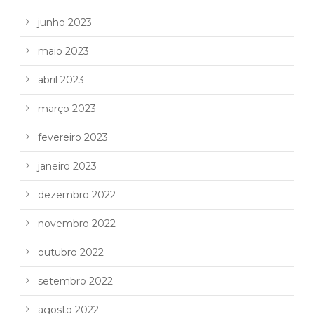
junho 2023
maio 2023
abril 2023
março 2023
fevereiro 2023
janeiro 2023
dezembro 2022
novembro 2022
outubro 2022
setembro 2022
agosto 2022