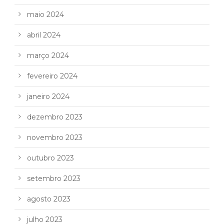
maio 2024
abril 2024
março 2024
fevereiro 2024
janeiro 2024
dezembro 2023
novembro 2023
outubro 2023
setembro 2023
agosto 2023
julho 2023