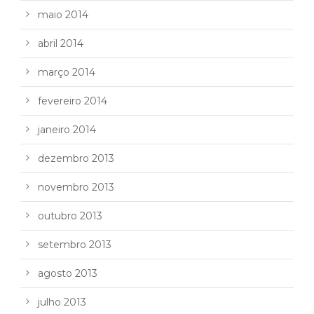
maio 2014
abril 2014
março 2014
fevereiro 2014
janeiro 2014
dezembro 2013
novembro 2013
outubro 2013
setembro 2013
agosto 2013
julho 2013