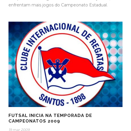
enfrentam mais jogos do Campeonato Estadual.
FUTSAL INICIA NA TEMPORADA DE
CAMPEONATOS 2009
19 mar 2009