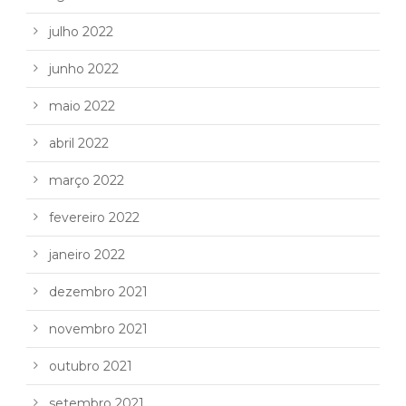
julho 2022
junho 2022
maio 2022
abril 2022
março 2022
fevereiro 2022
janeiro 2022
dezembro 2021
novembro 2021
outubro 2021
setembro 2021