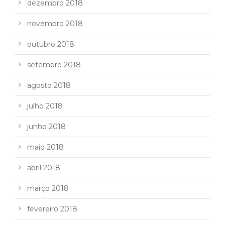
dezembro 2018
novembro 2018
outubro 2018
setembro 2018
agosto 2018
julho 2018
junho 2018
maio 2018
abril 2018
março 2018
fevereiro 2018