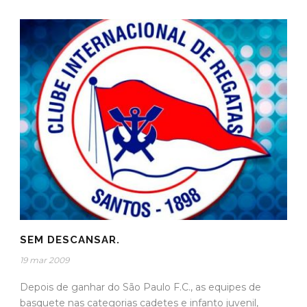
SEM DESCANSAR.
19 mar 2009
Depois de ganhar do São Paulo F.C., as equipes de
basquete nas categorias cadetes e infanto juvenil,