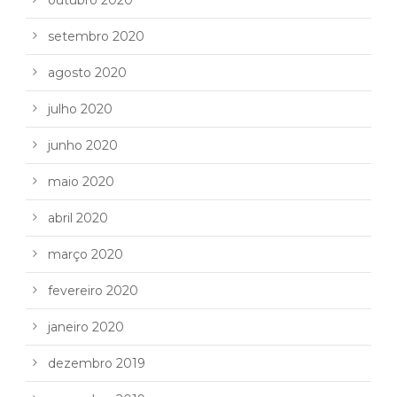
setembro 2020
agosto 2020
julho 2020
junho 2020
maio 2020
abril 2020
março 2020
fevereiro 2020
janeiro 2020
dezembro 2019