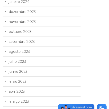
janeiro 2024
dezembro 2023
novembro 2023
outubro 2023
setembro 2023
agosto 2023
julho 2023
junho 2023
maio 2023
abril 2023
março 2023