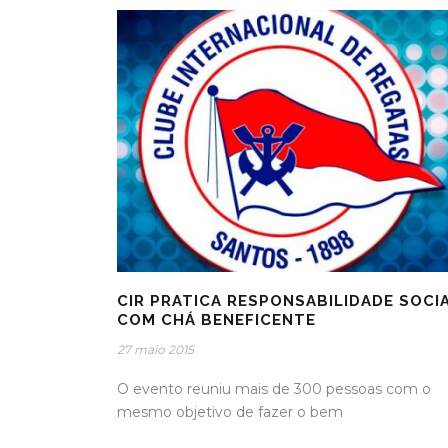
CIR PRATICA RESPONSABILIDADE SOCI
COM CHÁ BENEFICENTE
27 maio 2015
O evento reuniu mais de 300 pessoas com o
mesmo objetivo de fazer o bem