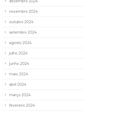
dezembro 2024
novembro 2024
outubro 2024
setembro 2024
agosto 2024
julho 2024
junho 2024
maio 2024
abril 2024
março 2024
fevereiro 2024