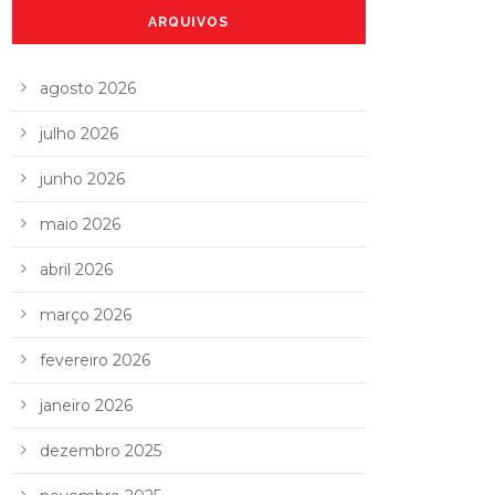
ARQUIVOS
agosto 2026
julho 2026
junho 2026
maio 2026
abril 2026
março 2026
fevereiro 2026
janeiro 2026
dezembro 2025