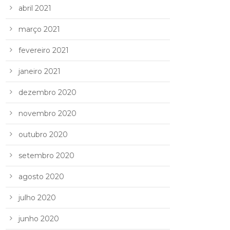
abril 2021
março 2021
fevereiro 2021
janeiro 2021
dezembro 2020
novembro 2020
outubro 2020
setembro 2020
agosto 2020
julho 2020
junho 2020