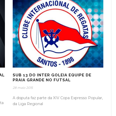
AL
SUB 13 DO INTER GOLEIA EQUIPE DE
PRAIA GRANDE NO FUTSAL
28 maio 2015
A disputa faz parte da XIV Copa Expresso Popular,
ta
da Liga Regional