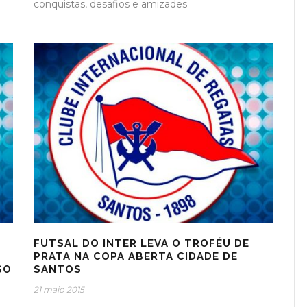
conquistas, desafios e amizades
FUTSAL DO INTER LEVA O TROFÉU DE
PRATA NA COPA ABERTA CIDADE DE
O
SANTOS
21 maio 2015