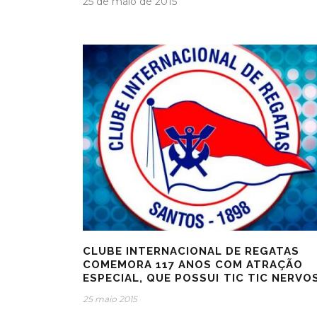
25 de maio de 2015
CLUBE INTERNACIONAL DE REGATAS
COMEMORA 117 ANOS COM ATRAÇÃO
ESPECIAL, QUE POSSUI TIC TIC NERVOS
25 maio 2015