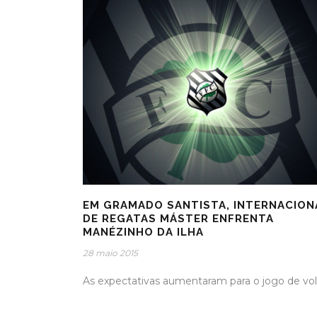
EM GRAMADO SANTISTA, INTERNACION
DE REGATAS MÁSTER ENFRENTA
MANÉZINHO DA ILHA
28 maio 2015
As expectativas aumentaram para o jogo de vol