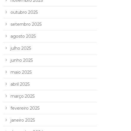
novembro 2025
outubro 2025
setembro 2025
agosto 2025
julho 2025
junho 2025
maio 2025
abril 2025
março 2025
fevereiro 2025
janeiro 2025