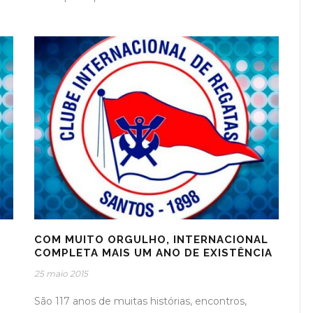
COM MUITO ORGULHO, INTERNACIONAL
COMPLETA MAIS UM ANO DE EXISTÊNCIA
25 maio 2015
São 117 anos de muitas histórias, encontros,