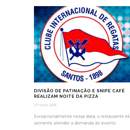
DIVISÃO DE PATINAÇÃO E SNIPE CAFÉ
REALIZAM NOITE DA PIZZA
27 maio 2015
Excepcionalmente nessa data, o restaurante irá
somente atender a demanda do evento