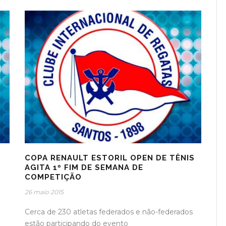
COPA RENAULT ESTORIL OPEN DE TÊNIS
AGITA 1º FIM DE SEMANA DE
COMPETIÇÃO
26 maio 2015
Cerca de 230 atletas federados e não-federados
estão participando do evento