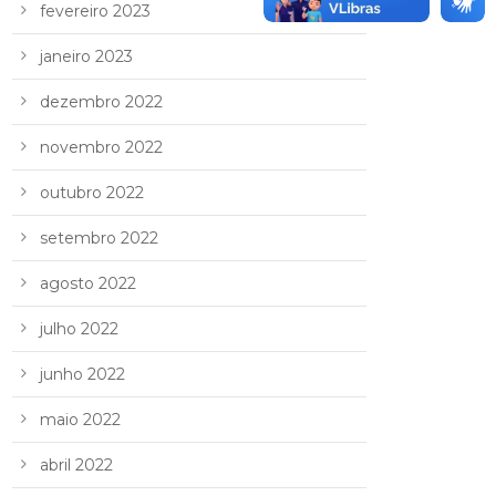
fevereiro 2023
janeiro 2023
dezembro 2022
novembro 2022
outubro 2022
setembro 2022
agosto 2022
julho 2022
junho 2022
maio 2022
abril 2022