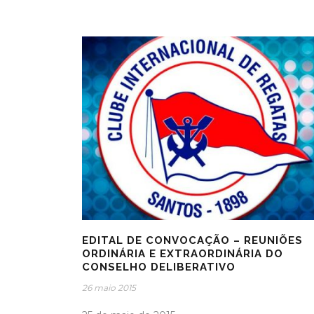
EDITAL DE CONVOCAÇÃO – REUNIÕES
ORDINÁRIA E EXTRAORDINÁRIA DO
CONSELHO DELIBERATIVO
26 maio 2015