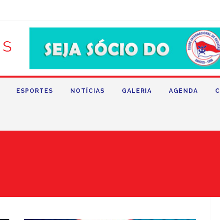
ESPORTES
NOTÍCIAS
GALERIA
AGENDA
C