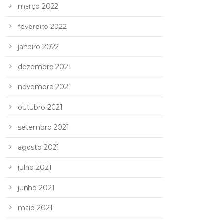
março 2022
fevereiro 2022
janeiro 2022
dezembro 2021
novembro 2021
outubro 2021
setembro 2021
agosto 2021
julho 2021
junho 2021
maio 2021