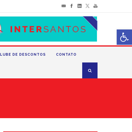
Abrir 
LUBE DE DESCONTOS
CONTATO