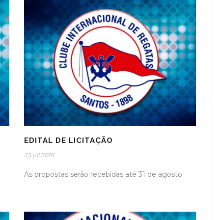
EDITAL DE LICITAÇÃO
23 jul 2018
As propostas serão recebidas até 31 de agosto