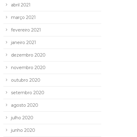
abril 2021
março 2021
fevereiro 2021
janeiro 2021
dezembro 2020
novembro 2020
outubro 2020
setembro 2020
agosto 2020
julho 2020
junho 2020