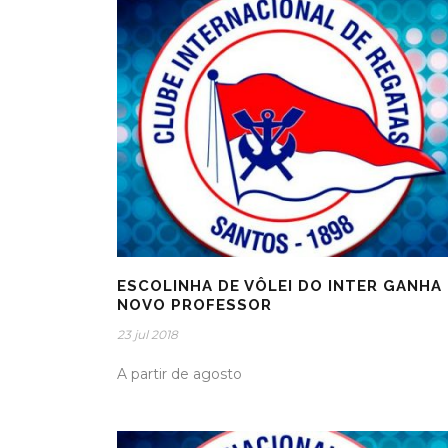
ESCOLINHA DE VÔLEI DO INTER GANHA
NOVO PROFESSOR
23 jul 2018
A partir de agosto