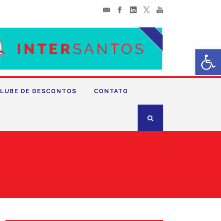
Abrir 
LUBE DE DESCONTOS
CONTATO