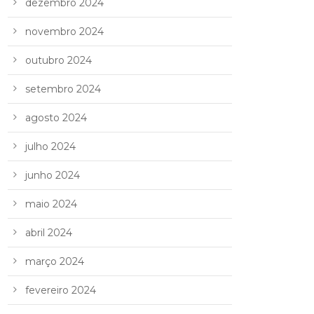
dezembro 2024
novembro 2024
outubro 2024
setembro 2024
agosto 2024
julho 2024
junho 2024
maio 2024
abril 2024
março 2024
fevereiro 2024