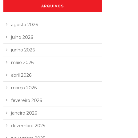
ARQUIVOS
agosto 2026
julho 2026
junho 2026
maio 2026
abril 2026
março 2026
fevereiro 2026
janeiro 2026
dezembro 2025