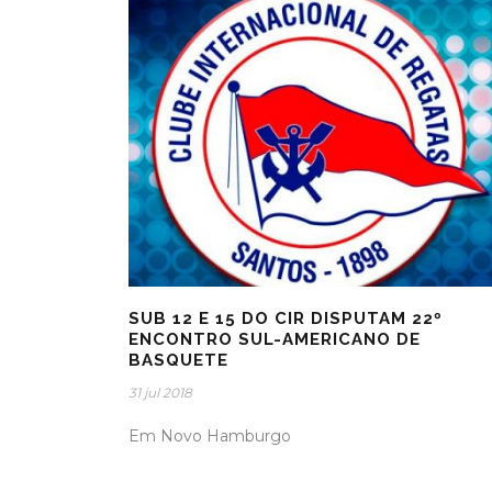
SUB 12 E 15 DO CIR DISPUTAM 22º
ENCONTRO SUL-AMERICANO DE
BASQUETE
31 jul 2018
Em Novo Hamburgo