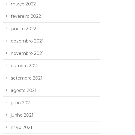
março 2022
fevereiro 2022
janeiro 2022
dezembro 2021
novembro 2021
outubro 2021
setembro 2021
agosto 2021
julho 2021
junho 2021
maio 2021