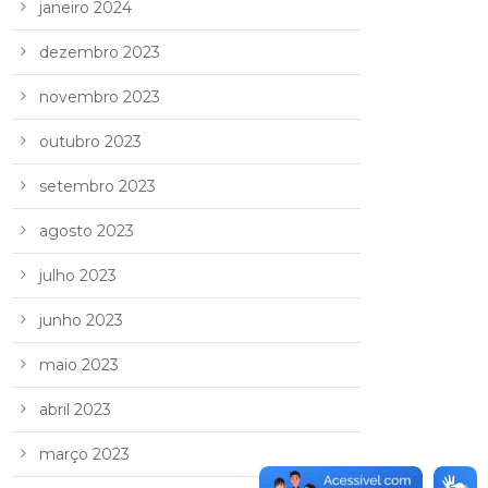
janeiro 2024
dezembro 2023
novembro 2023
outubro 2023
setembro 2023
agosto 2023
julho 2023
junho 2023
maio 2023
abril 2023
março 2023