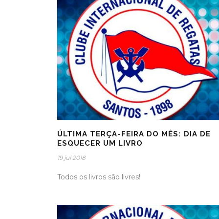
ÚLTIMA TERÇA-FEIRA DO MÊS: DIA DE
ESQUECER UM LIVRO
19 jul 2018
Todos os livros são livres!