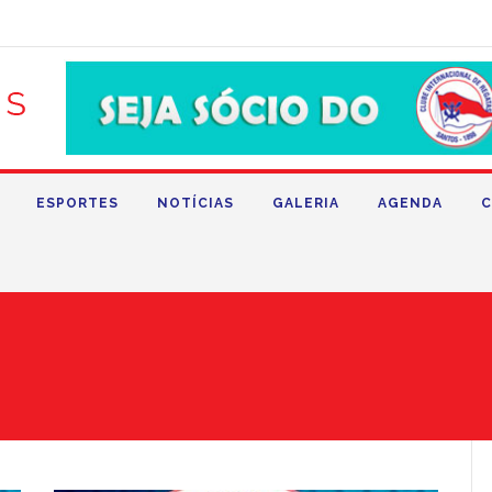
ESPORTES
NOTÍCIAS
GALERIA
AGENDA
C