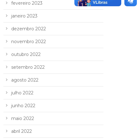
fevereiro 2023
janeiro 2023
dezembro 2022
novembro 2022
outubro 2022
setembro 2022
agosto 2022
julho 2022
junho 2022
maio 2022
abril 2022