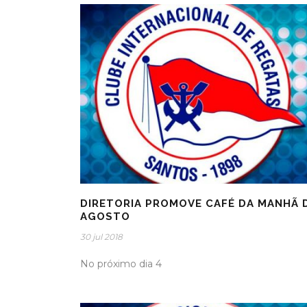
DIRETORIA PROMOVE CAFÉ DA MANHÃ 
AGOSTO
30 jul 2018
No próximo dia 4