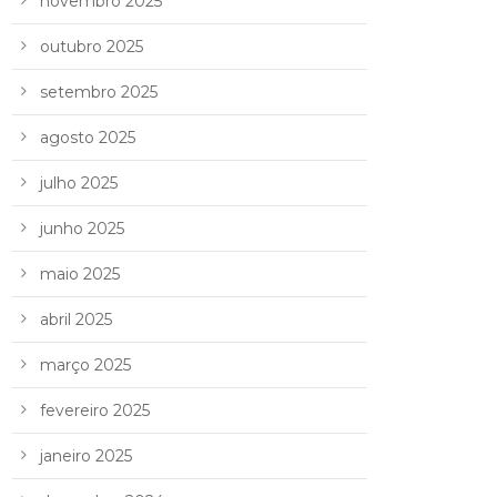
novembro 2025
outubro 2025
setembro 2025
agosto 2025
julho 2025
junho 2025
maio 2025
abril 2025
março 2025
fevereiro 2025
janeiro 2025