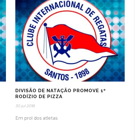
DIVISÃO DE NATAÇÃO PROMOVE 1º
RODÍZIO DE PIZZA
30 jul 2018
Em prol dos atletas