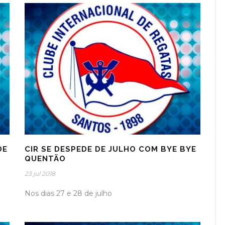
DE
CIR SE DESPEDE DE JULHO COM BYE BYE
QUENTÃO
23 jul 2018
Nos dias 27 e 28 de julho