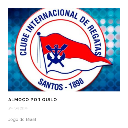
ALMOÇO POR QUILO
24 jun 2014
Jogo do Brasil