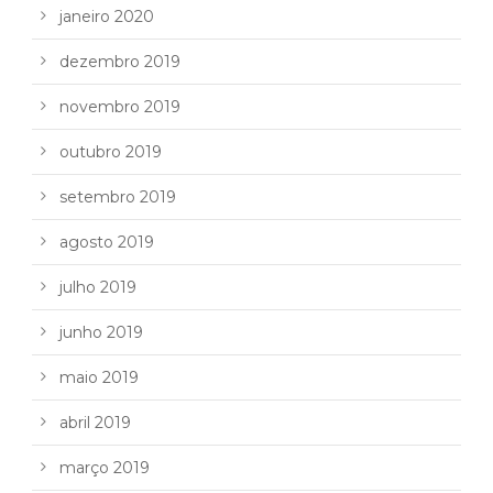
janeiro 2020
dezembro 2019
novembro 2019
outubro 2019
setembro 2019
agosto 2019
julho 2019
junho 2019
maio 2019
abril 2019
março 2019