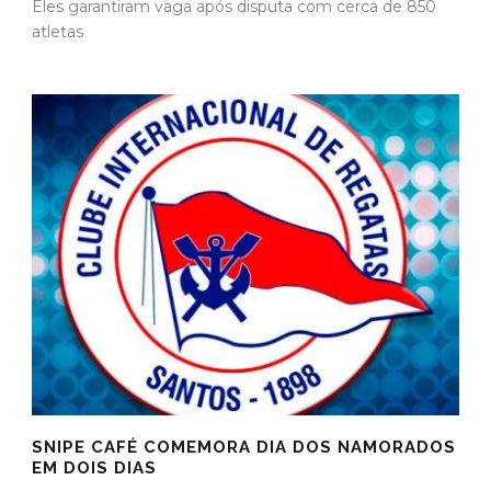
Eles garantiram vaga após disputa com cerca de 850
atletas
SNIPE CAFÉ COMEMORA DIA DOS NAMORADOS
EM DOIS DIAS