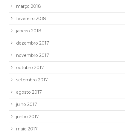
março 2018
fevereiro 2018
janeiro 2018
dezembro 2017
novembro 2017
outubro 2017
setembro 2017
agosto 2017
julho 2017
junho 2017
maio 2017