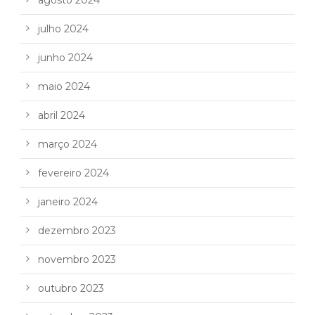
agosto 2024
julho 2024
junho 2024
maio 2024
abril 2024
março 2024
fevereiro 2024
janeiro 2024
dezembro 2023
novembro 2023
outubro 2023