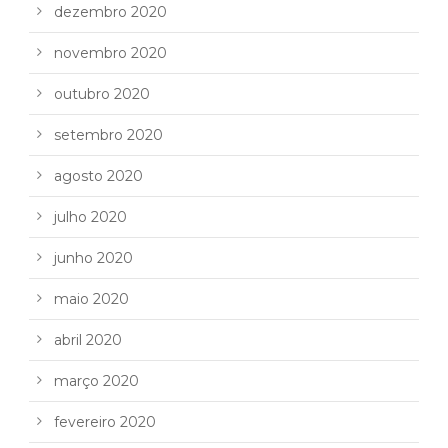
dezembro 2020
novembro 2020
outubro 2020
setembro 2020
agosto 2020
julho 2020
junho 2020
maio 2020
abril 2020
março 2020
fevereiro 2020