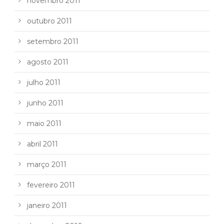
novembro 2011
outubro 2011
setembro 2011
agosto 2011
julho 2011
junho 2011
maio 2011
abril 2011
março 2011
fevereiro 2011
janeiro 2011