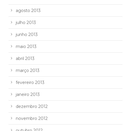
agosto 2013
julho 2013
junho 2013
maio 2013
abril 2013
março 2013
fevereiro 2013
janeiro 2013
dezembro 2012
novembro 2012
outubro 2012