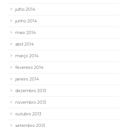
julho 2014
junho 2014
maio 2014
abril 2014
março 2014
fevereiro 2014
janeiro 2014
dezembro 2013
novembro 2013
outubro 2013
setembro 2013