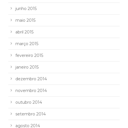
junho 2015
maio 2015
abril 2015
março 2015
fevereiro 2015
janeiro 2015
dezembro 2014
novembro 2014
outubro 2014
setembro 2014
agosto 2014