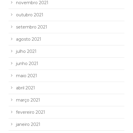
novembro 2021
outubro 2021
setembro 2021
agosto 2021
julho 2021
junho 2021
maio 2021
abril 2021
março 2021
fevereiro 2021
janeiro 2021