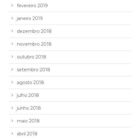
fevereiro 2019
janeiro 2019
dezembro 2018
novembro 2018
outubro 2018
setembro 2018
agosto 2018
julho 2018
junho 2018
maio 2018
abril 2018