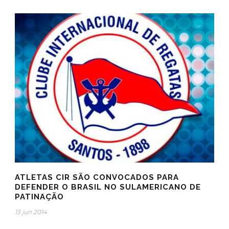
ATLETAS CIR SÃO CONVOCADOS PARA
DEFENDER O BRASIL NO SULAMERICANO DE
PATINAÇÃO
13 jun 2014