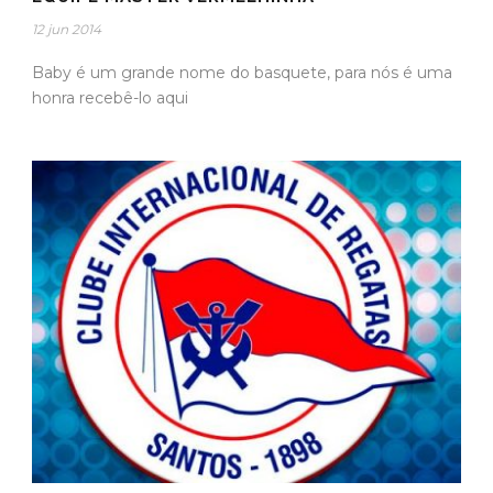
12 jun 2014
Baby é um grande nome do basquete, para nós é uma
honra recebê-lo aqui