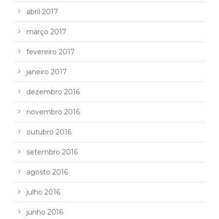
abril 2017
março 2017
fevereiro 2017
janeiro 2017
dezembro 2016
novembro 2016
outubro 2016
setembro 2016
agosto 2016
julho 2016
junho 2016