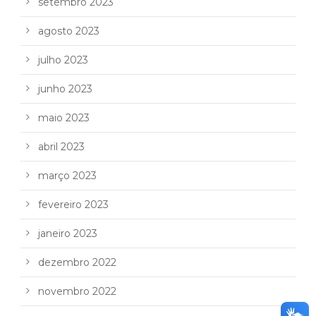
setembro 2023
agosto 2023
julho 2023
junho 2023
maio 2023
abril 2023
março 2023
fevereiro 2023
janeiro 2023
dezembro 2022
novembro 2022