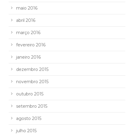
maio 2016
abril 2016
março 2016
fevereiro 2016
janeiro 2016
dezembro 2015
novembro 2015
outubro 2015
setembro 2015
agosto 2015
julho 2015