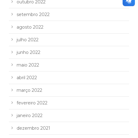
outubro 2022
setembro 2022
agosto 2022
julho 2022
junho 2022
maio 2022
abril 2022
março 2022
fevereiro 2022
janeiro 2022
dezembro 2021