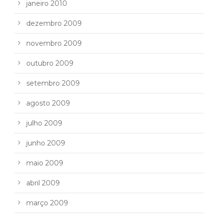
janeiro 2010
dezembro 2009
novembro 2009
outubro 2009
setembro 2009
agosto 2009
julho 2009
junho 2009
maio 2009
abril 2009
março 2009