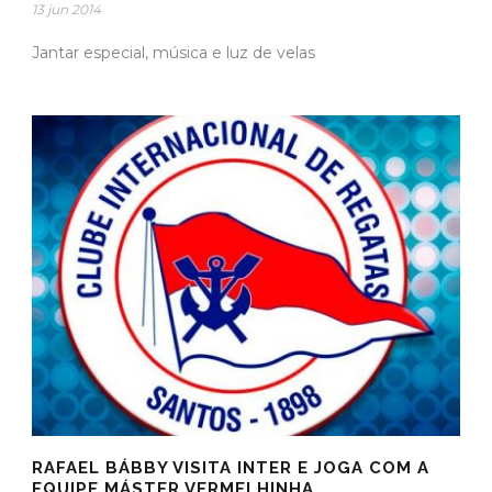
13 jun 2014
Jantar especial, música e luz de velas
RAFAEL BÁBBY VISITA INTER E JOGA COM A
EQUIPE MÁSTER VERMELHINHA