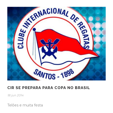
CIR SE PREPARA PARA COPA NO BRASIL
18 jun 2014
Telões e muita festa