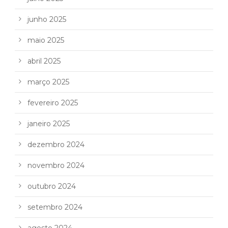
junho 2025
maio 2025
abril 2025
março 2025
fevereiro 2025
janeiro 2025
dezembro 2024
novembro 2024
outubro 2024
setembro 2024