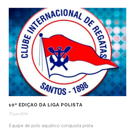
10ª EDIÇAO DA LIGA POLISTA
17 jun 2014
Equipe de polo aquático conquista prata