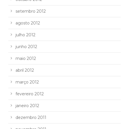
setembro 2012
agosto 2012
julho 2012
junho 2012
maio 2012
abril 2012
março 2012
fevereiro 2012
janeiro 2012
dezembro 2011