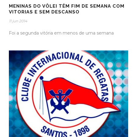
MENINAS DO VÔLEI TÊM FIM DE SEMANA COM
VITORIAS E SEM DESCANSO
11 jun 2014
Foi a segunda vitória em menos de uma semana