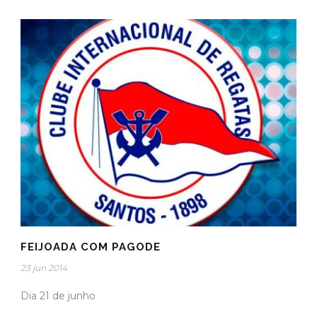
FEIJOADA COM PAGODE
23 jun 2014
Dia 21 de junho