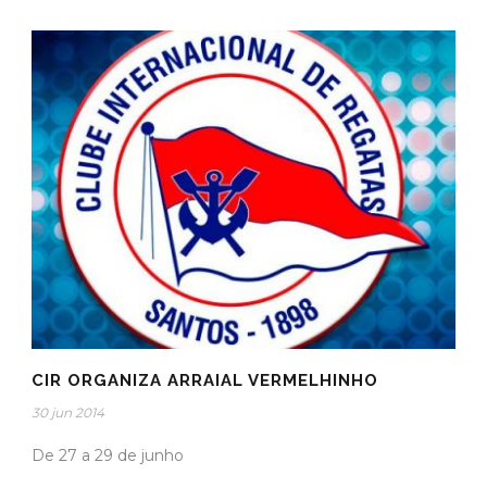
CIR ORGANIZA ARRAIAL VERMELHINHO
30 jun 2014
De 27 a 29 de junho