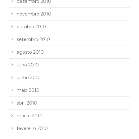
dezembro 2010
novembro 2010
outubro 2010
setembro 2010
agosto 2010
julho 2010
junho 2010
maio 2010
abril 2010
março 2010
fevereiro 2010