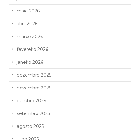
maio 2026
abril 2026
março 2026
fevereiro 2026
janeiro 2026
dezembro 2025
novembro 2025
outubro 2025
setembro 2025
agosto 2025
julho 2025