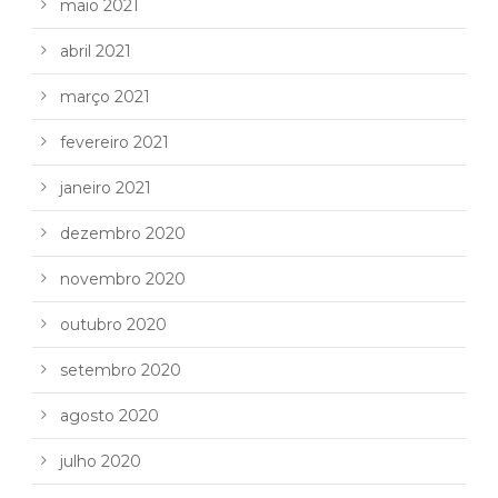
maio 2021
abril 2021
março 2021
fevereiro 2021
janeiro 2021
dezembro 2020
novembro 2020
outubro 2020
setembro 2020
agosto 2020
julho 2020