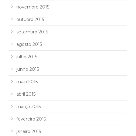
novembro 2015
outubro 2015
setembro 2015
agosto 2015
julho 2015
junho 2015
maio 2015
abril 2015
março 2015
fevereiro 2015
janeiro 2015