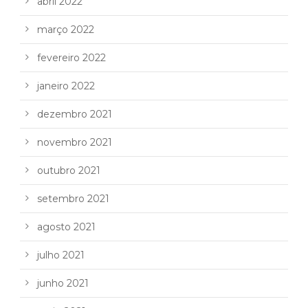
abril 2022
março 2022
fevereiro 2022
janeiro 2022
dezembro 2021
novembro 2021
outubro 2021
setembro 2021
agosto 2021
julho 2021
junho 2021