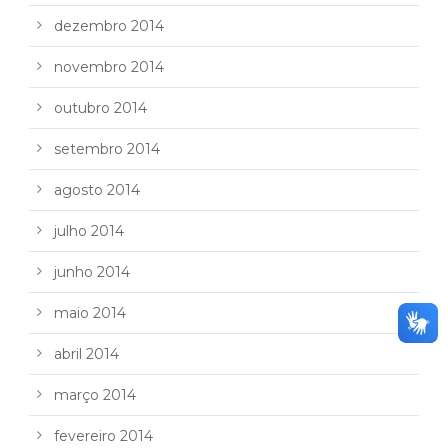
dezembro 2014
novembro 2014
outubro 2014
setembro 2014
agosto 2014
julho 2014
junho 2014
maio 2014
abril 2014
março 2014
fevereiro 2014