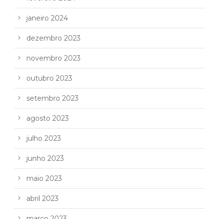
janeiro 2024
dezembro 2023
novembro 2023
outubro 2023
setembro 2023
agosto 2023
julho 2023
junho 2023
maio 2023
abril 2023
março 2023