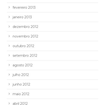
fevereiro 2013
janeiro 2013
dezembro 2012
novembro 2012
outubro 2012
setembro 2012
agosto 2012
julho 2012
junho 2012
maio 2012
abril 2012