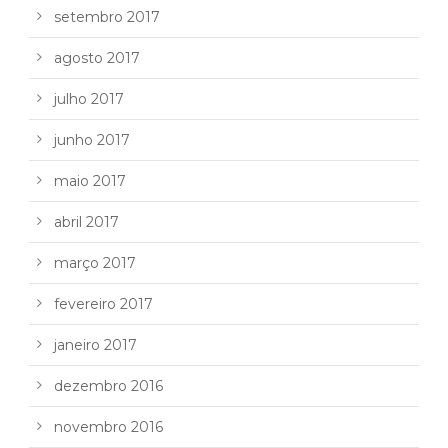
setembro 2017
agosto 2017
julho 2017
junho 2017
maio 2017
abril 2017
março 2017
fevereiro 2017
janeiro 2017
dezembro 2016
novembro 2016