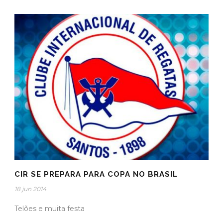
CIR SE PREPARA PARA COPA NO BRASIL
18 jun 2014
Telões e muita festa