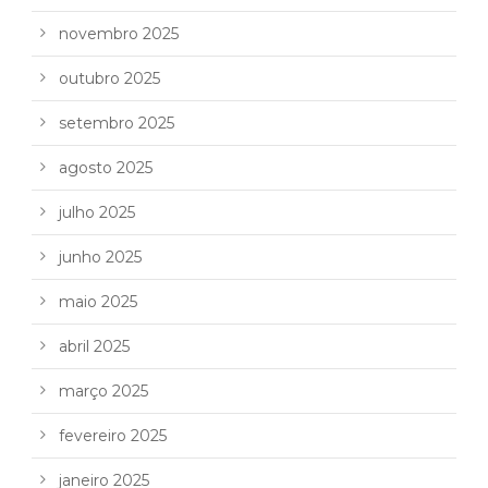
novembro 2025
outubro 2025
setembro 2025
agosto 2025
julho 2025
junho 2025
maio 2025
abril 2025
março 2025
fevereiro 2025
janeiro 2025