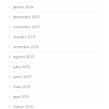
janeiro 2014
dezembro 2013
novembro 2013
outubro 2013
setembro 2013
agosto 2013
julho 2013
junho 2013
maio 2013
abril 2013
março 2013