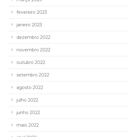
fevereiro 2023
janeiro 2023
dezembro 2022
novembro 2022
outubro 2022
setembro 2022
agosto 2022
julho 2022
junho 2022
maio 2022