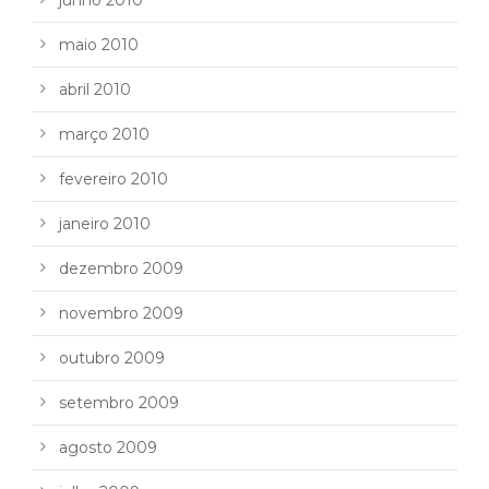
maio 2010
abril 2010
março 2010
fevereiro 2010
janeiro 2010
dezembro 2009
novembro 2009
outubro 2009
setembro 2009
agosto 2009