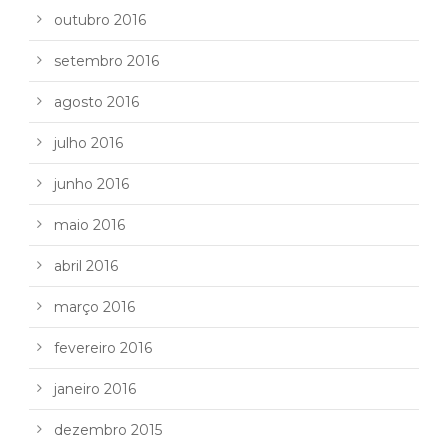
outubro 2016
setembro 2016
agosto 2016
julho 2016
junho 2016
maio 2016
abril 2016
março 2016
fevereiro 2016
janeiro 2016
dezembro 2015