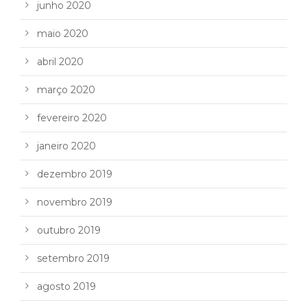
junho 2020
maio 2020
abril 2020
março 2020
fevereiro 2020
janeiro 2020
dezembro 2019
novembro 2019
outubro 2019
setembro 2019
agosto 2019