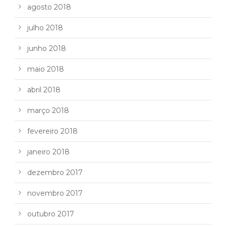
agosto 2018
julho 2018
junho 2018
maio 2018
abril 2018
março 2018
fevereiro 2018
janeiro 2018
dezembro 2017
novembro 2017
outubro 2017