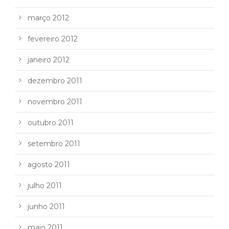
março 2012
fevereiro 2012
janeiro 2012
dezembro 2011
novembro 2011
outubro 2011
setembro 2011
agosto 2011
julho 2011
junho 2011
maio 2011