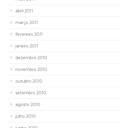
abril 2011
março 2011
fevereiro 2011
janeiro 2011
dezembro 2010
novembro 2010
outubro 2010
setembro 2010
agosto 2010
julho 2010
junho 2010