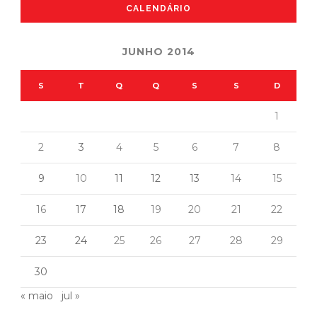
CALENDÁRIO
JUNHO 2014
S
T
Q
Q
S
S
D
1
2
3
4
5
6
7
8
9
10
11
12
13
14
15
16
17
18
19
20
21
22
23
24
25
26
27
28
29
30
« maio
jul »