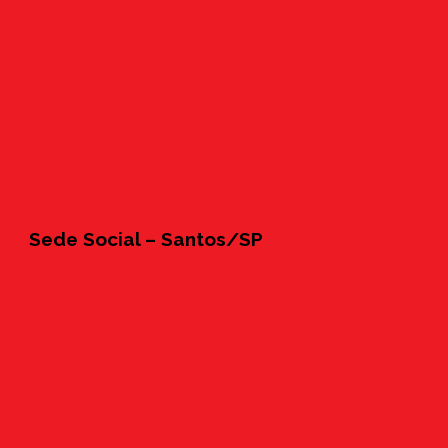
Sede Social – Santos/SP