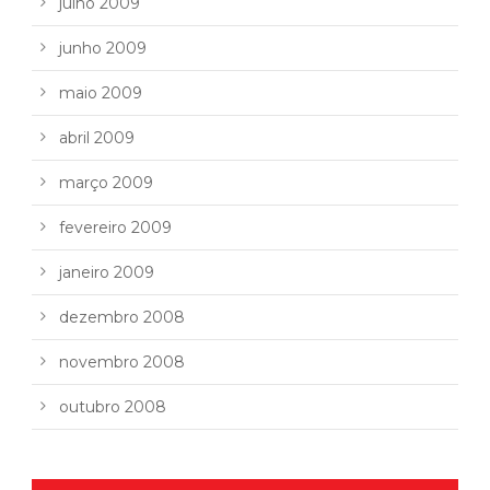
julho 2009
junho 2009
maio 2009
abril 2009
março 2009
fevereiro 2009
janeiro 2009
dezembro 2008
novembro 2008
outubro 2008