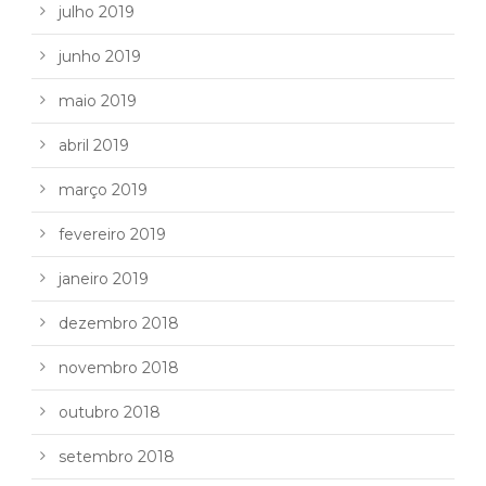
julho 2019
junho 2019
maio 2019
abril 2019
março 2019
fevereiro 2019
janeiro 2019
dezembro 2018
novembro 2018
outubro 2018
setembro 2018