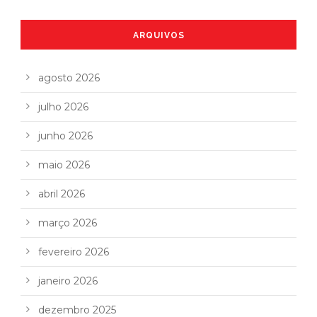
ARQUIVOS
agosto 2026
julho 2026
junho 2026
maio 2026
abril 2026
março 2026
fevereiro 2026
janeiro 2026
dezembro 2025