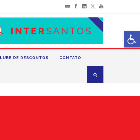
Abrir 
LUBE DE DESCONTOS
CONTATO