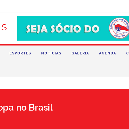
ESPORTES
NOTÍCIAS
GALERIA
AGENDA
C
opa no Brasil