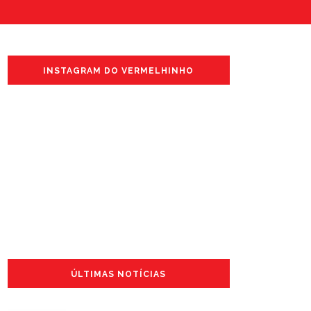
INSTAGRAM DO VERMELHINHO
ÚLTIMAS NOTÍCIAS