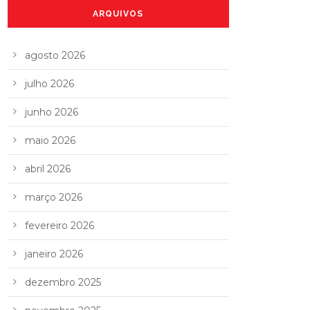
ARQUIVOS
agosto 2026
julho 2026
junho 2026
maio 2026
abril 2026
março 2026
fevereiro 2026
janeiro 2026
dezembro 2025