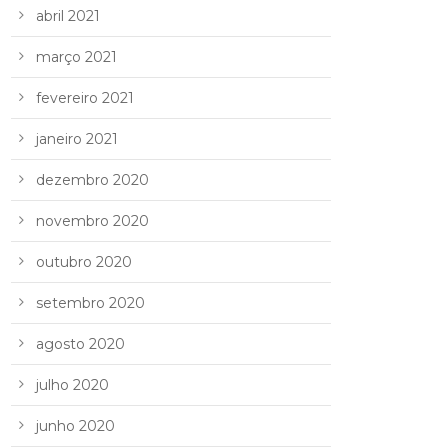
abril 2021
março 2021
fevereiro 2021
janeiro 2021
dezembro 2020
novembro 2020
outubro 2020
setembro 2020
agosto 2020
julho 2020
junho 2020