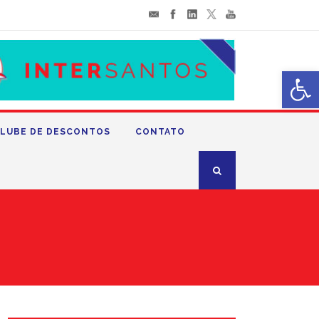
Abrir 
LUBE DE DESCONTOS
CONTATO