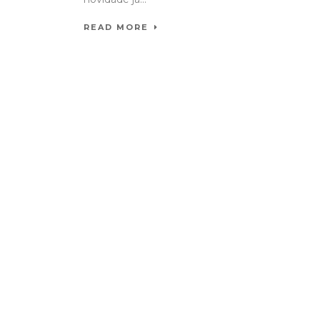
READ MORE