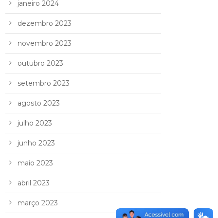
janeiro 2024
dezembro 2023
novembro 2023
outubro 2023
setembro 2023
agosto 2023
julho 2023
junho 2023
maio 2023
abril 2023
março 2023