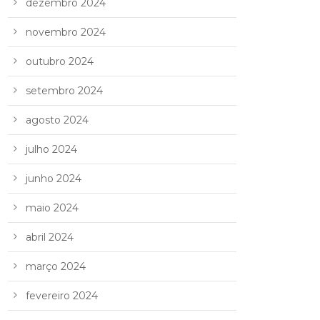
dezembro 2024
novembro 2024
outubro 2024
setembro 2024
agosto 2024
julho 2024
junho 2024
maio 2024
abril 2024
março 2024
fevereiro 2024