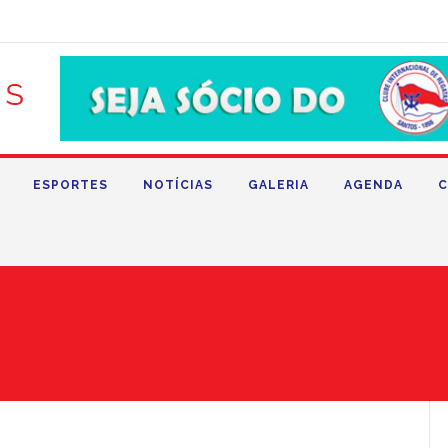
ESPORTES
NOTÍCIAS
GALERIA
AGENDA
C