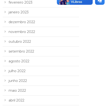
fevereiro 2023
janeiro 2023
dezembro 2022
novembro 2022
outubro 2022
setembro 2022
agosto 2022
julho 2022
junho 2022
maio 2022
abril 2022