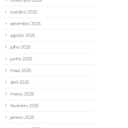
novembro 2025
outubro 2025
setembro 2025
agosto 2025
julho 2025
junho 2025
maio 2025
abril 2025
março 2025
fevereiro 2025
janeiro 2025