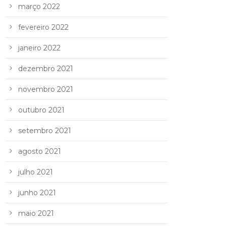
março 2022
fevereiro 2022
janeiro 2022
dezembro 2021
novembro 2021
outubro 2021
setembro 2021
agosto 2021
julho 2021
junho 2021
maio 2021