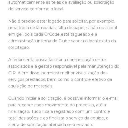
automaticamente as telas de avaliação ou solicitação
de serviço conforme o local.
Não é preciso estar logado para solicitar, por exemplo,
uma troca de lâmpadas, falta de papel, sabão ou álcool
em gel, pois cada QrCode está tagueado e a
administração interna do Clube saberá o local exato da
solicitação.
A ferramenta busca facilitar a comunicação entre
associados e a gestão responsável pela manutenção do
CIR. Além disso, permitirá melhor visualização dos
serviços prestados, bem como o controle efetivo da
aquisição de materiais.
Quando iniciar a solicitação, é possível informar o e-mail
para receber cada movimento do processo, até a
finalização. Tudo ficará registrado com um controle
total das ações e ao finalizar o serviço da equipe, o
alerta de solicitação atendida será enviado.