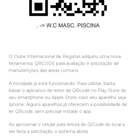
O Clube Internacional de Regatas adquiriu uma nova
ferramenta: QRCODE para avaliação e solicitação de
manutenções das áreas comuns.
A novidade já está funcionando. Para utilizar, basta
baixar o aplicativo de leitor de QRcode no Play Store do
seu smartphone ou Apple Store, caso seu aparelho seja
Iphone. Alguns aparelhos já oferecem a possibilidade de
ler QRcode, sem precisar instalar o app.
Ao aproximar o celular para leitura do QrCode do local a
ser feita a solicitação, o sistema abrirá