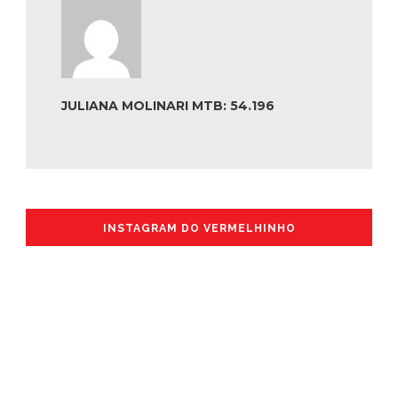
JULIANA MOLINARI MTB: 54.196
INSTAGRAM DO VERMELHINHO