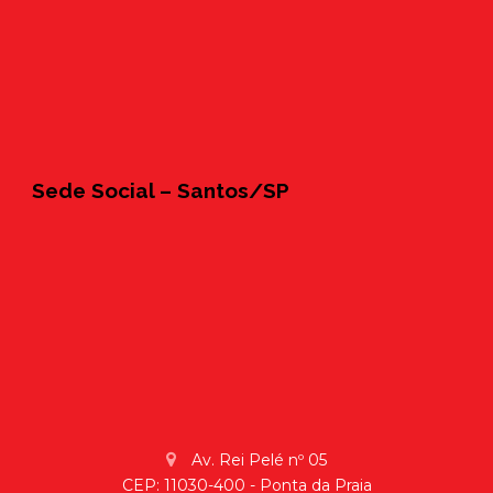
Sede Social – Santos/SP
Av. Rei Pelé nº 05
CEP: 11030-400 - Ponta da Praia