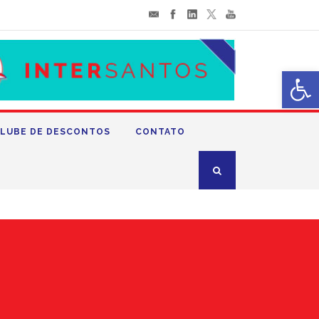
Abrir 
LUBE DE DESCONTOS
CONTATO