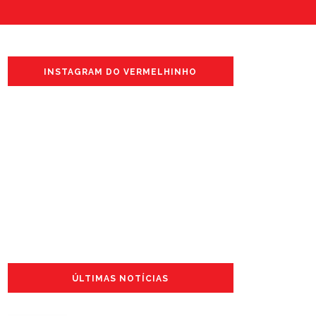
INSTAGRAM DO VERMELHINHO
ÚLTIMAS NOTÍCIAS