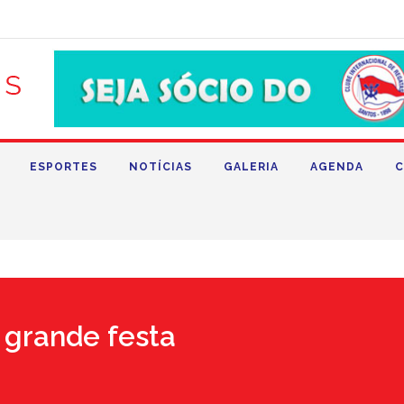
ESPORTES
NOTÍCIAS
GALERIA
AGENDA
C
 grande festa