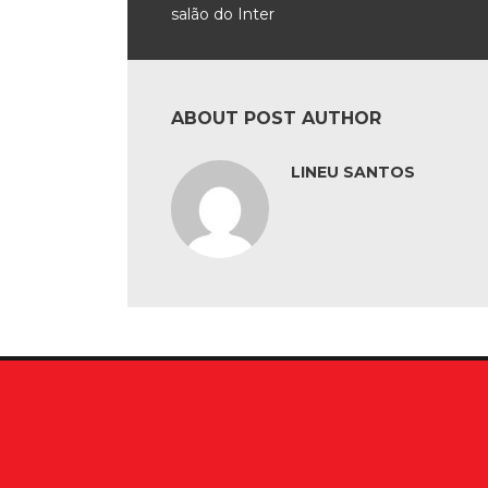
salão do Inter
ABOUT POST AUTHOR
LINEU SANTOS