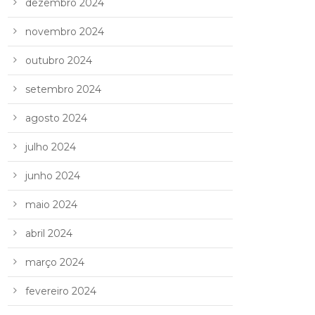
dezembro 2024
novembro 2024
outubro 2024
setembro 2024
agosto 2024
julho 2024
junho 2024
maio 2024
abril 2024
março 2024
fevereiro 2024