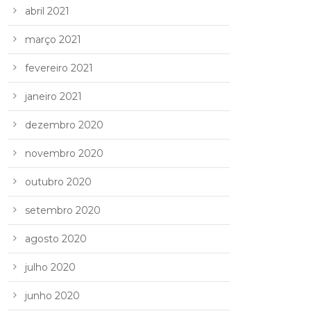
abril 2021
março 2021
fevereiro 2021
janeiro 2021
dezembro 2020
novembro 2020
outubro 2020
setembro 2020
agosto 2020
julho 2020
junho 2020