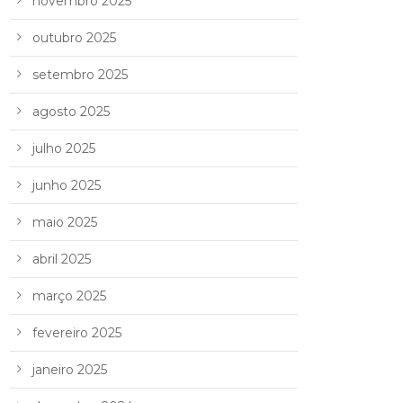
novembro 2025
outubro 2025
setembro 2025
agosto 2025
julho 2025
junho 2025
maio 2025
abril 2025
março 2025
fevereiro 2025
janeiro 2025