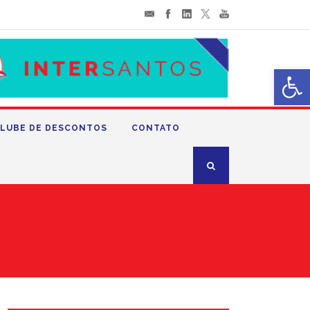
Abrir 
LUBE DE DESCONTOS
CONTATO