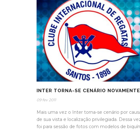
INTER TORNA-SE CENÁRIO NOVAMENTE
09 fev 2011
Mais uma vez o Inter torna-se cenário por caus
de sua vista e localização privilegiada. Dessa ve
foi para sessão de fotos com modelos de biquíni