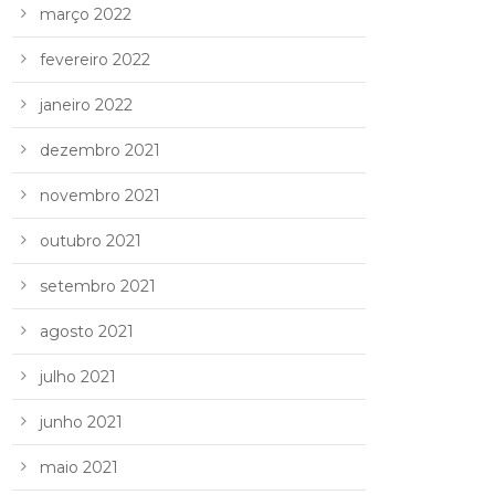
março 2022
fevereiro 2022
janeiro 2022
dezembro 2021
novembro 2021
outubro 2021
setembro 2021
agosto 2021
julho 2021
junho 2021
maio 2021