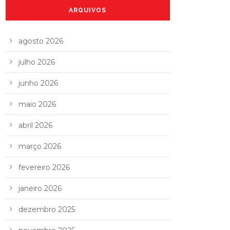
ARQUIVOS
agosto 2026
julho 2026
junho 2026
maio 2026
abril 2026
março 2026
fevereiro 2026
janeiro 2026
dezembro 2025