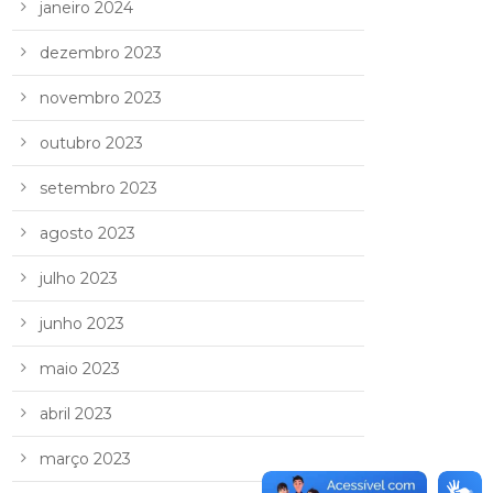
janeiro 2024
dezembro 2023
novembro 2023
outubro 2023
setembro 2023
agosto 2023
julho 2023
junho 2023
maio 2023
abril 2023
março 2023