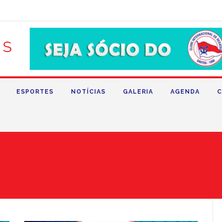
ESPORTES
NOTÍCIAS
GALERIA
AGENDA
C