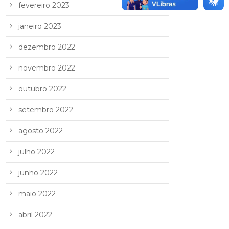
fevereiro 2023
janeiro 2023
dezembro 2022
novembro 2022
outubro 2022
setembro 2022
agosto 2022
julho 2022
junho 2022
maio 2022
abril 2022