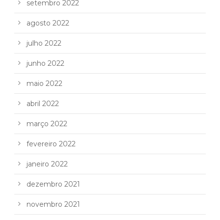
setembro 2022
agosto 2022
julho 2022
junho 2022
maio 2022
abril 2022
março 2022
fevereiro 2022
janeiro 2022
dezembro 2021
novembro 2021