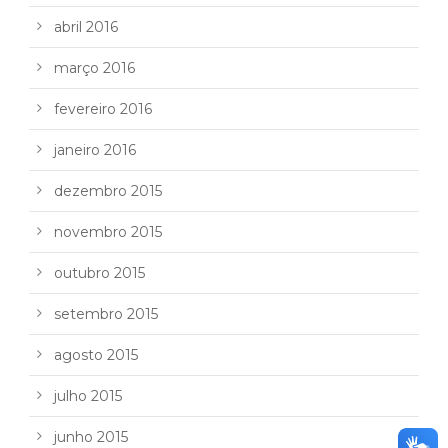
abril 2016
março 2016
fevereiro 2016
janeiro 2016
dezembro 2015
novembro 2015
outubro 2015
setembro 2015
agosto 2015
julho 2015
junho 2015