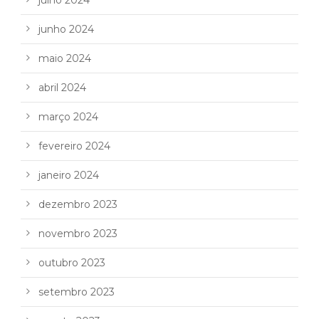
julho 2024
junho 2024
maio 2024
abril 2024
março 2024
fevereiro 2024
janeiro 2024
dezembro 2023
novembro 2023
outubro 2023
setembro 2023