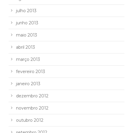
julho 2013
junho 2013
maio 2013
abril 2013
março 2013
fevereiro 2013
janeiro 2013
dezembro 2012
novembro 2012
outubro 2012
setembro 2012