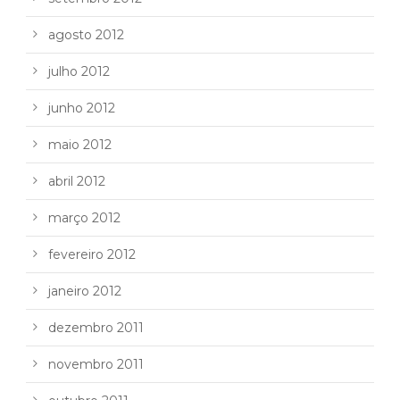
agosto 2012
julho 2012
junho 2012
maio 2012
abril 2012
março 2012
fevereiro 2012
janeiro 2012
dezembro 2011
novembro 2011