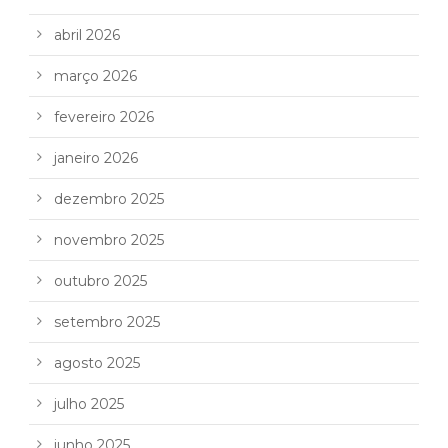
abril 2026
março 2026
fevereiro 2026
janeiro 2026
dezembro 2025
novembro 2025
outubro 2025
setembro 2025
agosto 2025
julho 2025
junho 2025