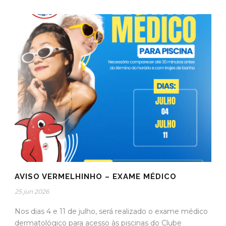
AVISO VERMELHINHO – EXAME MÉDICO
25 jun 2026
Nos dias 4 e 11 de julho, será realizado o exame médico
dermatológico para acesso às piscinas do Clube