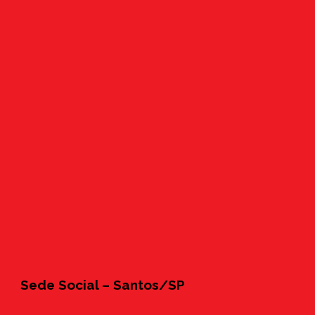
Sede Social – Santos/SP