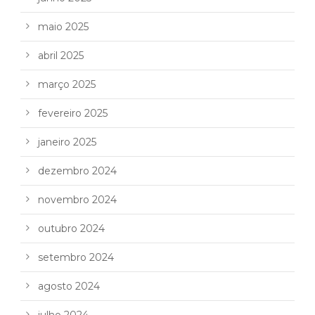
maio 2025
abril 2025
março 2025
fevereiro 2025
janeiro 2025
dezembro 2024
novembro 2024
outubro 2024
setembro 2024
agosto 2024