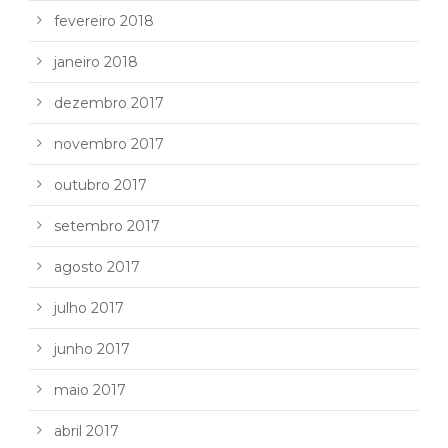
fevereiro 2018
janeiro 2018
dezembro 2017
novembro 2017
outubro 2017
setembro 2017
agosto 2017
julho 2017
junho 2017
maio 2017
abril 2017