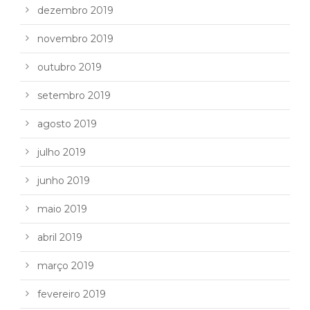
dezembro 2019
novembro 2019
outubro 2019
setembro 2019
agosto 2019
julho 2019
junho 2019
maio 2019
abril 2019
março 2019
fevereiro 2019