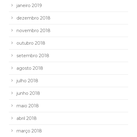
janeiro 2019
dezembro 2018
novembro 2018
outubro 2018
setembro 2018
agosto 2018
julho 2018
junho 2018
maio 2018
abril 2018
março 2018