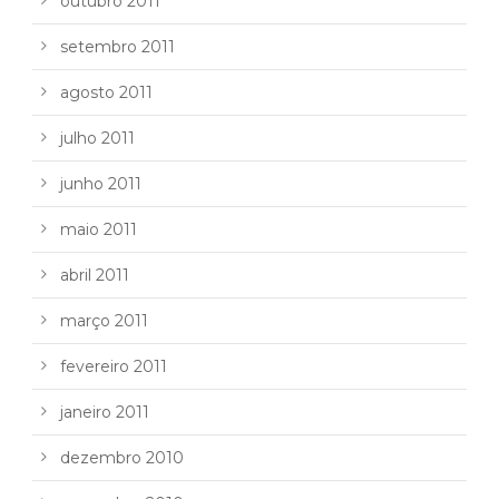
outubro 2011
setembro 2011
agosto 2011
julho 2011
junho 2011
maio 2011
abril 2011
março 2011
fevereiro 2011
janeiro 2011
dezembro 2010