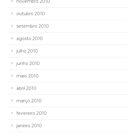
novembro 2010
outubro 2010
setembro 2010
agosto 2010
julho 2010
junho 2010
maio 2010
abril 2010
março 2010
fevereiro 2010
janeiro 2010