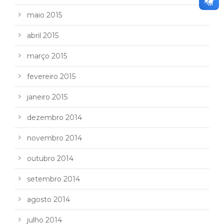
maio 2015
abril 2015
março 2015
fevereiro 2015
janeiro 2015
dezembro 2014
novembro 2014
outubro 2014
setembro 2014
agosto 2014
julho 2014