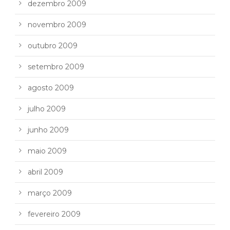
dezembro 2009
novembro 2009
outubro 2009
setembro 2009
agosto 2009
julho 2009
junho 2009
maio 2009
abril 2009
março 2009
fevereiro 2009