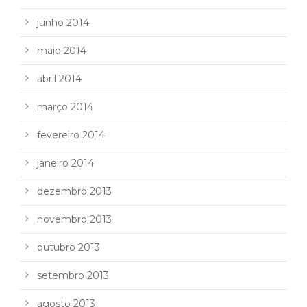
junho 2014
maio 2014
abril 2014
março 2014
fevereiro 2014
janeiro 2014
dezembro 2013
novembro 2013
outubro 2013
setembro 2013
agosto 2013