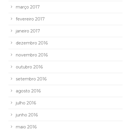
março 2017
fevereiro 2017
janeiro 2017
dezembro 2016
novembro 2016
outubro 2016
setembro 2016
agosto 2016
julho 2016
junho 2016
maio 2016