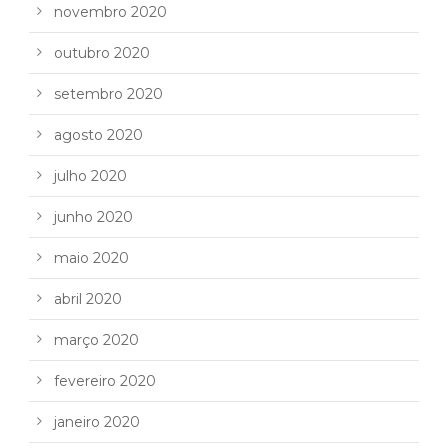
novembro 2020
outubro 2020
setembro 2020
agosto 2020
julho 2020
junho 2020
maio 2020
abril 2020
março 2020
fevereiro 2020
janeiro 2020