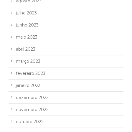
agosto 2023
julho 2023
junho 2023
maio 2023
abril 2023
março 2023
fevereiro 2023
janeiro 2023
dezembro 2022
novembro 2022
outubro 2022