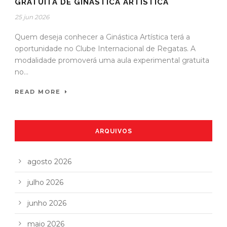
GRATUITA DE GINÁSTICA ARTÍSTICA
25 jun 2026
Quem deseja conhecer a Ginástica Artística terá a
oportunidade no Clube Internacional de Regatas. A
modalidade promoverá uma aula experimental gratuita
no...
READ MORE
ARQUIVOS
agosto 2026
julho 2026
junho 2026
maio 2026