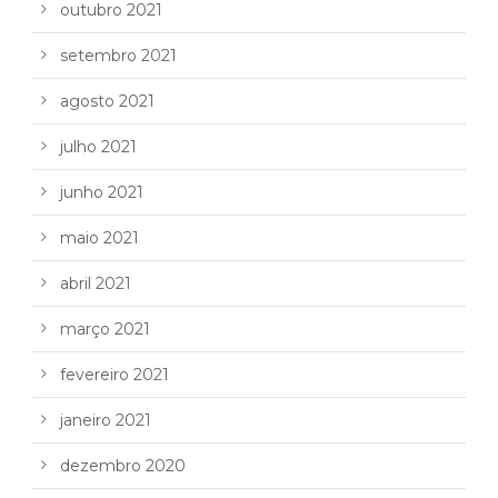
outubro 2021
setembro 2021
agosto 2021
julho 2021
junho 2021
maio 2021
abril 2021
março 2021
fevereiro 2021
janeiro 2021
dezembro 2020