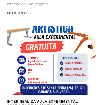
Internacional de Regatas....
READ MORE
INTER REALIZA AULA EXPERIMENTAL