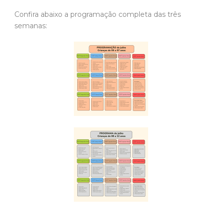
Confira abaixo a programação completa das três
semanas: