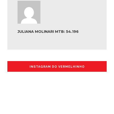
JULIANA MOLINARI MTB: 54.196
INSTAGRAM DO VERMELHINHO