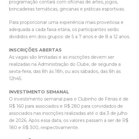
programação contará com oficinas de artes, jogos,
brincadeiras temáticas, gincanas e práticas esportivas.
Para proporcionar uma experiência mais proveitosa e
adequada a cada faixa etária, os participantes serão
divididos em dois grupos: de 5 a 7 anos e de 8 a 12 anos.
INSCRIÇÕES ABERTAS
As vagas são limitadas e as inscrições devem ser
realizadas na Administração do Clube, de segunda a
sexta-feira, das 8h às 18h, ou aos sábados, das 8h às
12h45.
INVESTIMENTO SEMANAL
O investimento semanal para o Clubinho de Férias é de
R$ 160 para associados e R$ 280 para convidados de
associados nas inscrições realizadas até o dia 3 de julho
de 2026. Após essa data, os valores passam a ser de R$
180 e R$ 300, respectivamente.