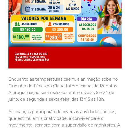
Enquanto as temperaturas caem, a animação sobe no
Clubinho de Férias do Clube Internacional de Regatas.
A programação será realizada entre os dias 6 e 24 de
julho, de segunda a sexta-feira, das 13h15 às 18h.
As crianças participarão de diversas atividades lúdicas,
que estimulam a criatividade, a convivência e o
movimento, sempre com a supervisão de monitores. A