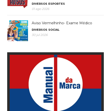
DIVERSOS
ESPORTES
01 ago 2026
Aviso Vermelhinho- Exame Médico
DIVERSOS
SOCIAL
30 jul 2026