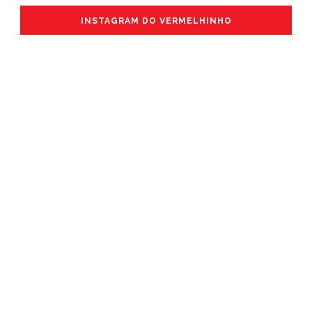
INSTAGRAM DO VERMELHINHO