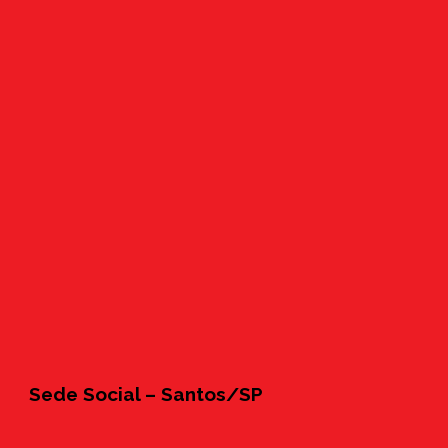
Sede Social – Santos/SP