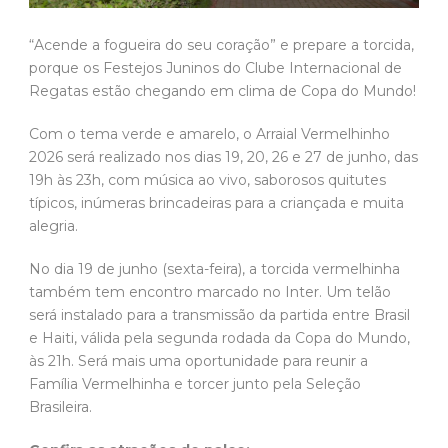
“Acende a fogueira do seu coração” e prepare a torcida,
porque os Festejos Juninos do Clube Internacional de
Regatas estão chegando em clima de Copa do Mundo!
Com o tema verde e amarelo, o Arraial Vermelhinho
2026 será realizado nos dias 19, 20, 26 e 27 de junho, das
19h às 23h, com música ao vivo, saborosos quitutes
típicos, inúmeras brincadeiras para a criançada e muita
alegria.
No dia 19 de junho (sexta-feira), a torcida vermelhinha
também tem encontro marcado no Inter. Um telão
será instalado para a transmissão da partida entre Brasil
e Haiti, válida pela segunda rodada da Copa do Mundo,
às 21h. Será mais uma oportunidade para reunir a
Família Vermelhinha e torcer junto pela Seleção
Brasileira.