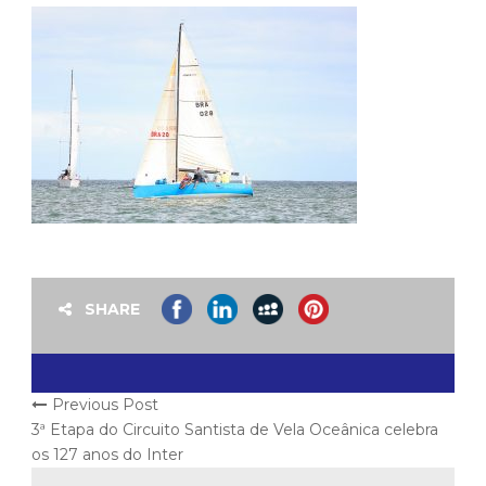
SHARE
Previous Post
3ª Etapa do Circuito Santista de Vela Oceânica celebra
os 127 anos do Inter