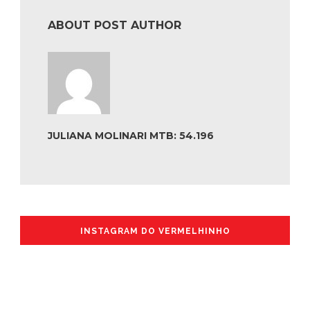
ABOUT POST AUTHOR
JULIANA MOLINARI MTB: 54.196
INSTAGRAM DO VERMELHINHO