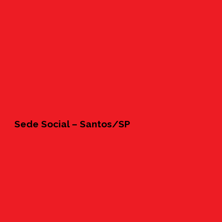
Sede Social – Santos/SP