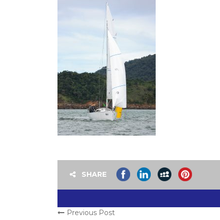
SHARE
Previous Post