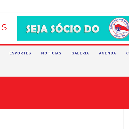
ESPORTES
NOTÍCIAS
GALERIA
AGENDA
C