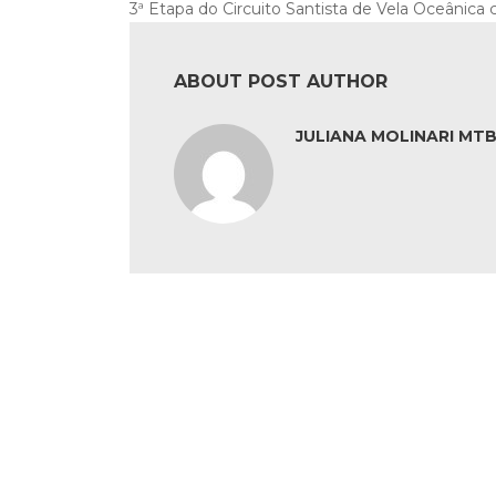
3ª Etapa do Circuito Santista de Vela Oceânica 
ABOUT POST AUTHOR
JULIANA MOLINARI MTB: