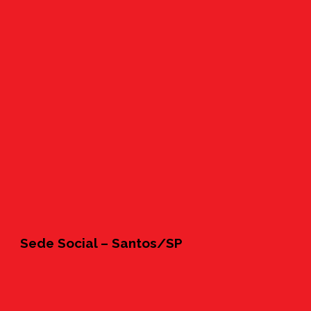
Sede Social – Santos/SP