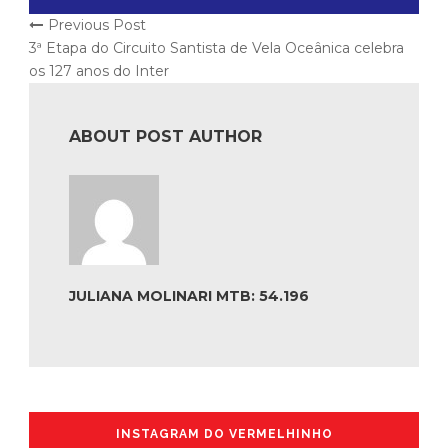
Previous Post
3ª Etapa do Circuito Santista de Vela Oceânica celebra
os 127 anos do Inter
ABOUT POST AUTHOR
JULIANA MOLINARI MTB: 54.196
INSTAGRAM DO VERMELHINHO