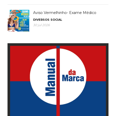
Aviso Vermelhinho- Exame Médico
DIVERSOS
SOCIAL
30 jul 2026