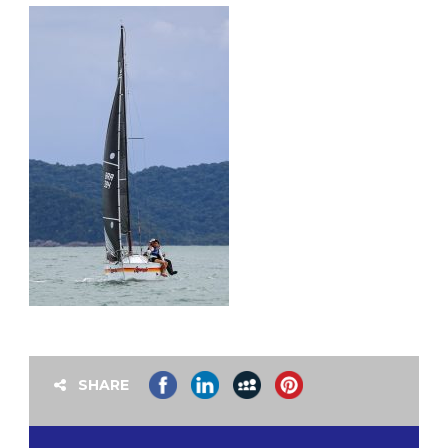
SHARE