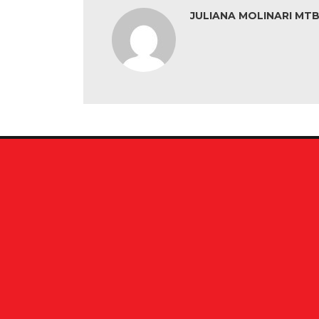
JULIANA MOLINARI MTB: