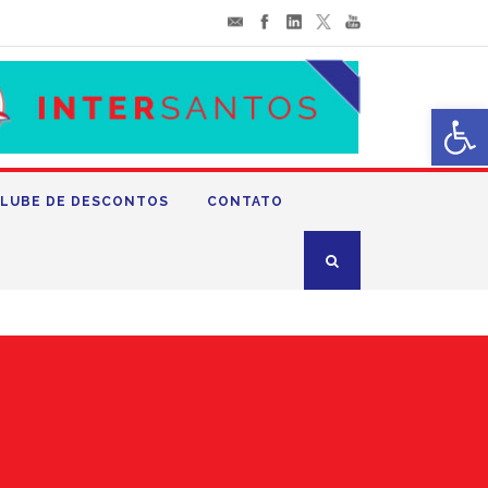
Abrir 
LUBE DE DESCONTOS
CONTATO