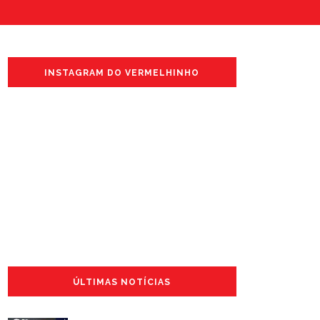
INSTAGRAM DO VERMELHINHO
ÚLTIMAS NOTÍCIAS