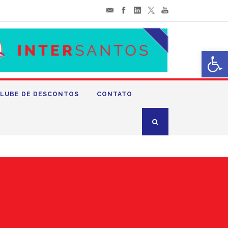
Abrir 
LUBE DE DESCONTOS
CONTATO