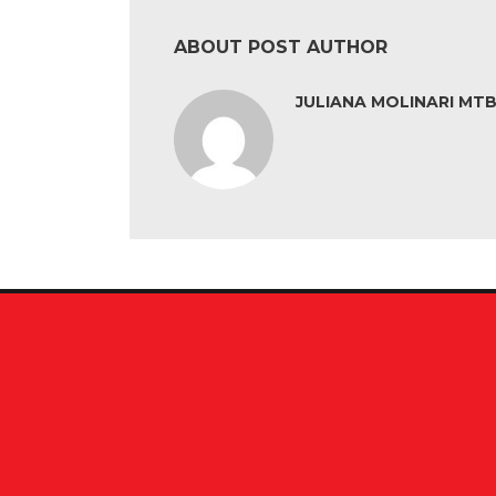
ABOUT POST AUTHOR
JULIANA MOLINARI MTB: