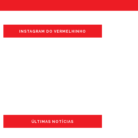
INSTAGRAM DO VERMELHINHO
ÚLTIMAS NOTÍCIAS