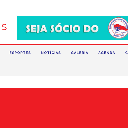
ESPORTES
NOTÍCIAS
GALERIA
AGENDA
C