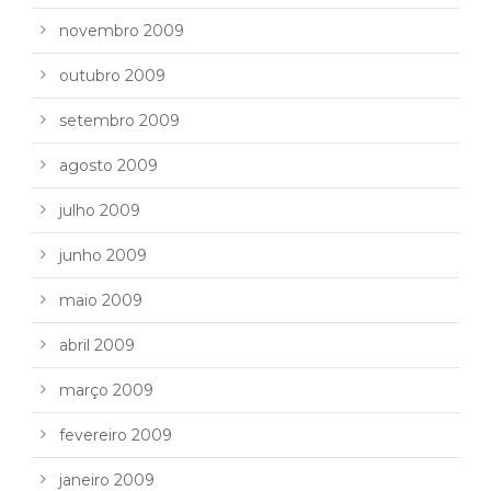
novembro 2009
outubro 2009
setembro 2009
agosto 2009
julho 2009
junho 2009
maio 2009
abril 2009
março 2009
fevereiro 2009
janeiro 2009