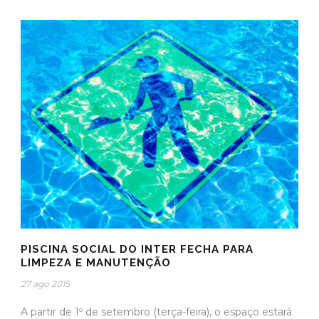
PISCINA SOCIAL DO INTER FECHA PARA
LIMPEZA E MANUTENÇÃO
27 ago 2015
A partir de 1º de setembro (terça-feira), o espaço estará