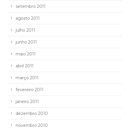
setembro 2011
agosto 2011
julho 2011
junho 2011
maio 2011
abril 2011
março 2011
fevereiro 2011
janeiro 2011
dezembro 2010
novembro 2010