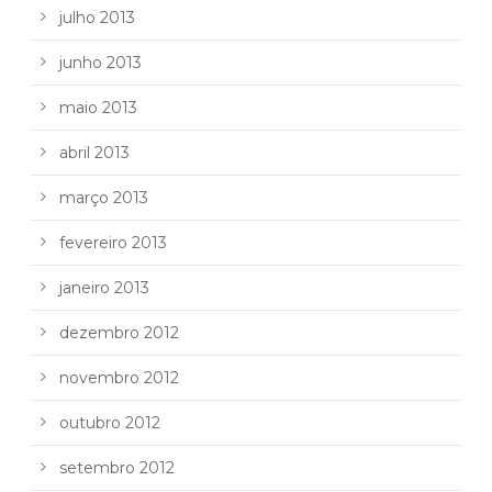
julho 2013
junho 2013
maio 2013
abril 2013
março 2013
fevereiro 2013
janeiro 2013
dezembro 2012
novembro 2012
outubro 2012
setembro 2012