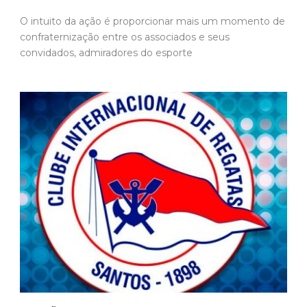
O intuito da ação é proporcionar mais um momento de
confraternização entre os associados e seus
convidados, admiradores do esporte