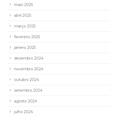
maio 2025
abril 2025
março 2025
fevereiro 2025
janeiro 2025
dezembro 2024
novembro 2024
outubro 2024
setembro 2024
agosto 2024
julho 2024