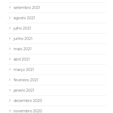
setembro 2021
agosto 2021
julho 2021
junho 2021
maio 2021
abril 2021
março 2021
fevereiro 2021
janeiro 2021
dezembro 2020
novembro 2020