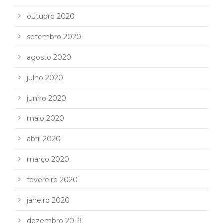
outubro 2020
setembro 2020
agosto 2020
julho 2020
junho 2020
maio 2020
abril 2020
março 2020
fevereiro 2020
janeiro 2020
dezembro 2019