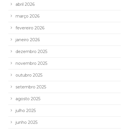
abril 2026
março 2026
fevereiro 2026
janeiro 2026
dezembro 2025
novembro 2025
outubro 2025
setembro 2025
agosto 2025
julho 2025
junho 2025