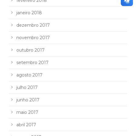
fevereiro 2018
janeiro 2018
dezembro 2017
novembro 2017
outubro 2017
setembro 2017
agosto 2017
julho 2017
junho 2017
maio 2017
abril 2017