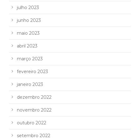
julho 2023
junho 2023
maio 2023
abril 2023
março 2023
fevereiro 2023
janeiro 2023
dezembro 2022
novembro 2022
outubro 2022
setembro 2022