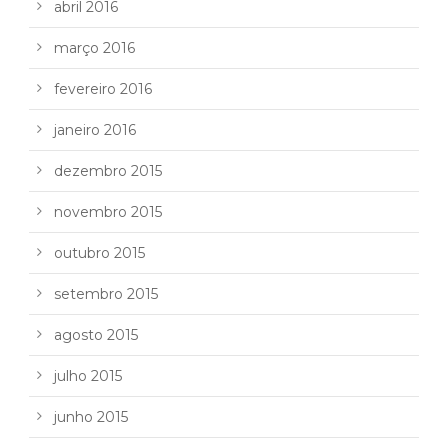
abril 2016
março 2016
fevereiro 2016
janeiro 2016
dezembro 2015
novembro 2015
outubro 2015
setembro 2015
agosto 2015
julho 2015
junho 2015