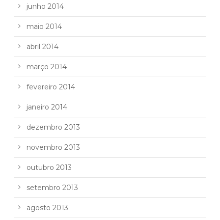
junho 2014
maio 2014
abril 2014
março 2014
fevereiro 2014
janeiro 2014
dezembro 2013
novembro 2013
outubro 2013
setembro 2013
agosto 2013