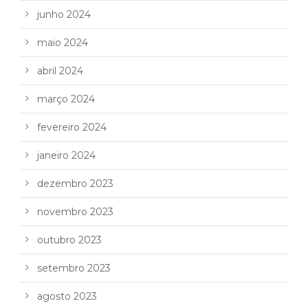
junho 2024
maio 2024
abril 2024
março 2024
fevereiro 2024
janeiro 2024
dezembro 2023
novembro 2023
outubro 2023
setembro 2023
agosto 2023