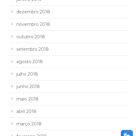
dezembro 2018
novembro 2018
outubro 2018
setembro 2018
agosto 2018
julho 2018
junho 2018
maio 2018
abril 2018
março 2018