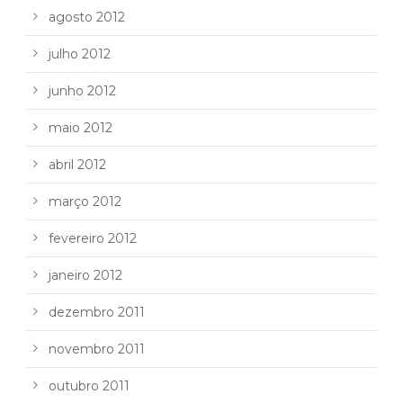
agosto 2012
julho 2012
junho 2012
maio 2012
abril 2012
março 2012
fevereiro 2012
janeiro 2012
dezembro 2011
novembro 2011
outubro 2011