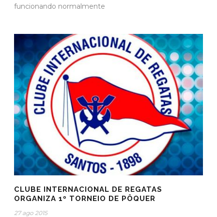
funcionando normalmente
CLUBE INTERNACIONAL DE REGATAS
ORGANIZA 1º TORNEIO DE PÔQUER
27 ago 2015