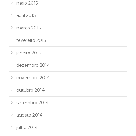
maio 2015
abril 2015
março 2015
fevereiro 2015
janeiro 2015
dezembro 2014
novembro 2014
outubro 2014
setembro 2014
agosto 2014
julho 2014