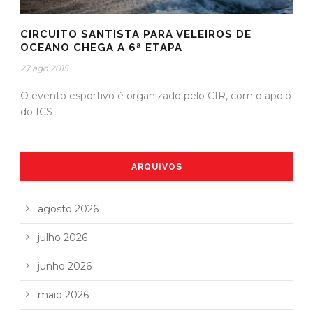
CIRCUITO SANTISTA PARA VELEIROS DE
OCEANO CHEGA A 6ª ETAPA
27 ago 2015
O evento esportivo é organizado pelo CIR, com o apoio
do ICS
ARQUIVOS
agosto 2026
julho 2026
junho 2026
maio 2026