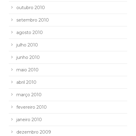
outubro 2010
setembro 2010
agosto 2010
julho 2010
junho 2010
maio 2010
abril 2010
março 2010
fevereiro 2010
janeiro 2010
dezembro 2009