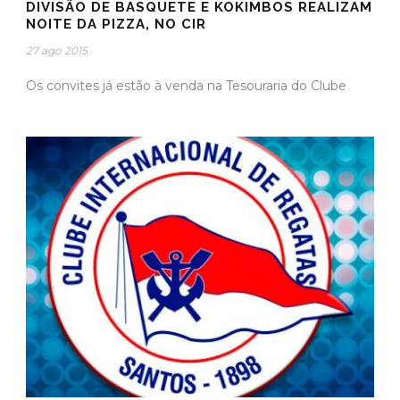
DIVISÃO DE BASQUETE E KOKIMBOS REALIZAM
NOITE DA PIZZA, NO CIR
27 ago 2015
Os convites já estão à venda na Tesouraria do Clube