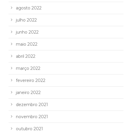
agosto 2022
julho 2022
junho 2022
maio 2022
abril 2022
março 2022
fevereiro 2022
janeiro 2022
dezembro 2021
novembro 2021
outubro 2021