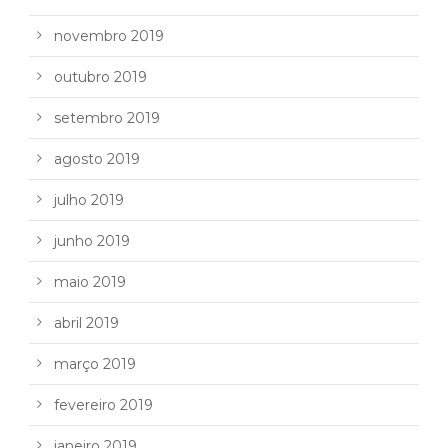
novembro 2019
outubro 2019
setembro 2019
agosto 2019
julho 2019
junho 2019
maio 2019
abril 2019
março 2019
fevereiro 2019
janeiro 2019