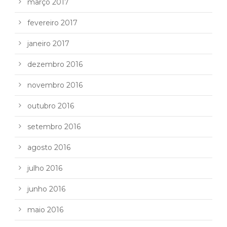
março 2017
fevereiro 2017
janeiro 2017
dezembro 2016
novembro 2016
outubro 2016
setembro 2016
agosto 2016
julho 2016
junho 2016
maio 2016