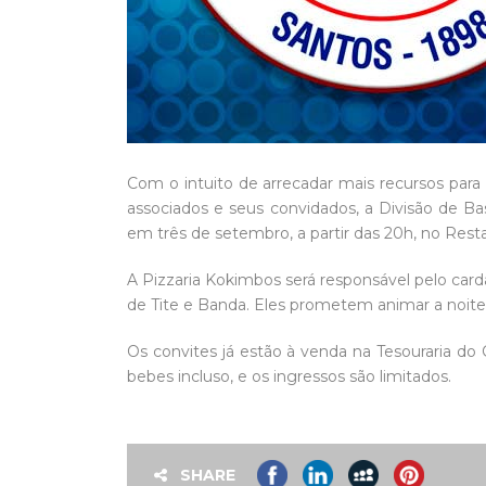
Com o intuito de arrecadar mais recursos para
associados e seus convidados, a Divisão de Bas
em três de setembro, a partir das 20h, no Res
A Pizzaria Kokimbos será responsável pelo card
de Tite e Banda. Eles prometem animar a noite
Os convites já estão à venda na Tesouraria do
bebes incluso, e os ingressos são limitados.
SHARE