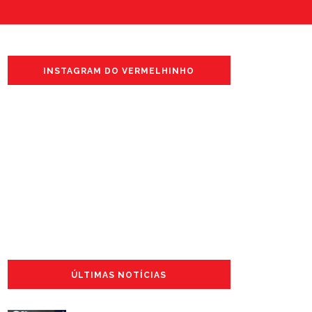
INSTAGRAM DO VERMELHINHO
ÚLTIMAS NOTÍCIAS