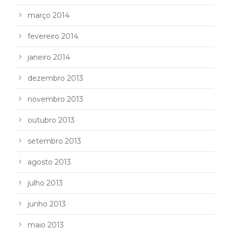
março 2014
fevereiro 2014
janeiro 2014
dezembro 2013
novembro 2013
outubro 2013
setembro 2013
agosto 2013
julho 2013
junho 2013
maio 2013