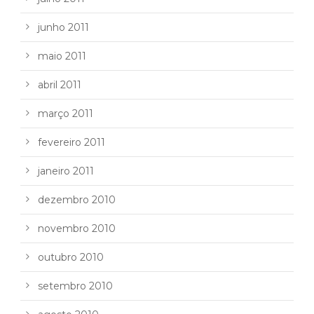
junho 2011
maio 2011
abril 2011
março 2011
fevereiro 2011
janeiro 2011
dezembro 2010
novembro 2010
outubro 2010
setembro 2010