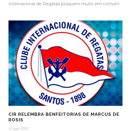
Internacional de Regatas possuem muito em comum
CIR RELEMBRA BENFEITORIAS DE MARCUS DE
ROSIS
12 ago 2015