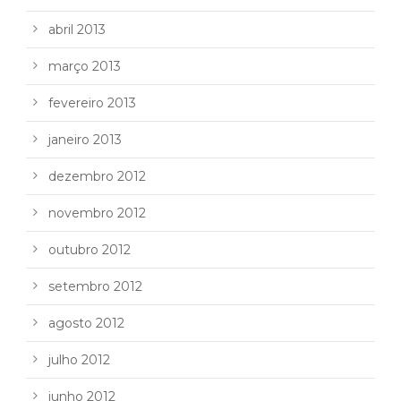
abril 2013
março 2013
fevereiro 2013
janeiro 2013
dezembro 2012
novembro 2012
outubro 2012
setembro 2012
agosto 2012
julho 2012
junho 2012