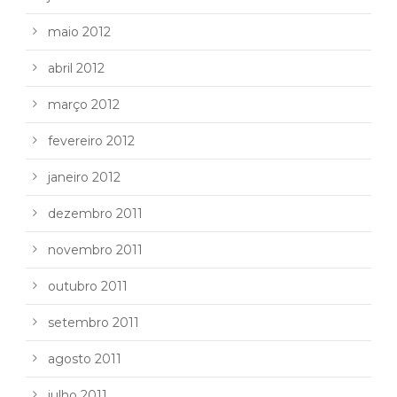
maio 2012
abril 2012
março 2012
fevereiro 2012
janeiro 2012
dezembro 2011
novembro 2011
outubro 2011
setembro 2011
agosto 2011
julho 2011