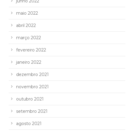
junho 2022
maio 2022
abril 2022
março 2022
fevereiro 2022
janeiro 2022
dezembro 2021
novembro 2021
outubro 2021
setembro 2021
agosto 2021