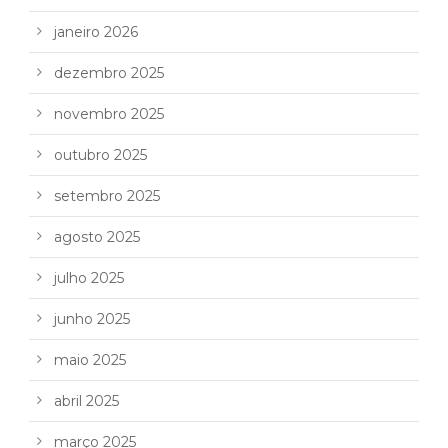
janeiro 2026
dezembro 2025
novembro 2025
outubro 2025
setembro 2025
agosto 2025
julho 2025
junho 2025
maio 2025
abril 2025
março 2025