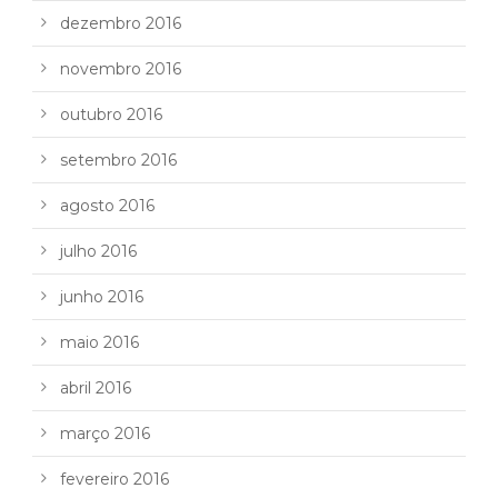
dezembro 2016
novembro 2016
outubro 2016
setembro 2016
agosto 2016
julho 2016
junho 2016
maio 2016
abril 2016
março 2016
fevereiro 2016