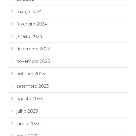
março 2024
fevereiro 2024
janeiro 2024
dezembro 2023
novembro 2023
outubro 2023
setembro 2023
agosto 2023
julho 2023
junho 2023