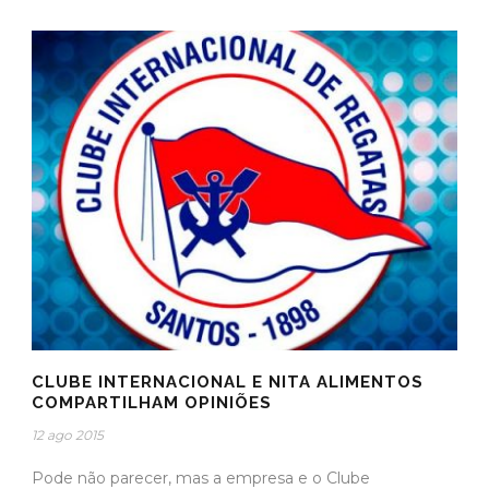
CLUBE INTERNACIONAL E NITA ALIMENTOS
COMPARTILHAM OPINIÕES
12 ago 2015
Pode não parecer, mas a empresa e o Clube