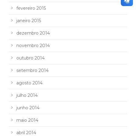
fevereiro 2015
janeiro 2015
dezembro 2014
novembro 2014
outubro 2014
setembro 2014
agosto 2014
julho 2014
junho 2014
maio 2014
abril 2014