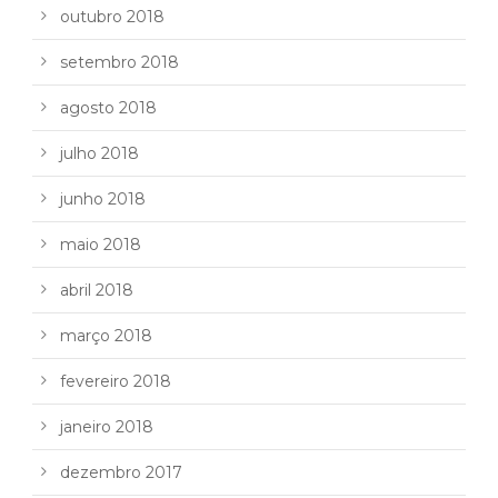
outubro 2018
setembro 2018
agosto 2018
julho 2018
junho 2018
maio 2018
abril 2018
março 2018
fevereiro 2018
janeiro 2018
dezembro 2017