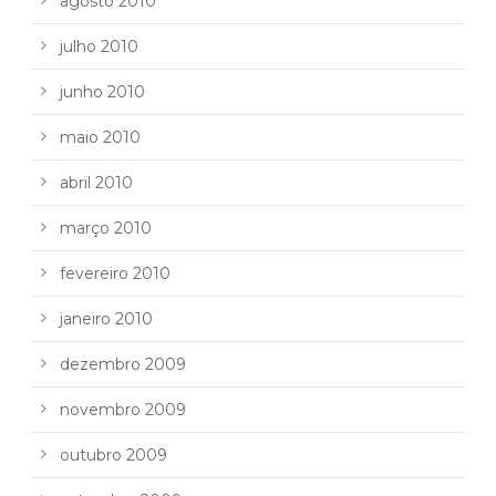
agosto 2010
julho 2010
junho 2010
maio 2010
abril 2010
março 2010
fevereiro 2010
janeiro 2010
dezembro 2009
novembro 2009
outubro 2009