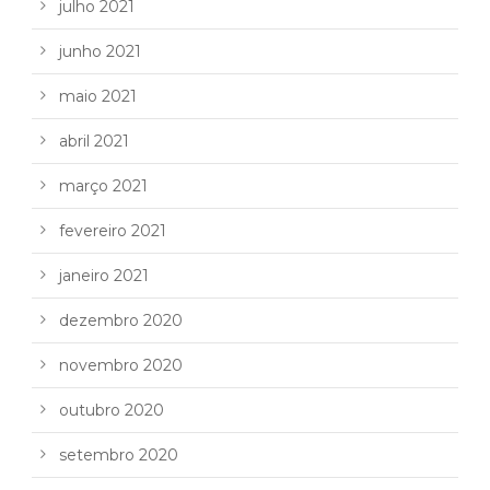
julho 2021
junho 2021
maio 2021
abril 2021
março 2021
fevereiro 2021
janeiro 2021
dezembro 2020
novembro 2020
outubro 2020
setembro 2020