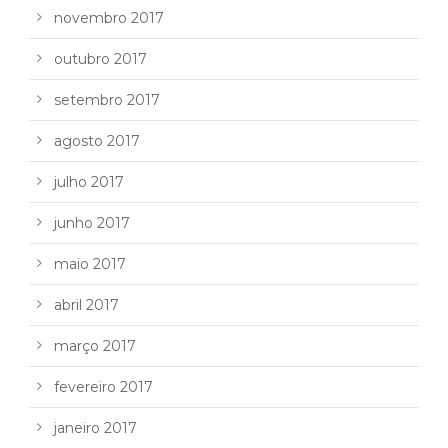
novembro 2017
outubro 2017
setembro 2017
agosto 2017
julho 2017
junho 2017
maio 2017
abril 2017
março 2017
fevereiro 2017
janeiro 2017