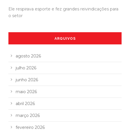
Ele respirava esporte e fez grandes reivindicações para
o setor
ARQUIVOS
agosto 2026
julho 2026
junho 2026
maio 2026
abril 2026
março 2026
fevereiro 2026