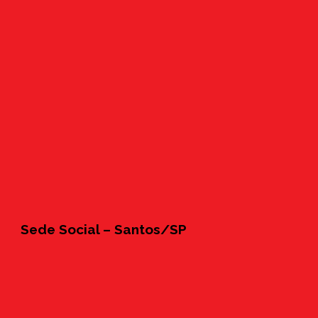
Sede Social – Santos/SP