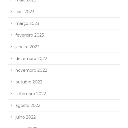
maio 2023
abril 2023
março 2023
fevereiro 2023
janeiro 2023
dezembro 2022
novembro 2022
outubro 2022
setembro 2022
agosto 2022
julho 2022