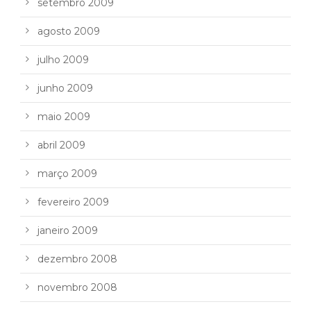
setembro 2009
agosto 2009
julho 2009
junho 2009
maio 2009
abril 2009
março 2009
fevereiro 2009
janeiro 2009
dezembro 2008
novembro 2008