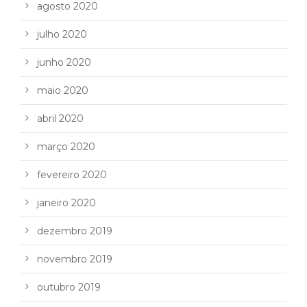
agosto 2020
julho 2020
junho 2020
maio 2020
abril 2020
março 2020
fevereiro 2020
janeiro 2020
dezembro 2019
novembro 2019
outubro 2019