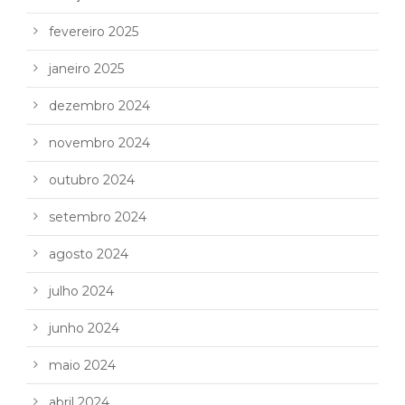
fevereiro 2025
janeiro 2025
dezembro 2024
novembro 2024
outubro 2024
setembro 2024
agosto 2024
julho 2024
junho 2024
maio 2024
abril 2024