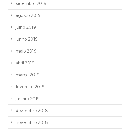
setembro 2019
agosto 2019
julho 2019
junho 2019
maio 2019
abril 2019
março 2019
fevereiro 2019
janeiro 2019
dezembro 2018
novembro 2018