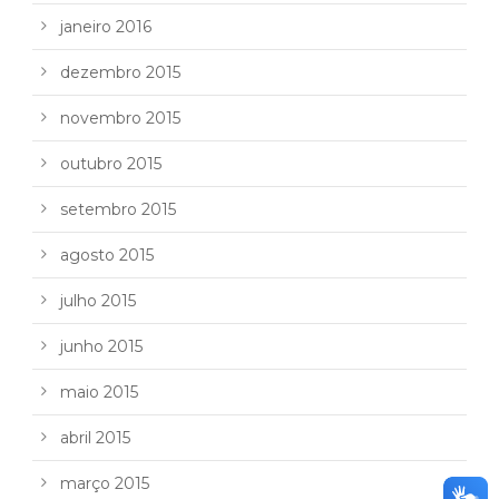
janeiro 2016
dezembro 2015
novembro 2015
outubro 2015
setembro 2015
agosto 2015
julho 2015
junho 2015
maio 2015
abril 2015
março 2015