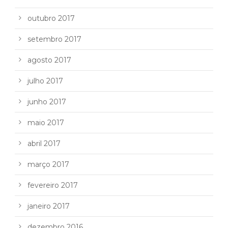
outubro 2017
setembro 2017
agosto 2017
julho 2017
junho 2017
maio 2017
abril 2017
março 2017
fevereiro 2017
janeiro 2017
dezembro 2016