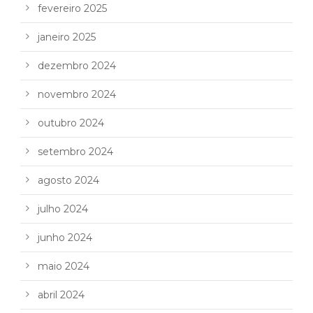
fevereiro 2025
janeiro 2025
dezembro 2024
novembro 2024
outubro 2024
setembro 2024
agosto 2024
julho 2024
junho 2024
maio 2024
abril 2024