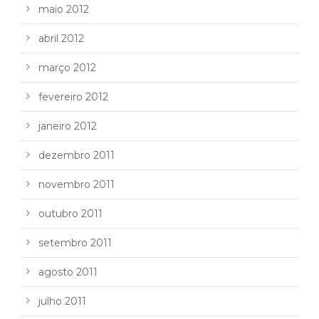
maio 2012
abril 2012
março 2012
fevereiro 2012
janeiro 2012
dezembro 2011
novembro 2011
outubro 2011
setembro 2011
agosto 2011
julho 2011