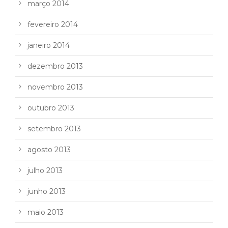
março 2014
fevereiro 2014
janeiro 2014
dezembro 2013
novembro 2013
outubro 2013
setembro 2013
agosto 2013
julho 2013
junho 2013
maio 2013