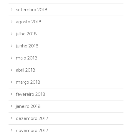
setembro 2018
agosto 2018
julho 2018
junho 2018
maio 2018
abril 2018
março 2018
fevereiro 2018
janeiro 2018
dezembro 2017
novembro 2017