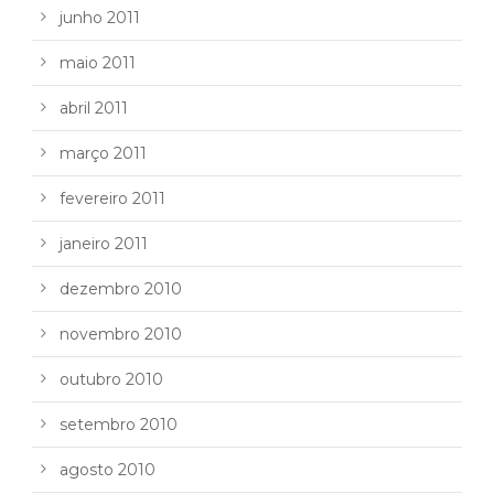
junho 2011
maio 2011
abril 2011
março 2011
fevereiro 2011
janeiro 2011
dezembro 2010
novembro 2010
outubro 2010
setembro 2010
agosto 2010