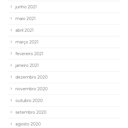
junho 2021
maio 2021
abril 2021
março 2021
fevereiro 2021
janeiro 2021
dezembro 2020
novembro 2020
outubro 2020
setembro 2020
agosto 2020