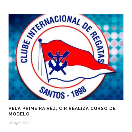
PELA PRIMEIRA VEZ, CIR REALIZA CURSO DE
MODELO
05 ago 2015