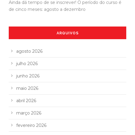
Ainda dá tempo de se inscrever! O período do curso é
de cinco meses: agosto a dezembro
ARQUIVOS
agosto 2026
julho 2026
junho 2026
maio 2026
abril 2026
março 2026
fevereiro 2026