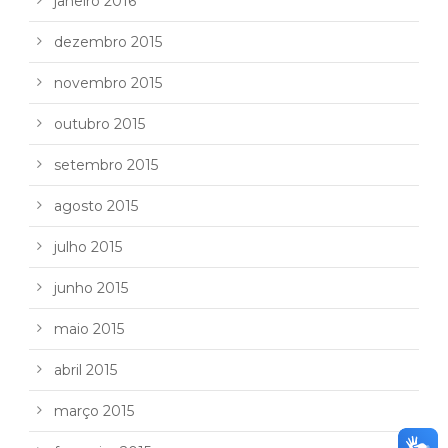
janeiro 2016
dezembro 2015
novembro 2015
outubro 2015
setembro 2015
agosto 2015
julho 2015
junho 2015
maio 2015
abril 2015
março 2015