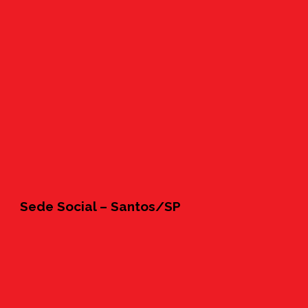
Sede Social – Santos/SP