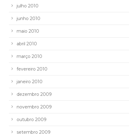
julho 2010
junho 2010
maio 2010
abril 2010
março 2010
fevereiro 2010
janeiro 2010
dezembro 2009
novembro 2009
outubro 2009
setembro 2009