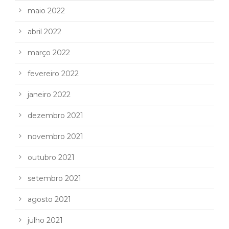
maio 2022
abril 2022
março 2022
fevereiro 2022
janeiro 2022
dezembro 2021
novembro 2021
outubro 2021
setembro 2021
agosto 2021
julho 2021