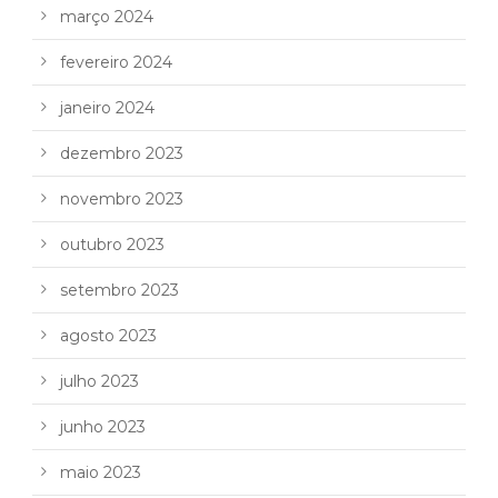
março 2024
fevereiro 2024
janeiro 2024
dezembro 2023
novembro 2023
outubro 2023
setembro 2023
agosto 2023
julho 2023
junho 2023
maio 2023