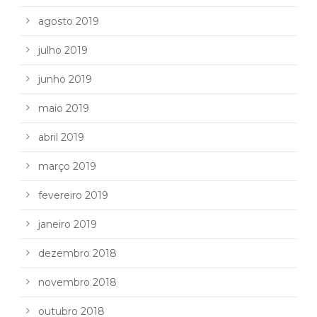
agosto 2019
julho 2019
junho 2019
maio 2019
abril 2019
março 2019
fevereiro 2019
janeiro 2019
dezembro 2018
novembro 2018
outubro 2018