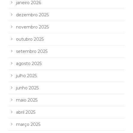
janeiro 2026
dezembro 2025
novembro 2025
outubro 2025
setembro 2025
agosto 2025
julho 2025
junho 2025
maio 2025
abril 2025
março 2025