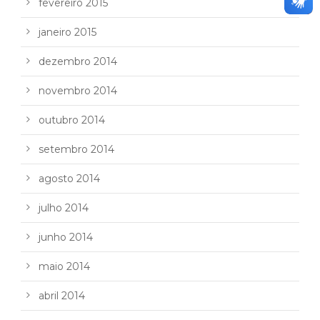
fevereiro 2015
janeiro 2015
dezembro 2014
novembro 2014
outubro 2014
setembro 2014
agosto 2014
julho 2014
junho 2014
maio 2014
abril 2014