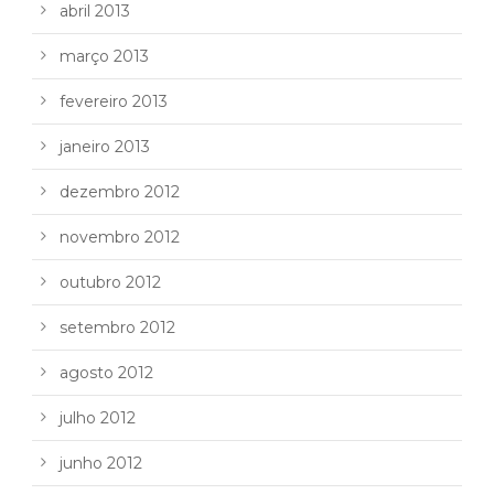
abril 2013
março 2013
fevereiro 2013
janeiro 2013
dezembro 2012
novembro 2012
outubro 2012
setembro 2012
agosto 2012
julho 2012
junho 2012