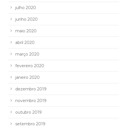
julho 2020
junho 2020
maio 2020
abril 2020
março 2020
fevereiro 2020
janeiro 2020
dezembro 2019
novembro 2019
outubro 2019
setembro 2019