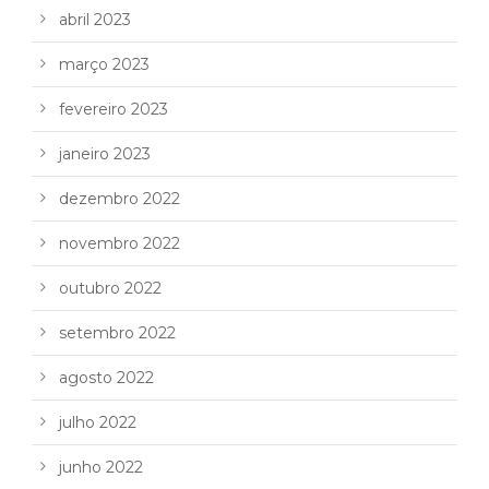
abril 2023
março 2023
fevereiro 2023
janeiro 2023
dezembro 2022
novembro 2022
outubro 2022
setembro 2022
agosto 2022
julho 2022
junho 2022