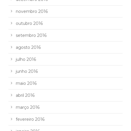
novembro 2016
outubro 2016
setembro 2016
agosto 2016
julho 2016
junho 2016
maio 2016
abril 2016
março 2016
fevereiro 2016