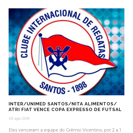
INTER/UNIMED SANTOS/NITA ALIMENTOS/
ATRI FIAT VENCE COPA EXPRESSO DE FUTSAL
05 ago 2015
Eles venceram a equipe do Grêmio Vicentino, por 2 a 1