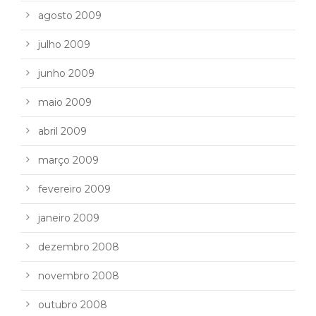
agosto 2009
julho 2009
junho 2009
maio 2009
abril 2009
março 2009
fevereiro 2009
janeiro 2009
dezembro 2008
novembro 2008
outubro 2008