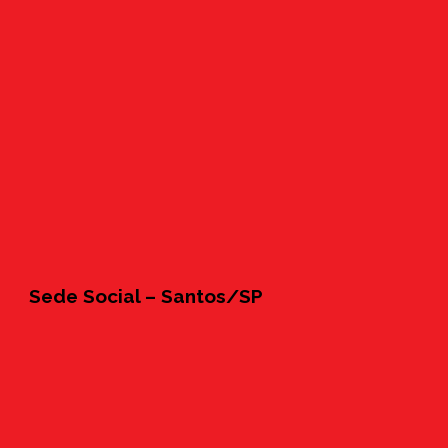
Sede Social – Santos/SP