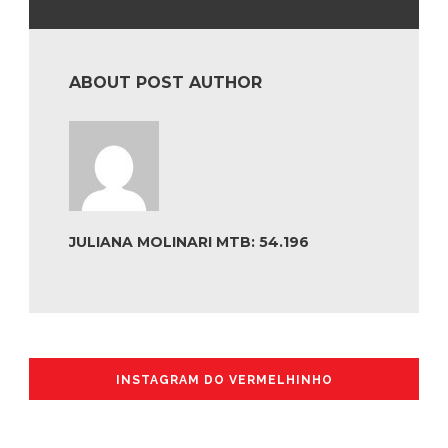
ABOUT POST AUTHOR
JULIANA MOLINARI MTB: 54.196
INSTAGRAM DO VERMELHINHO