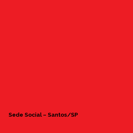
Sede Social – Santos/SP